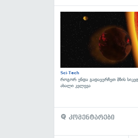
Sci-Tech
როგორ უნდა გადავურჩეთ მზის სიკ
ახალი კვლევა
კომენტარები