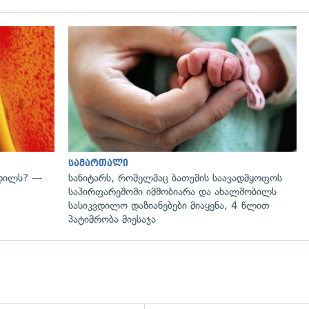
გადახედვა
სამართალი
ვდილს? —
სანიტარს, რომელმაც ბათუმის საავადმყოფოს
საპირფარეშოში იმშობიარა და ახალშობილს
სასიკვდილო დაზიანებები მიაყენა, 4 წლით
პატიმრობა მიესაჯა