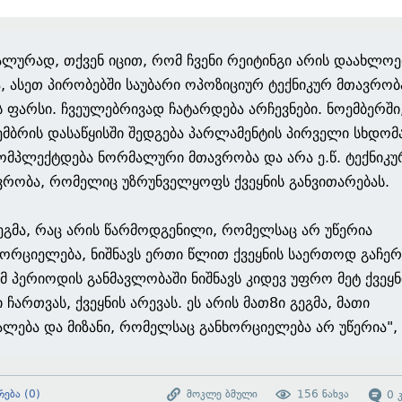
ალურად, თქვენ იცით, რომ ჩვენი რეიტინგი არის დაახლო
, ასეთ პირობებში საუბარი ოპოზიციურ ტექნიკურ მთავრობ
ს ფარსი. ჩვეულებრივად ჩატარდება არჩევნები. ნოემბერში
ემბრის დასაწყისში შედგება პარლამენტის პირველი სხდომ
ომპლექტდება ნორმალური მთავრობა და არა ე.წ. ტექნიკუ
ვრობა, რომელიც უზრუნველყოფს ქვეყნის განვითარებას.
გეგმა, რაც არის წარმოდგენილი, რომელსაც არ უწერია
ხორციელება, ნიშნავს ერთი წლით ქვეყნის საერთოდ გაჩერ
ამ პერიოდის განმავლობაში ნიშნავს კიდევ უფრო მეტ ქვეყნ
 ჩართვას, ქვეყნის არევას. ეს არის მათ8ი გეგმა, მათი
ალება და მიზანი, რომელსაც განხორციელება არ უწერია",
რება
(
0
)
მოკლე ბმული
156
ნახვა
0