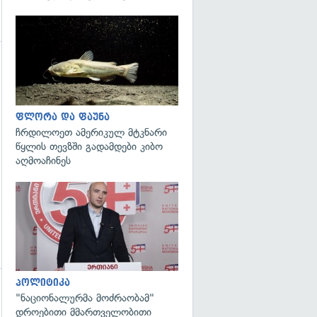
გადახედვა
ფლორა და ფაუნა
ჩრდილოეთ ამერიკულ მტკნარი
წყლის თევზში გადამდები კიბო
აღმოაჩინეს
გადახედვა
პოლიტიკა
"ნაციონალურმა მოძრაობამ"
დროებითი მმართველობითი