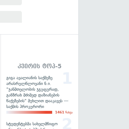
გადახედვა
კვირის ტოპ-5
გიგა ავალიანის საქმეზე
არასრულწლოვანი ნ.ი.
"ჯანმთელობის ჯგუფურად,
განზრახ მძიმედ დაზიანების
წაქეზების" მუხლით დააკავეს —
საქმის პროკურორი
1461
ნახვა
სტუდენტებმა სახელმწიფო