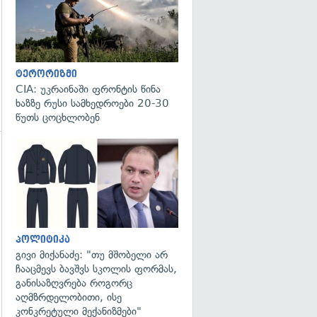
ტერორიზმი
CIA: უკრაინაში ფრონტის წინა
ხაზზე რუსი სამხედროები 20-30
წუთს ცოცხლობენ
გადახედვა
პოლიტიკა
გივი მიქანაძე: "თუ მშობელი არ
ჩააცმევს ბავშვს სკოლის ფორმას,
განისაზღვრება როგორც
აღმზრდელობითი, ისე
კონკრეტული მექანიზმები"