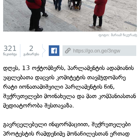
ფოტო: მარიამ ნიკურაძე
321
2
წაკითხვა
გაზიარება
დღეს, 13 ოქტომბერს, პარლამენტის ადამიანის
უფლებათა დაცვის კომიტეტის თავმჯდომარე
რატი იონათამიშვილი პარლამენტის წინ,
შუქრუთელები მოინახულა და მათ კომპანიასთან
მედიატორობა შესთავაზა.
გავრცელებული ინფორმაციით, შუქრუთელები
პროტესტის რამდენიმე მონაწილესთან ერთად