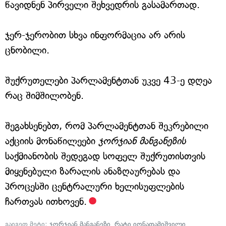
წავიდნენ პირველი შეხვედრის გასამართად.
ჯერ-ჯერობით სხვა ინფორმაცია არ არის
ცნობილი.
შუქრუთელები პარლამენტთან უკვე 43-ე დღეა
რაც შიმშილობენ.
შეგახსენებთ, რომ პარლამენტთან შეკრებილი
აქციის მონაწილეები
ჯორჯიან მანგანეზის
საქმიანობის შედეგად სოფელ შუქრუთისთვის
მიყენებული ზარალის ანაზღაურებას და
პროცესში ცენტრალური ხელისუფლების
ჩართვას ითხოვენ.
გაიგეთ მეტი:
ჯორჯიან მანგანეზი
,
რატი იონათამიშვილი
,