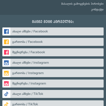
მასალის გამოყენების პირობები
კონტაქტი
გაიგე მეტი პირველმა:
ახალი ამბები / Facebook
გართობა / Facebook
მეცნიერება / Facebook
ახალი ამბები / Instagram
გართობა / Instagram
მეცნიერება / Instagram
ახალი ამბები / TikTok
გართობა / TikTok