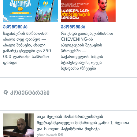
ეკონომიკა
ეკონომიკა
საგანძურის მარათონში
რა უნდა გაითვალისწინოთ
ახალი თვე დაიწყო —
CHEVENING-ის
ახალი შანსები, ახალი
აპლიკაციის შევსების
გამარჯვებულები და 250
პროცესში —
000-ლარიანი საპრიზო
საქართველოს ბანკის
ფონდი
სტიპენდიატის, ლუკა
ხუნდაძის რჩევები
კომენტარები
ნიკა მელიას მოსამართლისთვის
შეურაცხმყოფელი მიმართვის გამო 1 წლითა
და 6 თვით პატიმრობა მიესაჯა
ერთი საათის წინ