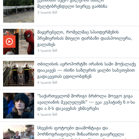
მულტიბრენდული სივრცე გაიხსნა
3 საათის წინ
მაყურებელი, რომელმაც სპაიდერმენის
პრემიერისას მთელი დარბაზი დაასპოილერა,
გალახეს
3 საათის წინ
თბილისის აეროპორტში ირანის სამი მოქალაქე
დააკავეს — ისინი საზღვრის ყალბი საბუთებით
გადაკვეთას ცდილობდნენ
4 საათის წინ
"საქართველომ მორიგი ბრძოლა მოუგო გიგა
ავალიანის მკვლელებს" — ეკა კუპატაძე ნ.ი-სა
და ა.ბ-ს დაკავებას ეხმაურება
4 საათის წინ
სხვების ფოტოები დაამონტაჟა და
პორნოგრაფიული შინაარსით გაავრცელა