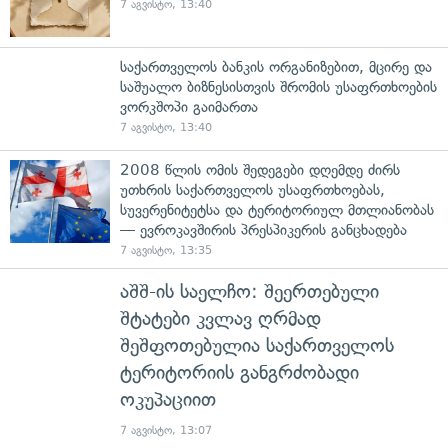
7 აგვისტო, 13:40
საქართველოს ბანკის ორგანიზებით, მცირე და
საშუალო ბიზნესისთვის შრომის უსაფრთხოების
ვორკშოპი გაიმართა
7 აგვისტო, 13:40
2008 წლის ომის შედეგები დღემდე ძირს
უთხრის საქართველოს უსაფრთხოებას,
სუვერენიტეტსა და ტერიტორიულ მთლიანობას
— ევროკავშირის პრესპიკერის განცხადება
7 აგვისტო, 13:35
აშშ-ის საელჩო: შეერთებული
შტატები კვლავ ღრმად
შეშფოთებულია საქართველოს
ტერიტორიის განგრძობადი
ოკუპაციით
7 აგვისტო, 13:07