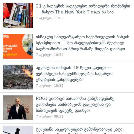
21-ე საუკუნის საუკეთესო თრილერი რომანები
— ნახეთ The New York Times-ის სია
7 აგვისტო, 11:00
ისწავლე საზღვარგარეთ საქართველოს ბანკის
სტიპენდიით — მოსწავლეებისთვის შექმნილ
საერთაშორისო პროგრამაზე მიღება დაიწყო
7 აგვისტო, 10:57
აგვისტოს ომიდან 18 წელი გავიდა —
ევროპული სახელმწიფოების საგარეო
უწყებების განცხადებები
7 აგვისტო, 10:39
POG: გიორგი ბარამიძის განცხადებაზე
გამოძიება სამშობლოს ღალატისა და
საბოტაჟის ფაქტზე დაიწყო
7 აგვისტო, 09:31
ცელიანი სიკვდილივით გამოწყობილი კაცი,