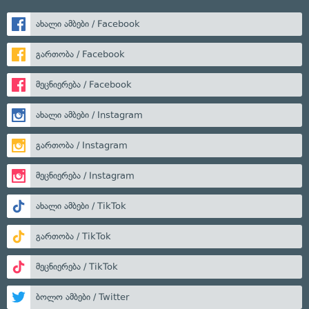
ახალი ამბები / Facebook
გართობა / Facebook
მეცნიერება / Facebook
ახალი ამბები / Instagram
გართობა / Instagram
მეცნიერება / Instagram
ახალი ამბები / TikTok
გართობა / TikTok
მეცნიერება / TikTok
ბოლო ამბები / Twitter