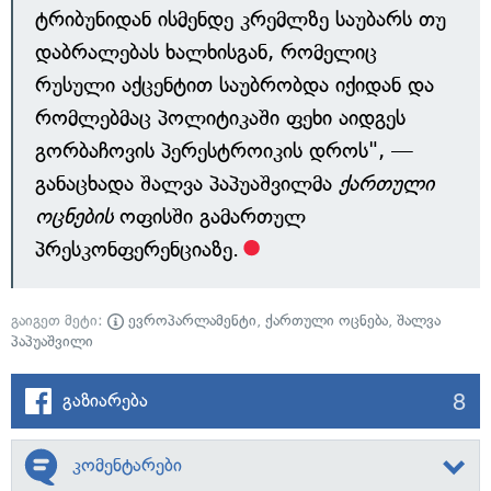
ტრიბუნიდან ისმენდე კრემლზე საუბარს თუ
დაბრალებას ხალხისგან, რომელიც
რუსული აქცენტით საუბრობდა იქიდან და
რომლებმაც პოლიტიკაში ფეხი აიდგეს
გორბაჩოვის პერესტროიკის დროს", —
განაცხადა შალვა პაპუაშვილმა
ქართული
ოცნების
ოფისში გამართულ
პრესკონფერენციაზე.
გაიგეთ მეტი:
ევროპარლამენტი
,
ქართული ოცნება
,
შალვა
პაპუაშვილი
8
გაზიარება
კომენტარები