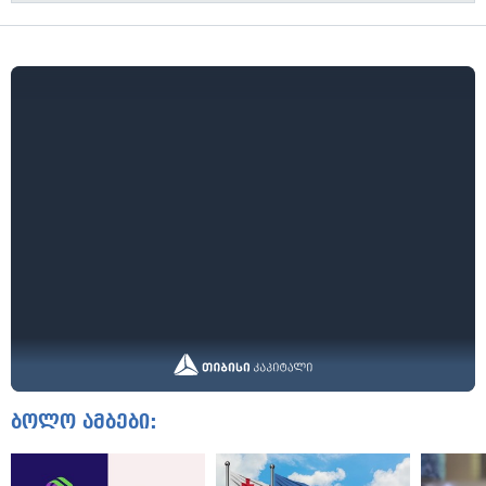
ბოლო ამბები: