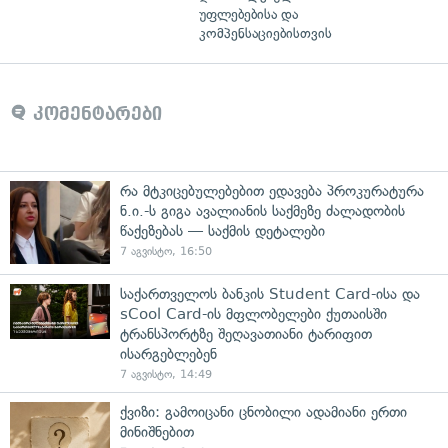
უფლებებისა და
კომპენსაციებისთვის
კომენტარები
რა მტკიცებულებებით ედავება პროკურატურა
ნ.ი.-ს გიგა ავალიანის საქმეზე ძალადობის
წაქეზებას — საქმის დეტალები
7 აგვისტო, 16:50
საქართველოს ბანკის Student Card-ისა და
sCool Card-ის მფლობელები ქუთაისში
ტრანსპორტზე შეღავათიანი ტარიფით
ისარგებლებენ
7 აგვისტო, 14:49
ქვიზი: გამოიცანი ცნობილი ადამიანი ერთი
მინიშნებით