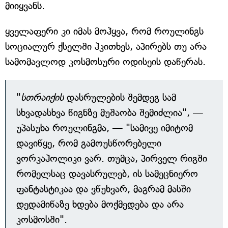
მიიყვანს.
ყველაფერი კი იმას მოჰყვა, რომ როულინგს
სოციალურ ქსელში ჰკითხეს, აპირებს თუ არა
სამომავლოდ კოსმოსური ოდისეის დაწერას.
"
სთრაიქის
დასრულების შემდეგ სამ
სხვადასხვა წიგნზე მუშაობა შემიძლია", —
უპასუხა როულინგმა, — "სამივე იმიტომ
დავიწყე, რომ გამოუსწორებელი
ვორკაჰოლიკი ვარ. თუმცა, პირველ რიგში
რომელსაც დავასრულებ, ის სამეცნიერო
ფანტასტიკაა და ვწუხვარ, მაგრამ მასში
დედამიწაზე ხდება მოქმედება და არა
კოსმოსში".