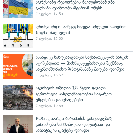
აგრესიაზე რეაგირების ნაკლებობამ გზა
გაუხსნა ფართომასშტაბიან ომებს
7 აგვისტო, 12:50
კროსვორდი: ააწყვე სიტყვა არეული ასოებით
(თემა: ზაფხული)
7 აგვისტო, 12:00
ისწავლე საზღვარგარეთ საქართველოს ბანკის
სტიპენდიით — მოსწავლეებისთვის შექმნილ
საერთაშორისო პროგრამაზე მიღება დაიწყო
7 აგვისტო, 10:57
აგვისტოს ომიდან 18 წელი გავიდა —
ევროპული სახელმწიფოების საგარეო
უწყებების განცხადებები
7 აგვისტო, 10:39
POG: გიორგი ბარამიძის განცხადებაზე
გამოძიება სამშობლოს ღალატისა და
საბოტაჟის ფაქტზე დაიწყო