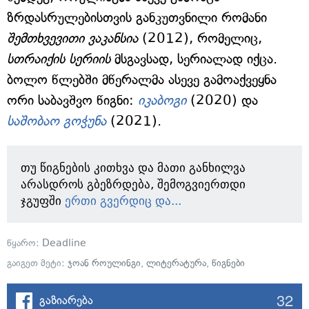
ზრდასრულებისთვის განკუთვნილი რომანი
შემთხვევითი ვაკანსია
(2012), რომელიც,
სთრაიქის სერიის
მსგავსად, სერიალად იქცა.
ბოლო წლებში მწერალმა ასევე გამოაქვეყნა
ორი საბავშვო წიგნი:
იკაბოგი
(2020) და
საშობაო გოჭუნა
(2021).
თუ წიგნების კითხვა და მათი განხილვა
არასდროს გბეზრდება, შემოგვიერთდი
ჯგუფში
ერთი გვერდიც და...
წყარო:
Deadline
გაიგეთ მეტი:
ჯოან როულინგი
,
ლიტერატურა
,
წიგნები
32
გაზიარება