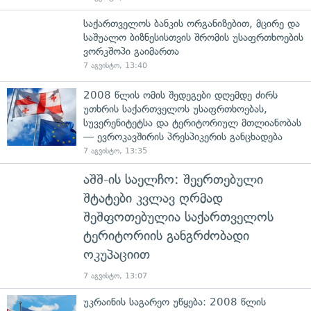
საქართველოს ბანკის ორგანიზებით, მცირე და
საშუალო ბიზნესისთვის შრომის უსაფრთხოების
ვორკშოპი გაიმართა
7 აგვისტო, 13:40
2008 წლის ომის შედეგები დღემდე ძირს
უთხრის საქართველოს უსაფრთხოებას,
სუვერენიტეტსა და ტერიტორიულ მთლიანობას
— ევროკავშირის პრესპიკერის განცხადება
7 აგვისტო, 13:35
აშშ-ის საელჩო: შეერთებული
შტატები კვლავ ღრმად
შეშფოთებულია საქართველოს
ტერიტორიის განგრძობადი
ოკუპაციით
7 აგვისტო, 13:07
უკრაინის საგარეო უწყება: 2008 წლის