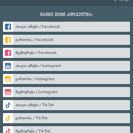
გაიგე მეტი პირველმა:
ახალი ამბები / Facebook
გართობა / Facebook
მეცნიერება / Facebook
ახალი ამბები / Instagram
გართობა / Instagram
მეცნიერება / Instagram
ახალი ამბები / TikTok
გართობა / TikTok
მეცნიერება / TikTok