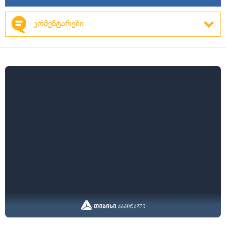
კომენტარები