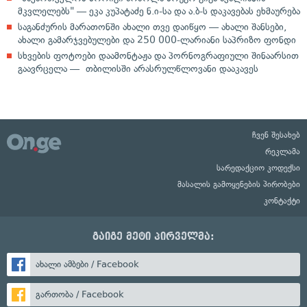
მკვლელებს" — ეკა კუპატაძე ნ.ი-სა და ა.ბ-ს დაკავებას ეხმაურება
საგანძურის მარათონში ახალი თვე დაიწყო — ახალი შანსები,
ახალი გამარჯვებულები და 250 000-ლარიანი საპრიზო ფონდი
სხვების ფოტოები დაამონტაჟა და პორნოგრაფიული შინაარსით
გაავრცელა — თბილისში არასრულწლოვანი დააკავეს
ჩვენ შესახებ
რეკლამა
სარედაქციო კოდექსი
მასალის გამოყენების პირობები
კონტაქტი
გაიგე მეტი პირველმა:
ახალი ამბები / Facebook
გართობა / Facebook