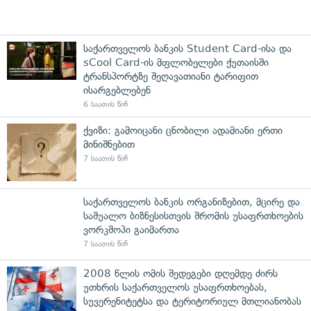
საქართველოს ბანკის Student Card-ისა და
sCool Card-ის მფლობელები ქუთაისში
ტრანსპორტზე შეღავათიანი ტარიფით
ისარგებლებენ
6 საათის წინ
ქვიზი: გამოიცანი ცნობილი ადამიანი ერთი
მინიშნებით
7 საათის წინ
საქართველოს ბანკის ორგანიზებით, მცირე და
საშუალო ბიზნესისთვის შრომის უსაფრთხოების
ვორკშოპი გაიმართა
7 საათის წინ
2008 წლის ომის შედეგები დღემდე ძირს
უთხრის საქართველოს უსაფრთხოებას,
სუვერენიტეტსა და ტერიტორიულ მთლიანობას