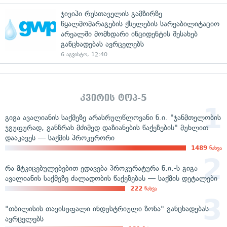
ჯივიპი რუსთაველის გამზირზე
წყალმომარაგების ქსელების სარეაბილიტაციო
არეალში მომხდარი ინციდენტის შესახებ
განცხადებას ავრცელებს
6 აგვისტო, 12:40
კვირის ტოპ-5
გიგა ავალიანის საქმეზე არასრულწლოვანი ნ.ი. "ჯანმთელობის
ჯგუფურად, განზრახ მძიმედ დაზიანების წაქეზების" მუხლით
დააკავეს — საქმის პროკურორი
1489
ნახვა
რა მტკიცებულებებით ედავება პროკურატურა ნ.ი.-ს გიგა
ავალიანის საქმეზე ძალადობის წაქეზებას — საქმის დეტალები
222
ნახვა
"თბილისის თავისუფალი ინდუსტრიული ზონა" განცხადებას
ავრცელებს