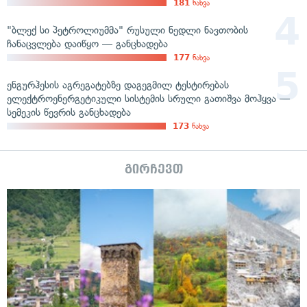
181
ნახვა
"ბლექ სი პეტროლიუმმა" რუსული ნედლი ნავთობის
ჩანაცვლება დაიწყო — განცხადება
177
ნახვა
ენგურჰესის აგრეგატებზე დაგეგმილ ტესტირებას
ელექტროენერგეტიკული სისტემის სრული გათიშვა მოჰყვა —
სემეკის წევრის განცხადება
173
ნახვა
გირჩევთ