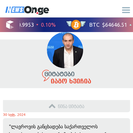
იაგო ხვიჩია
წინა ციტატა
30 სექტ, 2024
"ლავროვის განცხადება საქართველოს