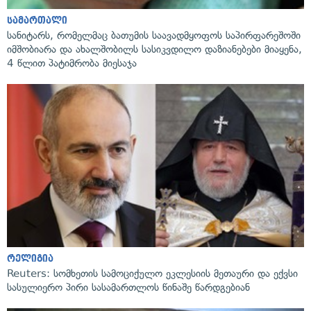
სამართალი
სანიტარს, რომელმაც ბათუმის საავადმყოფოს საპირფარეშოში
იმშობიარა და ახალშობილს სასიკვდილო დაზიანებები მიაყენა,
4 წლით პატიმრობა მიესაჯა
რელიგია
Reuters: სომხეთის სამოციქულო ეკლესიის მეთაური და ექვსი
სასულიერო პირი სასამართლოს წინაშე წარდგებიან