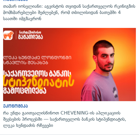
თამარ იოსელიანი: აგვისტოს თვიდან საქართველოს რკინიგზის
მომხმარებლები შეძლებენ, რომ თბილისიდან ბათუმში 4
საათში იმგზავრონ
ეკონომიკა
რა უნდა გაითვალისწინოთ CHEVENING-ის აპლიკაციის
შევსების პროცესში — საქართველოს ბანკის სტიპენდიატის,
ლუკა ხუნდაძის რჩევები