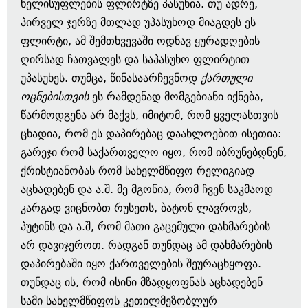
ხელისუფლების ფლირტზე პასუხია. თუ ადრე,
პირველ ჯერზე მთლად უპასუხოდ მიაგდეს ეს
ფლირტი, ამ შემთხვევაში ოდნავ ყურადღების
ღირსად ჩათვალეს და საპასუხო ფლირტით
უპასუხეს. თუმცა, წინასაარჩევნოდ
ქართული
ოცნებისთვის
ეს რამდენად მომგებიანი იქნება,
წარმოდგენა არ მაქვს, იმიტომ, რომ ყველასთვის
ცხადია, რომ ეს დაპირებაც დაახლოებით ისეთია:
გარეჯი რომ საქართველო იყო, რომ იბრუნებდნენ,
ქრისტიანობას რომ სახელმწიფო რელიგიად
აცხადებენ და ა.შ. მე მგონია, რომ ჩვენ საკმაოდ
კარგად ვიცნობთ რუსეთს, ბატონ ლავროვს,
პუტინს და ა.შ, რომ მათი გაცემული დახმარების
არ დავიჯეროთ. რადგან თუნდაც ამ დახმარების
დაპირებაში იყო ქართველების შეურაცხყოფა.
თუნდაც ის, რომ ისინი მზადყოფნას აცხადებენ
სამი სახელმწიფოს კეთილმეზობლურ