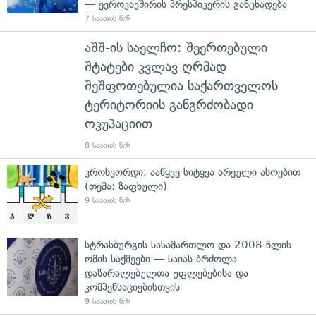
— ევროკავშირის პრესპიკერის განცხადება
7 საათის წინ
აშშ-ის საელჩო: შეერთებული
შტატები კვლავ ღრმად
შეშფოთებულია საქართველოს
ტერიტორიის განგრძობადი
ოკუპაციით
8 საათის წინ
კროსვორდი: ააწყვე სიტყვა არეული ასოებით
(თემა: ზაფხული)
9 საათის წინ
სტრასბურგის სასამართლო და 2008 წლის
ომის საქმეები — საიას ბრძოლა
დაზარალებულთა უფლებებისა და
კომპენსაციებისთვის
9 საათის წინ