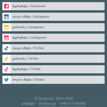
მეცნიერება / Facebook
ახალი ამბები / Instagram
გართობა / Instagram
მეცნიერება / Instagram
ახალი ამბები / TikTok
გართობა / TikTok
მეცნიერება / TikTok
ბოლო ამბები / Twitter
© On.ge LLC, 2015–2026
კონტაქტი:
info@on.ge
+995 577 340 891