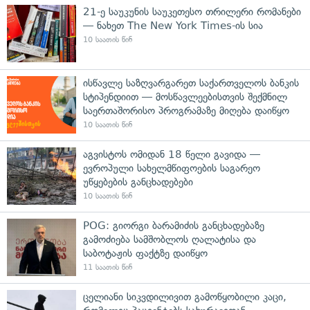
21-ე საუკუნის საუკეთესო თრილერი რომანები
— ნახეთ The New York Times-ის სია
10 საათის წინ
ისწავლე საზღვარგარეთ საქართველოს ბანკის
სტიპენდიით — მოსწავლეებისთვის შექმნილ
საერთაშორისო პროგრამაზე მიღება დაიწყო
10 საათის წინ
აგვისტოს ომიდან 18 წელი გავიდა —
ევროპული სახელმწიფოების საგარეო
უწყებების განცხადებები
10 საათის წინ
POG: გიორგი ბარამიძის განცხადებაზე
გამოძიება სამშობლოს ღალატისა და
საბოტაჟის ფაქტზე დაიწყო
11 საათის წინ
ცელიანი სიკვდილივით გამოწყობილი კაცი,