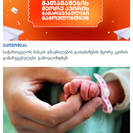
ეკონომიკა
საქართველოს ბანკის გზავნილების გათამაშების მეორე კვირის
გამარჯვებულები გამოვლინდნენ