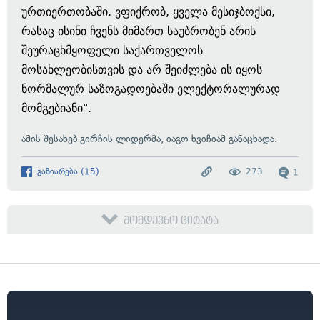
ურთიერთობაში. ვფიქრობ, ყველა მესიჯბოქსი,
რასაც ისინი ჩვენს მიმართ საუბრობენ არის
შეურაცხმყოფელი საქართველოს
მოსახლეობისთვის და არ შეიძლება ის იყოს
ნორმალურ საზოგადოებაში ელექტორალურად
მომგებიანი".
ამის შესახებ გირჩის ლიდერმა, იაგო ხვიჩიამ განაცხადა.
გაზიარება
(
15
)
273
1
მომდევნო ციტატა