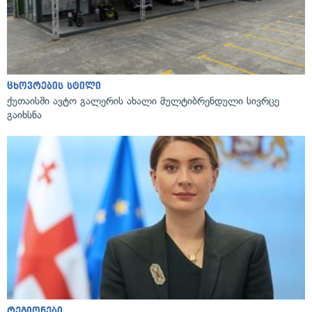
ცხოვრების სტილი
ქუთაისში ავტო გალერის ახალი მულტიბრენდული სივრცე
გაიხსნა
რეგიონები