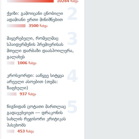
10284
ნახვა
ქვიზი: გამოიცანი ცნობილი
ადამიანი ერთი მინიშნებით
3500
ნახვა
მაყურებელი, რომელმაც
სპაიდერმენის პრემიერისას
მთელი დარბაზი დაასპოილერა,
გალახეს
1006
ნახვა
კროსვორდი: ააწყვე სიტყვა
არეული ასოებით (თემა:
ზაფხული)
937
ნახვა
წიგნიდან ცოტათი მართლაც
გადავუხვიეთ — დრაკონის
სახლის რეჟისორი კრიტიკას
პასუხობს
453
ნახვა