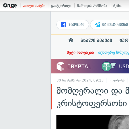
ახალი ამბები
განტვირთვა
მართვის მოწმობა
ძებნა
ჯგუფები
ინვესტიციები
ახალი ამბები
ჟურ
მეტი ინოვაცია
იცხოვრე სრულ
30 სექტემბერი 2024, 09:13
კულტურა
მომღერალი და მ
კრისტოფერსონი