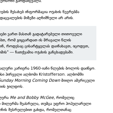
ფერსონი გარდაიცვალა.
ბის შესახებ ინფორმაცია ოჯახის წევრებმა
დაცვალების მიზეზი აღნიშნული არ არის.
რები ვართ მასთან გადატარებული თითოეული
ბთ, რომ გიყვარდათ ის მრავალი წლის
შინ, როდესაც ცისარტყელას დაინახავთ, იცოდეთ,
მის" — ნათქვამია ოჯახის განცხადებაში.
ალური კარიერა 1960-იანი წლების ბოლოს დაიწყო.
სი პირველი ალბომი Kristofferson. ალბომში
Sunday Morning Coming Down
მიიღო ამერიკული
ციის ჯილდოს.
მღერა
Me and Bobby McGee
, რომელიც
 მილერმა შეასრულა, თუმცა უფრო პოპულარული
ლინის შესრულებით გახდა, რომელთანაც