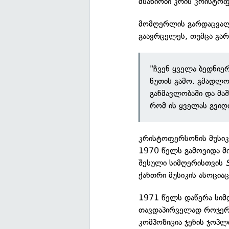
მსახიობი კრის კრისტო
მომღერლის გარდაცვალე
გაავრცელეს, თუმცა გარ
"ჩვენ ყველა ბედნიე
წუთის გამო. გმადლო
განმავლობაში და მა
რომ ის ყველას გვიღი
კრისტოფერსონის მუსიკ
1970 წელს გამოვიდა მი
შესული სიმღერისთვის
ქანთრი მუსიკის ასოცია
1971 წელს დაწერა სი
თავდაპირველად როჯერ
კომპოზიცია ჯენის ჯოპ