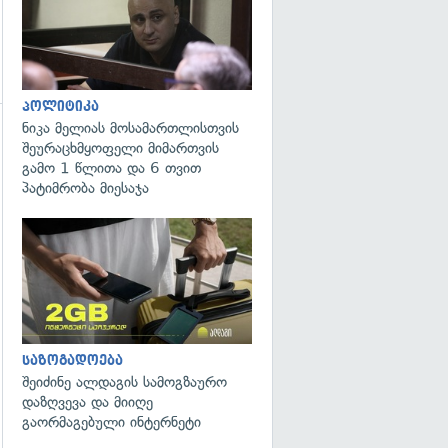
პოლიტიკა
ნიკა მელიას მოსამართლისთვის
შეურაცხმყოფელი მიმართვის
გამო 1 წლითა და 6 თვით
პატიმრობა მიესაჯა
გადახედვა
საზოგადოება
შეიძინე ალდაგის სამოგზაურო
დაზღვევა და მიიღე
გაორმაგებული ინტერნეტი