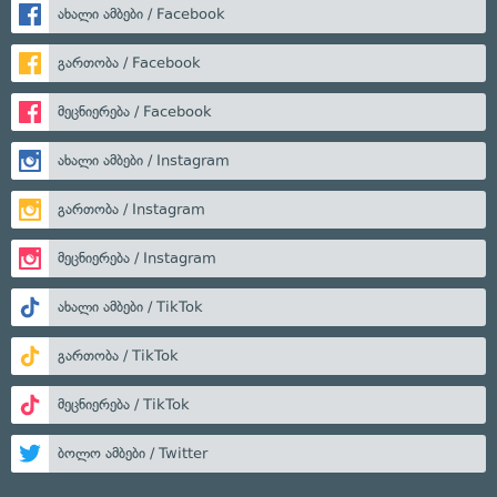
ახალი ამბები / Facebook
გართობა / Facebook
მეცნიერება / Facebook
ახალი ამბები / Instagram
გართობა / Instagram
მეცნიერება / Instagram
ახალი ამბები / TikTok
გართობა / TikTok
მეცნიერება / TikTok
ბოლო ამბები / Twitter