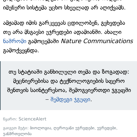
იმუნური სისტემა უცხო სხეულად არ აღიქვამს.
ამჟამად იმის გარკვევას ცდილობენ, გვხვდება
თუ არა მსგავსი უჯრედები ადამიანში. ახალი
ნაშრომი
გამოცემაში
Nature Communications
გამოქვეყნდა.
თუ სტატიაში განხილული თემა და ზოგადად:
მეცნიერებისა და ტექნოლოგიების სფერო
შენთვის საინტერესოა, შემოგვიერთდი ჯგუფში
–
შემდეგი ჯგუფი
.
წყარო:
ScienceAlert
გაიგეთ მეტი:
ბიოლოგია
,
ღეროვანი უჯრედები
,
უჯრედები
,
ჯანმრთელობა