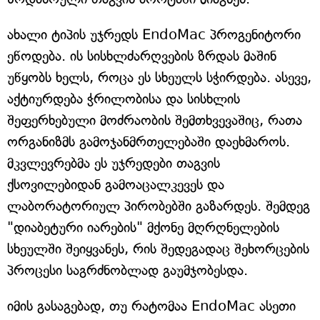
ახალი ტიპის უჯრედს EndoMac პროგენიტორი
ეწოდება. ის სისხლძარღვების ზრდას მაშინ
უწყობს ხელს, როცა ეს სხეულს სჭირდება. ასევე,
აქტიურდება ჭრილობისა და სისხლის
შეფერხებული მოძრაობის შემთხვევაშიც, რათა
ორგანიზმს გამოჯანმრთელებაში დაეხმაროს.
მკვლევრებმა ეს უჯრედები თაგვის
ქსოვილებიდან გამოაცალკევეს და
ლაბორატორიულ პირობებში გაზარდეს. შემდეგ
"დიაბეტური იარების" მქონე მღრღნელების
სხეულში შეიყვანეს, რის შედეგადაც შეხორცების
პროცესი საგრძნობლად გაუმჯობესდა.
იმის გასაგებად, თუ რატომაა EndoMac ასეთი