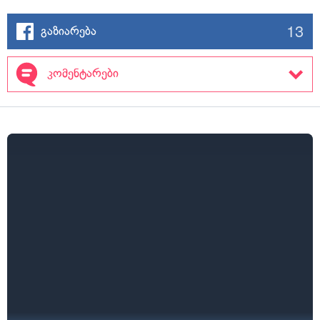
13
გაზიარება
კომენტარები