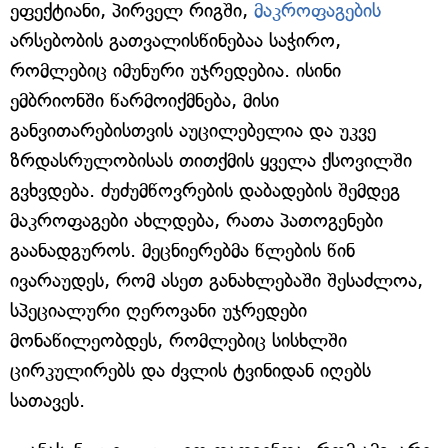
ეფექტიანი, პირველ რიგში,
მაკროფაგების
არსებობის გათვალისწინებაა საჭირო,
რომლებიც იმუნური უჯრედებია. ისინი
ემბრიონში წარმოიქმნება, მისი
განვითარებისთვის აუცილებელია და უკვე
ზრდასრულობისას თითქმის ყველა ქსოვილში
გვხვდება. ძუძუმწოვრების დაბადების შემდეგ
მაკროფაგები ახლდება, რათა პათოგენები
გაანადგუროს. მეცნიერებმა წლების წინ
ივარაუდეს, რომ ასეთ განახლებაში შესაძლოა,
სპეციალური ღეროვანი უჯრედები
მონაწილეობდეს, რომლებიც სისხლში
ცირკულირებს და ძვლის ტვინიდან იღებს
სათავეს.