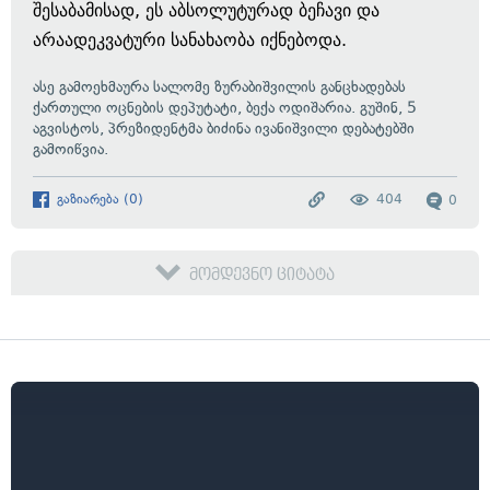
შესაბამისად, ეს აბსოლუტურად ბეჩავი და
არაადეკვატური სანახაობა იქნებოდა.
ასე გამოეხმაურა სალომე ზურაბიშვილის განცხადებას
ქართული ოცნების დეპუტატი, ბექა ოდიშარია. გუშინ, 5
აგვისტოს, პრეზიდენტმა ბიძინა ივანიშვილი დებატებში
გამოიწვია.
გაზიარება
(
0
)
404
0
მომდევნო ციტატა