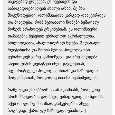
ნაკლებად ერკვევა, ეს ჩვენთვის და
საზოგადოებისთვის ახალი არაა. მე მას
მოვუწოდებდი, ოლიმპიადას კარგად დააკვირდეს
და მიხვდება, რომ ზედაბალი წონები ზემაღალ
წონებს არასოდეს ერკინებიან. ეს ოლიმპიური
თამაშების წესებით უბრალოდ აკრძალულია.
პოლიტიკაშიც ანალოგიურად ხდება. ზედაბალი
რეიტინგისა და წონის მქონე პოლიტიკოსი
ვერასოდეს ვერც გამოიწვევს და არც შედგება
ასეთი ტიპის დებატები ისეთ გავლენიან,
ავტორიტეტულ პოლიტიკოსთან და საზოგადო
მოღვაწესთან, როგორიც ბიძინა ივანიშვილია.
რაზე უნდა ესაუბროს ის ამ ადამიანს, რომელიც
არის მშვიდობის გარანტი, ვისაც უდიდესი ნდობა
აქვს როგორც მის მხარდამჭერებში, ასევე
ზოგადად, ქართულ საზოგადოებაში [...]