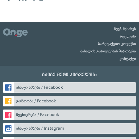
ჩვენ შესახებ
რეკლამა
სარედაქციო კოდექსი
მასალის გამოყენების პირობები
კონტაქტი
გაიგე მეტი პირველმა:
ახალი ამბები / Facebook
გართობა / Facebook
მეცნიერება / Facebook
ახალი ამბები / Instagram