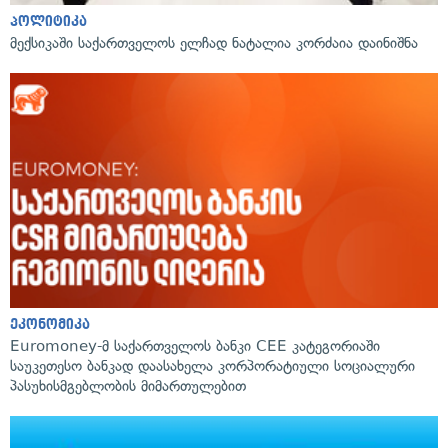
პოლიტიკა
მექსიკაში საქართველოს ელჩად ნატალია კორძაია დაინიშნა
ეკონომიკა
Euromoney-მ საქართველოს ბანკი CEE კატეგორიაში
საუკეთესო ბანკად დაასახელა კორპორატიული სოციალური
პასუხისმგებლობის მიმართულებით