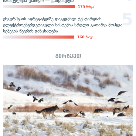
ჩანაცვლება დაიწყო — განცხადება
175
ნახვა
ენგურჰესის აგრეგატებზე დაგეგმილ ტესტირებას
ელექტროენერგეტიკული სისტემის სრული გათიშვა მოჰყვა —
სემეკის წევრის განცხადება
160
ნახვა
გირჩევთ