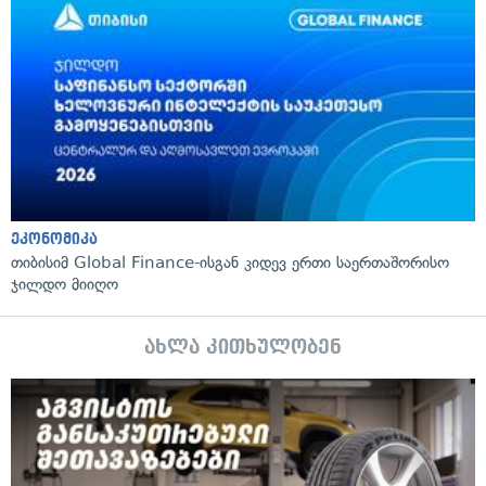
ეკონომიკა
თიბისიმ Global Finance-ისგან კიდევ ერთი საერთაშორისო
ჯილდო მიიღო
ახლა კითხულობენ