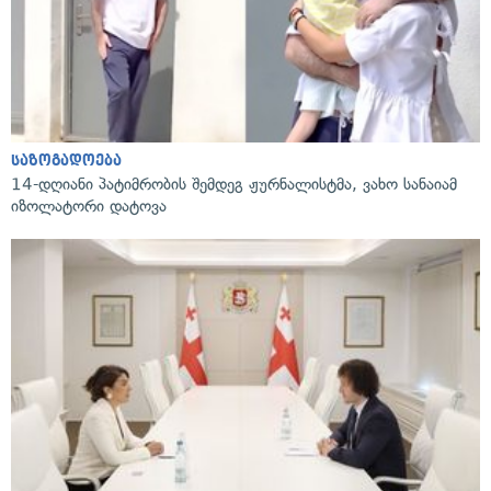
საზოგადოება
14-დღიანი პატიმრობის შემდეგ ჟურნალისტმა, ვახო სანაიამ
იზოლატორი დატოვა