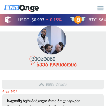
ბექა ოდიშარია
წინა ციტატა
6 აგვ, 2024
სალომე ზურაბიშვილი რომ პოლიტიკაში