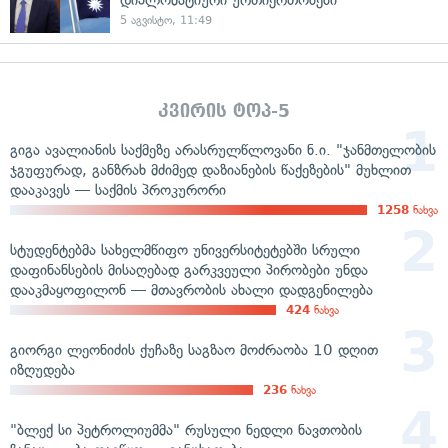
5 აგვისტო, 11:49
კვირის ტოპ-5
გიგა ავალიანის საქმეზე არასრულწლოვანი ნ.ი. "ჯანმთელობის
ჯგუფურად, განზრახ მძიმედ დაზიანების წაქეზების" მუხლით
დააკავეს — საქმის პროკურორი
1258
ნახვა
სტუდენტებმა სახელმწიფო უნივერსიტეტებში სრული
დაფინანსების მისაღებად გარკვეული პირობები უნდა
დააკმაყოფილონ — მთავრობის ახალი დადგენილება
424
ნახვა
გიორგი ლეონიძის ქუჩაზე საგზაო მოძრაობა 10 დღით
იზღუდება
236
ნახვა
"ბლექ სი პეტროლიუმმა" რუსული ნედლი ნავთობის