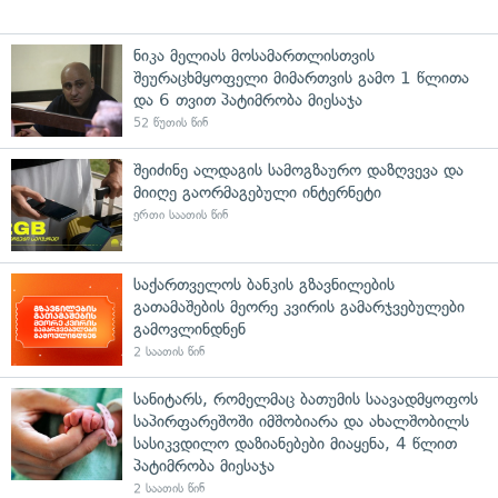
ნიკა მელიას მოსამართლისთვის
შეურაცხმყოფელი მიმართვის გამო 1 წლითა
და 6 თვით პატიმრობა მიესაჯა
52 წუთის წინ
შეიძინე ალდაგის სამოგზაურო დაზღვევა და
მიიღე გაორმაგებული ინტერნეტი
ერთი საათის წინ
საქართველოს ბანკის გზავნილების
გათამაშების მეორე კვირის გამარჯვებულები
გამოვლინდნენ
2 საათის წინ
სანიტარს, რომელმაც ბათუმის საავადმყოფოს
საპირფარეშოში იმშობიარა და ახალშობილს
სასიკვდილო დაზიანებები მიაყენა, 4 წლით
პატიმრობა მიესაჯა
2 საათის წინ