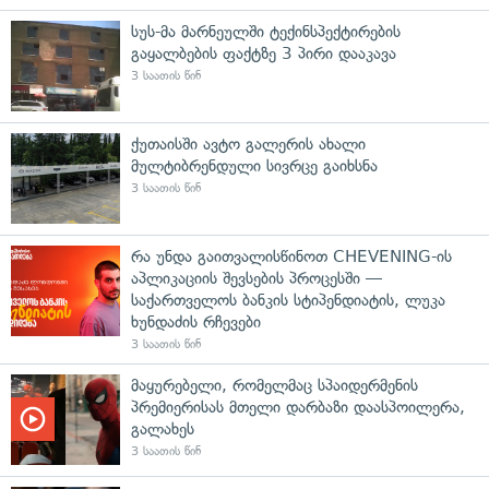
სუს-მა მარნეულში ტექინსპექტირების
გაყალბების ფაქტზე 3 პირი დააკავა
3 საათის წინ
ქუთაისში ავტო გალერის ახალი
მულტიბრენდული სივრცე გაიხსნა
3 საათის წინ
რა უნდა გაითვალისწინოთ CHEVENING-ის
აპლიკაციის შევსების პროცესში —
საქართველოს ბანკის სტიპენდიატის, ლუკა
ხუნდაძის რჩევები
3 საათის წინ
მაყურებელი, რომელმაც სპაიდერმენის
პრემიერისას მთელი დარბაზი დაასპოილერა,
გალახეს
3 საათის წინ