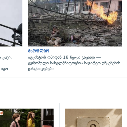
გადახედვა
მსოფლიო
 კაცი,
აგვისტოს ომიდან 18 წელი გავიდა —
ევროპული სახელმწიფოების საგარეო უწყებების
 იყო
განცხადებები
დახედვა