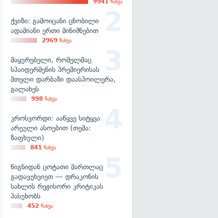
9941
ნახვა
ქვიზი: გამოიცანი ცნობილი
ადამიანი ერთი მინიშნებით
2969
ნახვა
მაყურებელი, რომელმაც
სპაიდერმენის პრემიერისას
მთელი დარბაზი დაასპოილერა,
გალახეს
998
ნახვა
კროსვორდი: ააწყვე სიტყვა
არეული ასოებით (თემა:
ზაფხული)
841
ნახვა
წიგნიდან ცოტათი მართლაც
გადავუხვიეთ — დრაკონის
სახლის რეჟისორი კრიტიკას
პასუხობს
452
ნახვა