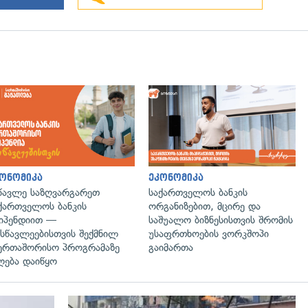
გადახედვა
ონომიკა
ეკონომიკა
წავლე საზღვარგარეთ
საქართველოს ბანკის
ქართველოს ბანკის
ორგანიზებით, მცირე და
იპენდიით —
საშუალო ბიზნესისთვის შრომის
სწავლეებისთვის შექმნილ
უსაფრთხოების ვორკშოპი
ერთაშორისო პროგრამაზე
გაიმართა
ღება დაიწყო