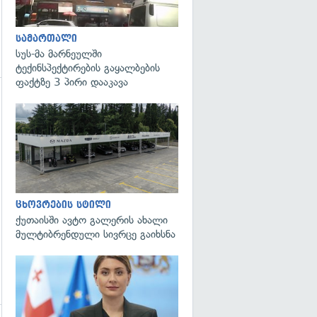
სამართალი
სუს-მა მარნეულში
ტექინსპექტირების გაყალბების
ფაქტზე 3 პირი დააკავა
გადახედვა
ცხოვრების სტილი
ქუთაისში ავტო გალერის ახალი
მულტიბრენდული სივრცე გაიხსნა
გადახედვა