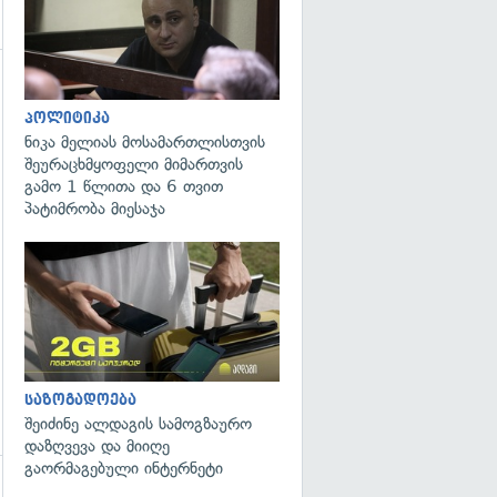
პოლიტიკა
ნიკა მელიას მოსამართლისთვის
შეურაცხმყოფელი მიმართვის
გამო 1 წლითა და 6 თვით
პატიმრობა მიესაჯა
საზოგადოება
შეიძინე ალდაგის სამოგზაურო
დაზღვევა და მიიღე
გაორმაგებული ინტერნეტი