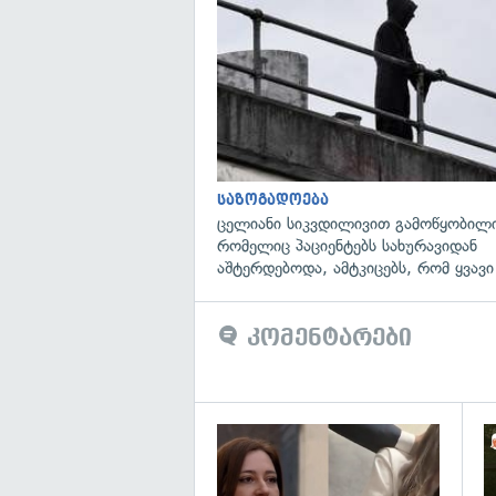
საზოგადოება
ცელიანი სიკვდილივით გამოწყობილი
რომელიც პაციენტებს სახურავიდან
აშტერდებოდა, ამტკიცებს, რომ ყვავი
კომენტარები
გა