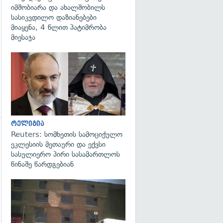
იმშობიარა და ახალშობილს
სასიკვდილო დაზიანებები
მიაყენა, 4 წლით პატიმრობა
მიესაჯა
გადახედვა
რელიგია
Reuters: სომხეთის სამოციქულო
გადახედვა
ეკლესიის მეთაური და ექვსი
სასულიერო პირი სასამართლოს
წინაშე წარდგებიან
გადახედვა