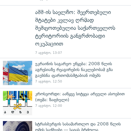
აშშ-ის საელჩო: შეერთებული
შტატები კვლავ ღრმად
შეშფოთებულია საქართველოს
ტერიტორიის განგრძობადი
ოკუპაციით
7 აგვისტო, 13:07
უკრაინის საგარეო უწყება: 2008 წლის
აგრესიაზე რეაგირების ნაკლებობამ გზა
გაუხსნა ფართომასშტაბიან ომებს
7 აგვისტო, 12:50
კროსვორდი: ააწყვე სიტყვა არეული ასოებით
(თემა: ზაფხული)
7 აგვისტო, 12:00
სტრასბურგის სასამართლო და 2008 წლის
ომის საქმეები — საიას ბრძოლა