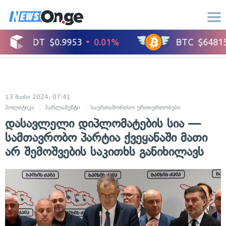
13 მაისი 2024, 07:41
პოლიტიკა
პარლამენტი
საერთაშორისო ურთიერთობები
საზოგადოებ
დასავლელი დიპლომატების სია —
სამთავრობო პარტია ქვეყანაში მათი
არ შემოშვების საკითხს განიხილავს