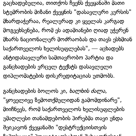
გაცხადებულია, თითქოს ჩვენს ქვეყანაში მათი
სტუმრობის მიზანი ქვეყნის "დასავლური კურსის"
მხარდაჭერაა, რეალურად კი ყველას კარგად
მოგვეხსენება, რომ ეს ადამიანები ღიად უჭერენ
მხარს ნაციონალურ მოძრაობას და თავს ესხმიან
საქართველოს ხელისუფლებას", — აცხადებს
ანტიდასავლური სამთავრობო პარტია და
განცხადების ვრცელ ტექსტს დასავლელი
დიპლომატების დისკრედიტაციას უთმობს.
განცხადების ბოლოს კი,
ხალხის ძალა
,
"ყოველივე ზემოთქმულიდან გამომდინარე",
მიიჩნევს, რომ საქართველოს ხელისუფლების
უმაღლესი თანამდებობის პირებმა თავი უნდა
შეიკავონ ქვეყანაში "დესტრუქციისთვის