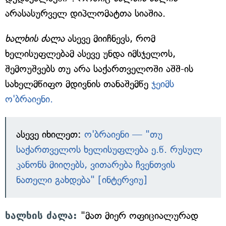
არასასურველ დიპლომატთა სიაშია.
ხალხის ძალა
ასევე მიიჩნევს, რომ
ხელისუფლებამ ასევე უნდა იმსჯელოს,
შემოუშვებს თუ არა საქართველოში აშშ-ის
სახელმწიფო მდივნის თანაშემწე
ჯეიმს
ო'ბრაიენი.
ასევე იხილეთ:
ო'ბრაიენი — "თუ
საქართველოს ხელისუფლება ე.წ. რუსულ
კანონს მიიღებს, ვითარება ჩვენთვის
ნათელი გახდება" [ინტერვიუ]
ხალხის ძალა:
"მათ მიერ ოფიციალურად