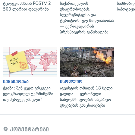
ტელეკომპანია POSTV 2
საქართველოს
სამშობლ
500 ლარით დააჯარიმა
უსაფრთხოებას,
საბოტაჟი
სუვერენიტეტსა და
ტერიტორიულ მთლიანობას
— ევროკავშირის
პრესპიკერის განცხადება
მეცნიერება
მსოფლიო
ქვიზი: შენ უკეთ ერკვევი
აგვისტოს ომიდან 18 წელი
გეოგრაფიულ ტერმინებში
გავიდა — ევროპული
თუ მერვეკლასელი?
სახელმწიფოების საგარეო
უწყებების განცხადებები
კომენტარები