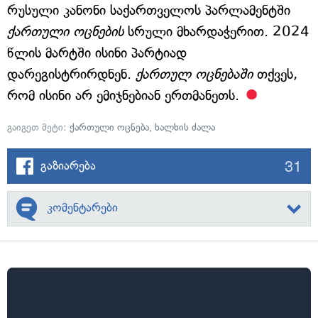
რუსული კანონი საქართველოს პარლამენტში
ქართული ოცნების
სრული მხარდაჭერით. 2024
წლის მარტში ისინი პარტიად
დარეგისტრირდნენ.
ქართულ ოცნებაში
თქვეს,
რომ ისინი არ ემიჯნებიან ერთმანეთს.
გაიგეთ მეტი:
ქართული ოცნება
,
ხალხის ძალა
31
გაზიარება
კომენტარები