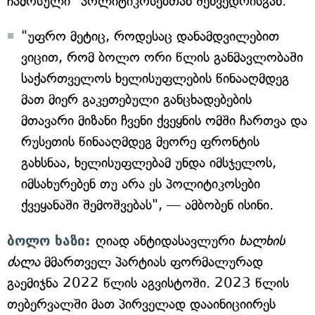
ჩამოსული" პოლიტიკოსებთან შეხვედრისგან.
"უფრო მეტიც, როდესაც დანამდვილებით
ვიცით, რომ ბოლო ორი წლის განმავლობაში
საქართველოს ხელისუფლების წინააღმდეგ
მათ მიერ გაკეთებული განცხადებების
მთავარი მიზანი ჩვენი ქვეყნის ომში ჩართვა და
რუსეთის წინააღმდეგ მეორე ფრონტის
გახსნაა, ხელისუფლებამ უნდა იმსჯელოს,
იმსახურებენ თუ არა ეს პოლიტიკოსები
ქვეყანაში შემოშვებას", — ამბობენ ისინი.
ბოლო ხაზი:
ღიად ანტიდასავლური
ხალხის
ძალა
მმართველ პარტიას ფორმალურად
გაემიჯნა 2022 წლის აგვისტოში. 2023 წლის
თებერვალში მათ პირველად დააინიციირეს