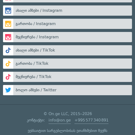
ახალი ამბები / Instagram
გართობა / Instagram
მეცნიერება / Instagram
ახალი ამბები / TikTok
გართობა / TikTok
მეცნიერება / TikTok
ბოლო ამბები / Twitter
© On.ge LLC, 2015–2026
კონტაქტი:
info@on.ge
+995 577 340 891
ვებსაიტით სარგებლობისას ეთანხმებით ჩვენს