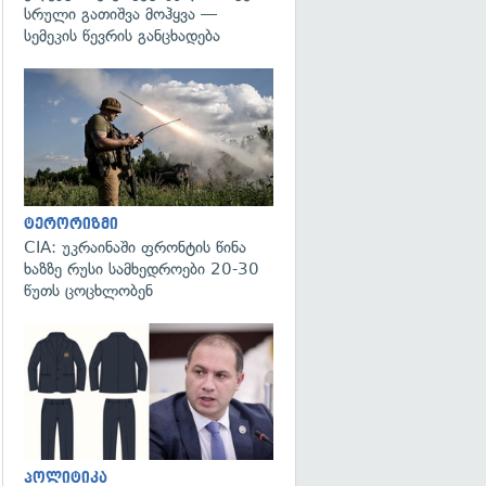
სრული გათიშვა მოჰყვა —
სემეკის წევრის განცხადება
გადახედვა
ტერორიზმი
CIA: უკრაინაში ფრონტის წინა
ხაზზე რუსი სამხედროები 20-30
წუთს ცოცხლობენ
გადახედვა
პოლიტიკა