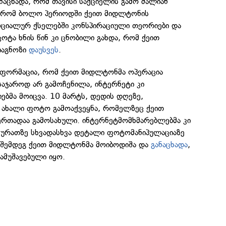
ნაცხადა, რომ თავისი საქციელის გამო ძალიან
თ, რომ ბოლო პერიოდში ქეით მიდლტონის
სოციალურ ქსელებში კონსპირაციული თეორიები და
ცოტა ხნის წინ კი ცნობილი გახდა, რომ ქეით
იაგნოზი
დაუსვეს
.
ნფორმაცია, რომ ქეით მიდლტონმა ოპერაცია
 საჯაროდ არ გამოჩენილა, ინტერნეტი კი
ბმა მოიცვა. 10 მარტს, დედის დღეზე,
მ ახალი ფოტო გამოაქვეყნა, რომელზეც ქეით
რთადაა გამოსახული. ინტერნეტმომხმარებლებმა კი
 სურათზე სხვადასხვა დეტალი ფოტომანიპულაციაზე
ს შემდეგ ქეით მიდლტონმა მოიბოდიშა და
განაცხადა
,
მუშავებული იყო.