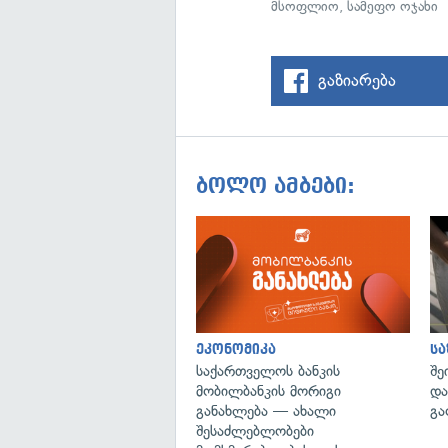
მსოფლიო
,
სამეფო ოჯახი
გაზიარება
ბოლო ამბები:
ეკონომიკა
ს
საქართველოს ბანკის
შე
მობილბანკის მორიგი
და
განახლება — ახალი
გა
შესაძლებლობები