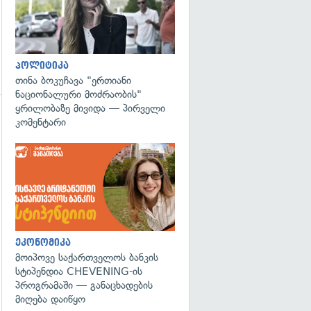
პოლიტიკა
თინა ბოკუჩავა "ერთიანი
ნაციონალური მოძრაობის"
ყრილობაზე მივიდა — პირველი
კომენტარი
ეკონომიკა
მოიპოვე საქართველოს ბანკის
სტიპენდია CHEVENING-ის
პროგრამაში — განაცხადების
მიღება დაიწყო