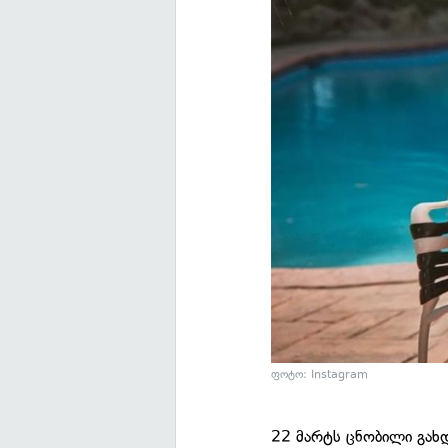
ფოტო: Instagram
22 მარტს ცნობილი გახდ