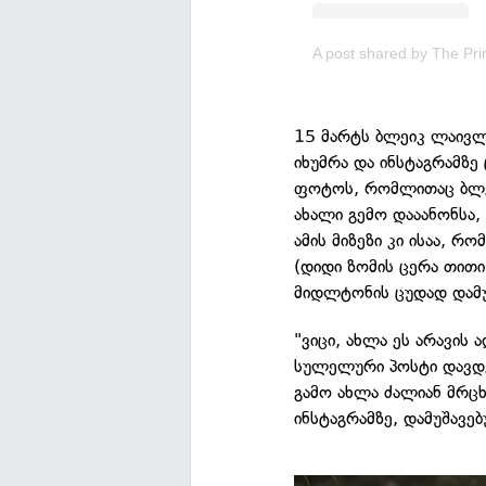
15 მარტს ბლეიკ ლაივ
იხუმრა და ინსტაგრამზე
ფოტოს, რომლითაც ბლეი
ახალი გემო დააანონსა,
ამის მიზეზი კი ისაა, 
(დიდი ზომის ცერა თითი,
მიდლტონის ცუდად დამუ
"ვიცი, ახლა ეს არავის 
სულელური პოსტი დავდე 
გამო ახლა ძალიან მრცხ
ინსტაგრამზე, დამუშავე