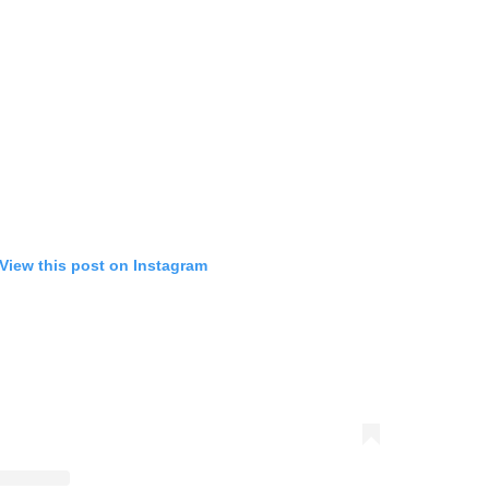
View this post on Instagram