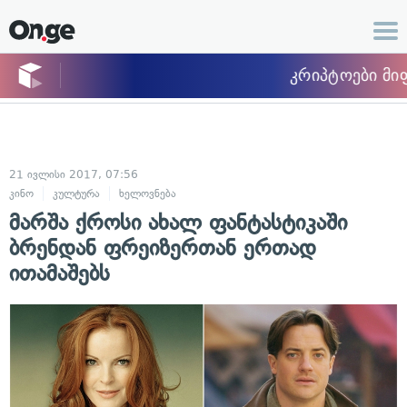
21 ივლისი 2017, 07:56
კინო
კულტურა
ხელოვნება
მარშა ქროსი ახალ ფანტასტიკაში
ბრენდან ფრეიზერთან ერთად
ითამაშებს