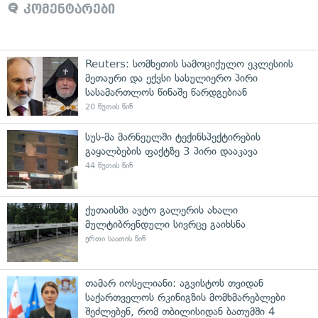
კომენტარები
Reuters: სომხეთის სამოციქულო ეკლესიის
მეთაური და ექვსი სასულიერო პირი
სასამართლოს წინაშე წარდგებიან
20 წუთის წინ
სუს-მა მარნეულში ტექინსპექტირების
გაყალბების ფაქტზე 3 პირი დააკავა
44 წუთის წინ
ქუთაისში ავტო გალერის ახალი
მულტიბრენდული სივრცე გაიხსნა
ერთი საათის წინ
თამარ იოსელიანი: აგვისტოს თვიდან
საქართველოს რკინიგზის მომხმარებლები
შეძლებენ, რომ თბილისიდან ბათუმში 4