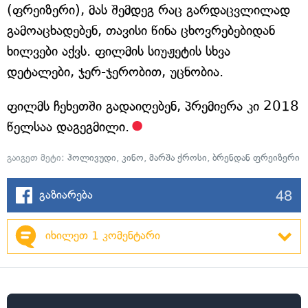
(ფრეიზერი), მას შემდეგ რაც გარდაცვლილად
გამოაცხადებენ, თავისი წინა ცხოვრებებიდან
ხილვები აქვს. ფილმის სიუჟეტის სხვა
დეტალები, ჯერ-ჯერობით, უცნობია.
ფილმს ჩეხეთში გადაიღებენ, პრემიერა კი 2018
წელსაა დაგეგმილი.
გაიგეთ მეტი:
ჰოლივუდი
,
კინო
,
მარშა ქროსი
,
ბრენდან ფრეიზერი
48
გაზიარება
იხილეთ 1 კომენტარი