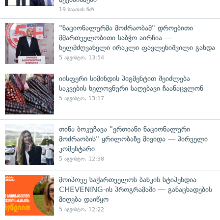
19 საათის წინ
"ნაციონალურმა მოძრაობამ" დროებითი
მმართველობითი საბჭო აირჩია —
ხელმძღვანელი ირაკლი ფავლენიშვილი გახდა
5 აგვისტო, 13:54
იისფერი სიმინდის პიგმენტით შეიძლება
საკვების ხელოვნური საღებავი ჩაანაცვლონ
5 აგვისტო, 13:17
თინა ბოკუჩავა "ერთიანი ნაციონალური
მოძრაობის" ყრილობაზე მივიდა — პირველი
კომენტარი
5 აგვისტო, 12:38
მოიპოვე საქართველოს ბანკის სტიპენდია
CHEVENING-ის პროგრამაში — განაცხადების
მიღება დაიწყო
5 აგვისტო, 12:22