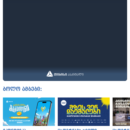
ბოლო ამბები: