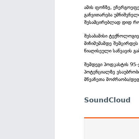
ამის ფონზე, ენერგოეფე
განვითარება უმნიშვნელ
შესამცირებლად დიდ რ
შესაბამისი ტექნოლოგი
მინიმუმამდე შემცირდეს
წიაღისეული საწვავის გა
შემდეგი პოდკასტის 95-
პოტენციალზე ვსაუბრობთ
მწვანეთა მოძრაობა/დედ
SoundCloud