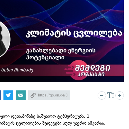
ული დედამიწაზე საშუალო ტემპერატურა 1
ლიმატის ცვლილების შედეგები სულ უფრო აშკარაა.