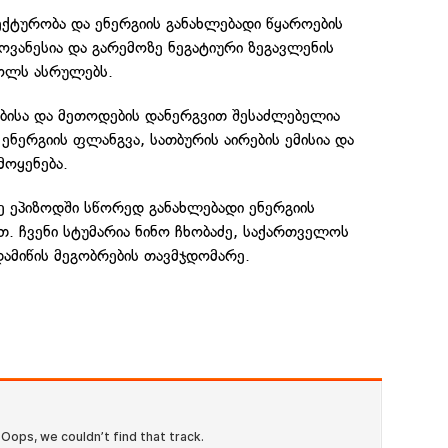
ქტურობა და ენერგიის განახლებადი წყაროების
ოვანესია და გარემოზე ნეგატიური ზეგავლენის
ოლს ასრულებს.
ებისა და მეთოდების დანერგვით შესაძლებელია
 ენერგიის ფლანგვა, სათბურის აირების ემისია და
მოყენება.
ე ეპიზოდში სწორედ განახლებადი ენერგიის
. ჩვენი სტუმარია ნინო ჩხობაძე, საქართველოს
ამიწის მეგობრების თავმჯდომარე.