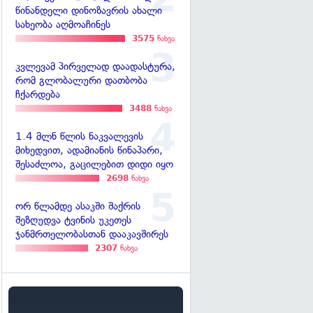
წინანდელი დინოზავრის ახალი
სახეობა აღმოაჩინეს
3575
ნახვა
კვლევამ პირველად დაადასტურა,
რომ გლობალური დათბობა
ჩქარდება
3488
ნახვა
1.4 მლნ წლის ნაკვალევის
მიხედვით, ადამიანის წინაპარი,
შესაძლოა, გაცილებით დიდი იყო
2698
ნახვა
ორ წლამდე ასაკში შაქრის
შეზღუდვა ტვინის უკეთეს
ჯანმრთელობასთან დააკავშირეს
2307
ნახვა