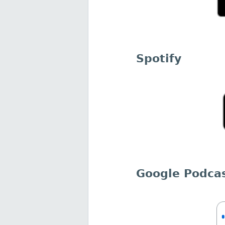
Spotify
Google Podca