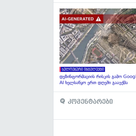
ხელოვნური ინტელექტი
დეზინფორმაციის რისკის გამო Googl
AI ხელსაწყო ერთ დღეში გააუქმა
კომენტარები