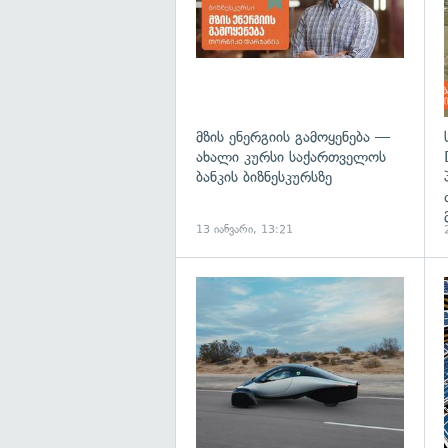
მზის ენერგიის გამოყენება —
ახალი კურსი საქართველოს
ბანკის ბიზნესკურსზე
13 იანვარი, 13:21
გ