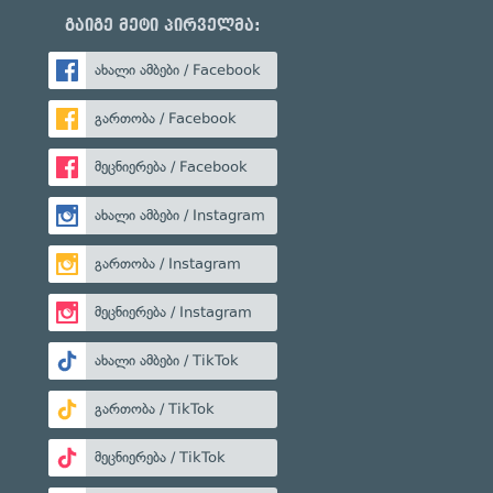
გაიგე მეტი პირველმა:
ახალი ამბები / Facebook
გართობა / Facebook
მეცნიერება / Facebook
ახალი ამბები / Instagram
გართობა / Instagram
მეცნიერება / Instagram
ახალი ამბები / TikTok
გართობა / TikTok
მეცნიერება / TikTok