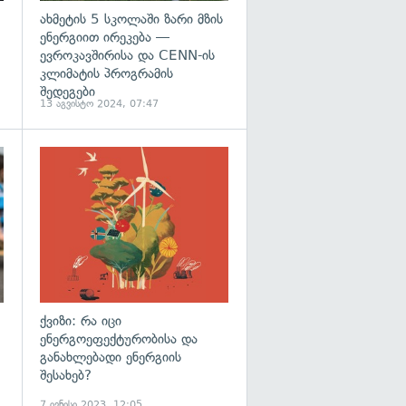
ახმეტის 5 სკოლაში ზარი მზის
ენერგიით ირეკება —
ევროკავშირისა და CENN-ის
კლიმატის პროგრამის
შედეგები
13 აგვისტო 2024, 07:47
ქვიზი: რა იცი
ენერგოეფექტურობისა და
განახლებადი ენერგიის
შესახებ?
7 ივნისი 2023, 12:05