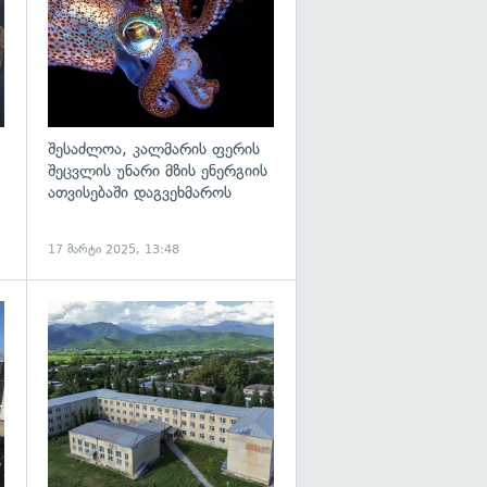
შესაძლოა, კალმარის ფერის
შეცვლის უნარი მზის ენერგიის
ათვისებაში დაგვეხმაროს
17 მარტი 2025, 13:48