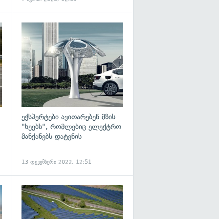
გადახედვა
გადახედვა
ექსპერტები ავითარებენ მზის
"ხეებს", რომლებიც ელექტრო
მანქანებს დატენის
13 დეკემბერი 2022, 12:51
გადახედვა
გადახედვა