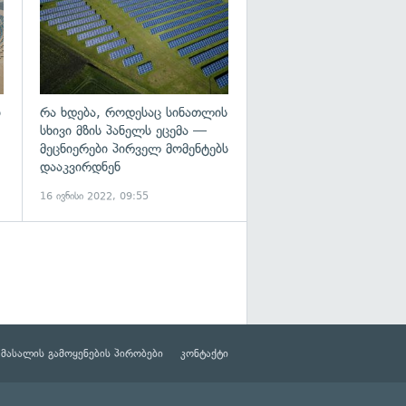
ი
რა ხდება, როდესაც სინათლის
სხივი მზის პანელს ეცემა —
მეცნიერები პირველ მომენტებს
დააკვირდნენ
16 ივნისი 2022, 09:55
მასალის გამოყენების პირობები
კონტაქტი