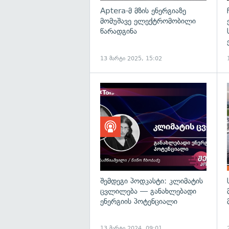
Aptera-მ მზის ენერგიაზე
მომუშავე ელექტრომობილი
წარადგინა
13 მარტი 2025, 15:02
შემდეგი პოდკასტი: კლიმატის
ცვლილება — განახლებადი
ენერგიის პოტენციალი
13 მარტი 2024, 09:01