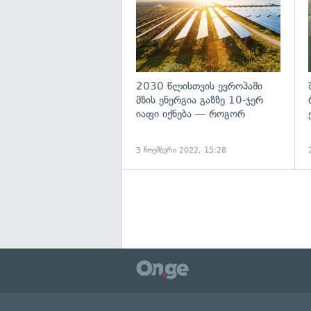
2030 წლისთვის ევროპაში
მზის ენერგია გაზზე 10-ჯერ
იაფი იქნება — როგორ
3 ნოემბერი 2022, 15:28