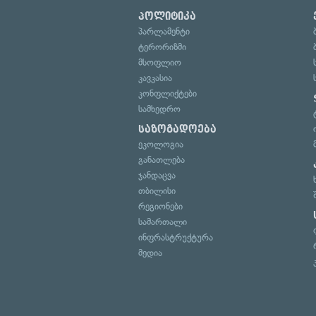
პოლიტიკა
პარლამენტი
ტერორიზმი
მსოფლიო
კავკასია
კონფლიქტები
სამხედრო
საზოგადოება
ეკოლოგია
განათლება
ჯანდაცვა
თბილისი
რეგიონები
სამართალი
ინფრასტრუქტურა
მედია