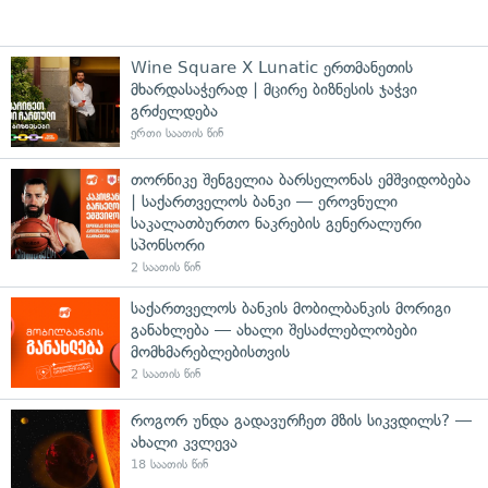
Wine Square X Lunatic ერთმანეთის
მხარდასაჭერად | მცირე ბიზნესის ჯაჭვი
გრძელდება
ერთი საათის წინ
თორნიკე შენგელია ბარსელონას ემშვიდობება
| საქართველოს ბანკი — ეროვნული
საკალათბურთო ნაკრების გენერალური
სპონსორი
2 საათის წინ
საქართველოს ბანკის მობილბანკის მორიგი
განახლება — ახალი შესაძლებლობები
მომხმარებლებისთვის
2 საათის წინ
როგორ უნდა გადავურჩეთ მზის სიკვდილს? —
ახალი კვლევა
18 საათის წინ