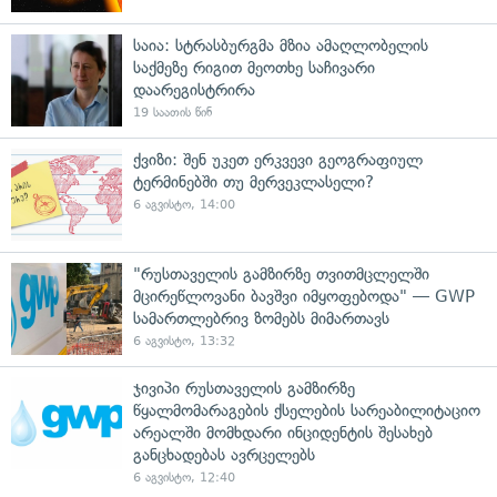
საია: სტრასბურგმა მზია ამაღლობელის
საქმეზე რიგით მეოთხე საჩივარი
დაარეგისტრირა
19 საათის წინ
ქვიზი: შენ უკეთ ერკვევი გეოგრაფიულ
ტერმინებში თუ მერვეკლასელი?
6 აგვისტო, 14:00
"რუსთაველის გამზირზე თვითმცლელში
მცირეწლოვანი ბავშვი იმყოფებოდა" — GWP
სამართლებრივ ზომებს მიმართავს
6 აგვისტო, 13:32
ჯივიპი რუსთაველის გამზირზე
წყალმომარაგების ქსელების სარეაბილიტაციო
არეალში მომხდარი ინციდენტის შესახებ
განცხადებას ავრცელებს
6 აგვისტო, 12:40