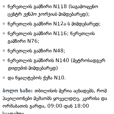
წერეთლის გამზირი N118 (საგამოფენო
ცენტრ
ექსპო ჯორჯიას
მიმდებარედ);
წერეთლის გამზირი N12ა-ს მიმდებარედ;
წერეთლის გამზირი N116; წერეთლის
გამზირი N76;
წერეთლის გამზირი N48;
წერეთლის გამზირის N140 (მეტროსადგურ
დიდუბის
მიმდებარედ)
და წყალტუბოს ქუჩა N10.
ბოლო ხაზი:
თბილისის მერია აცხადებს, რომ
პავილიონები მუშაობს ყოველდღე, კვირისა და
ორშაბათის გარდა, 09:00-დან 18:00
საათამდე.