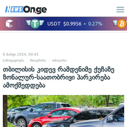
6 მარტი 2024, 09:45
საზოგადოება
მთავრობა
თბილისი
თბილისის კიდევ რამდენიმე ქუჩაზე
ზონალურ-საათობრივი პარკირება
ამოქმედდება