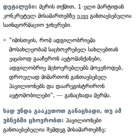
დეტალები:
მერის თქმით, 1-ელი მარტიდან
კონკრეტულ მისამართებზე უკვე განთავსებულია
საინფორმაციო ჯიხურები.
"იმისთვის, რომ ადგილობრივმა
მოსახლეობამ საცხოვრებელ სახლებთან
უფასოდ გააჩერონ ავტომანქანები,
ადგილობრივ მცხოვრებლებს მოვუწოდებ,
დროულად მიმართონ განთავსებულ
პავილიონებს და დაარეგისტრირონ
ავტომობილები", — განაცხადა მერმა.
სად უნდა გააკეთოთ განაცხადი, თუ ამ
უბნებში ცხოვრობთ:
პავილიონები
განთავსებულია შემდეგ მისამართებზე: