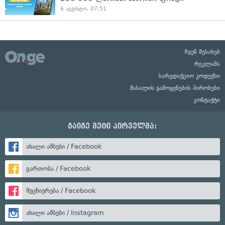
6 აგვისტო, 07:51
ჩვენ შესახებ
რეკლამა
სარედაქციო კოდექსი
მასალის გამოყენების პირობები
კონტაქტი
გაიგე მეტი პირველმა:
ახალი ამბები / Facebook
გართობა / Facebook
მეცნიერება / Facebook
ახალი ამბები / Instagram