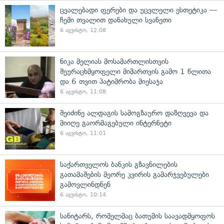
ცვალებადი ფერები და უცვლელი ესთეტიკა —
ჩემი თვალით დანახული სვანეთი
6 აგვისტო, 12:08
ნიკა მელიას მოსამართლისთვის
შეურაცხმყოფელი მიმართვის გამო 1 წლითა
და 6 თვით პატიმრობა მიესაჯა
6 აგვისტო, 11:08
შეიძინე ალდაგის სამოგზაურო დაზღვევა და
მიიღე გაორმაგებული ინტერნეტი
6 აგვისტო, 11:01
საქართველოს ბანკის გზავნილების
გათამაშების მეორე კვირის გამარჯვებულები
გამოვლინდნენ
6 აგვისტო, 10:14
სანიტარს, რომელმაც ბათუმის საავადმყოფოს