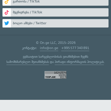
გართობა / TikTok
მეცნიერება / TikTok
ბოლო ამბები / Twitter
© On.ge LLC, 2015–2026
კონტაქტი:
info@on.ge
+995 577 340 891
ვებსაიტით სარგებლობისას ეთანხმებით ჩვენს
სამომხმარებლო შეთანხმებას
და
პირადი ინფორმაციის პოლიტიკას
.