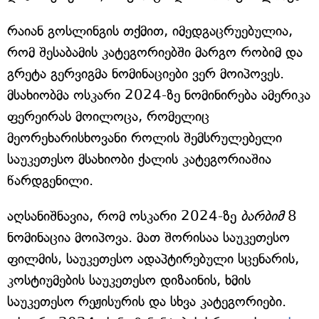
რაიან გოსლინგის თქმით, იმედგაცრუებულია,
რომ შესაბამის კატეგორიებში მარგო რობიმ და
გრეტა გერვიგმა ნომინაციები ვერ მოიპოვეს.
მსახიობმა ოსკარი 2024-ზე ნომინირება ამერიკა
ფერეირას მოილოცა, რომელიც
მეორეხარისხოვანი როლის შემსრულებელი
საუკეთესო მსახიობი ქალის კატეგორიაშია
წარდგენილი.
აღსანიშნავია, რომ ოსკარი 2024-ზე
ბარბიმ
8
ნომინაცია მოიპოვა. მათ შორისაა საუკეთესო
ფილმის, საუკეთესო ადაპტირებული სცენარის,
კოსტიუმების საუკეთესო დიზაინის, ხმის
საუკეთესო რეჟისურის და სხვა კატეგორიები.