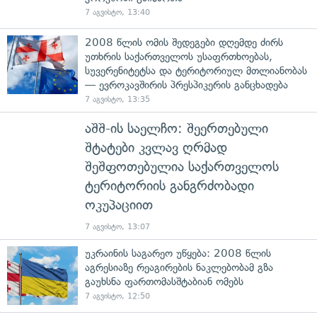
7 აგვისტო, 13:40
2008 წლის ომის შედეგები დღემდე ძირს
უთხრის საქართველოს უსაფრთხოებას,
სუვერენიტეტსა და ტერიტორიულ მთლიანობას
— ევროკავშირის პრესპიკერის განცხადება
7 აგვისტო, 13:35
აშშ-ის საელჩო: შეერთებული
შტატები კვლავ ღრმად
შეშფოთებულია საქართველოს
ტერიტორიის განგრძობადი
ოკუპაციით
7 აგვისტო, 13:07
უკრაინის საგარეო უწყება: 2008 წლის
აგრესიაზე რეაგირების ნაკლებობამ გზა
გაუხსნა ფართომასშტაბიან ომებს
7 აგვისტო, 12:50