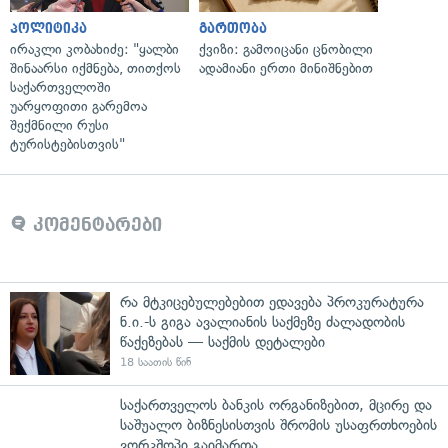
პოლიტიკა
გართობა
ირაკლი კობახიძე: "ყალბი
ქვიზი: გამოიცანი ცნობილი
შინაარსი იქმნება, თითქოს
ადამიანი ერთი მინიშნებით
საქართველოში
უარყოფითი გარემოა
შექმნილი რუსი
ტურისტებისთვის"
კომენტარები
რა მტკიცებულებებით ედავება პროკურატურა
ნ.ი.-ს გიგა ავალიანის საქმეზე ძალადობის
წაქეზებას — საქმის დეტალები
18 საათის წინ
საქართველოს ბანკის ორგანიზებით, მცირე და
საშუალო ბიზნესისთვის შრომის უსაფრთხოების
ვორკშოპი გაიმართა