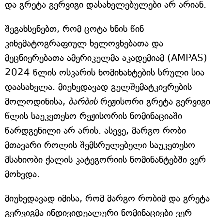
და გრეტა გერვიგი დასახელებულები არ არიან.
შეგახსენებთ, რომ ცოტა ხნის წინ
კინემატოგრაფიულ ხელოვნებათა და
მეცნიერებათა ამერიკულმა აკადემიამ (AMPAS)
2024 წლის ოსკარის ნომინანტების სრული სია
დაასახელა. მიუხედავად გულშემატკივრების
მოლოდინისა,
ბარბის
რეჟისორი გრეტა გერვიგი
წლის საუკეთესო რეჟისორის ნომინაციაში
წარდგენილი არ არის. ასევე, მარგო რობი
მთავარი როლის შემსრულებელი საუკეთესო
მსახიობი ქალის კატეგორიის ნომინანტებში ვერ
მოხვდა.
მიუხედავად იმისა, რომ მარგო რობიმ და გრეტა
გერვიგმა ინდივიდუალური ნომინაციები ვერ