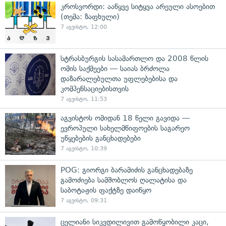
კროსვორდი: ააწყვე სიტყვა არეული ასოებით
(თემა: ზაფხული)
7 აგვისტო, 12:00
სტრასბურგის სასამართლო და 2008 წლის
ომის საქმეები — საიას ბრძოლა
დაზარალებულთა უფლებებისა და
კომპენსაციებისთვის
7 აგვისტო, 11:53
აგვისტოს ომიდან 18 წელი გავიდა —
ევროპული სახელმწიფოების საგარეო
უწყებების განცხადებები
7 აგვისტო, 10:39
POG: გიორგი ბარამიძის განცხადებაზე
გამოძიება სამშობლოს ღალატისა და
საბოტაჟის ფაქტზე დაიწყო
7 აგვისტო, 09:31
ცელიანი სიკვდილივით გამოწყობილი კაცი,