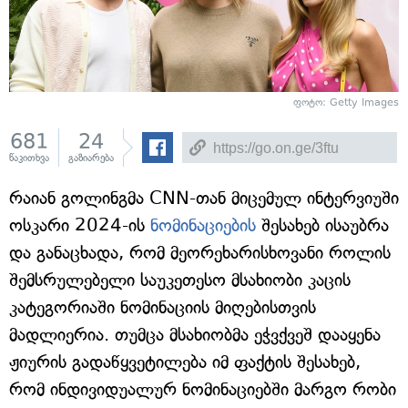
ფოტო: Getty Images
681
24
წაკითხვა
გაზიარება
რაიან გოლინგმა CNN-თან მიცემულ ინტერვიუში
ოსკარი 2024-ის
ნომინაციების
შესახებ ისაუბრა
და განაცხადა, რომ მეორეხარისხოვანი როლის
შემსრულებელი საუკეთესო მსახიობი კაცის
კატეგორიაში ნომინაციის მიღებისთვის
მადლიერია. თუმცა მსახიობმა ეჭვქვეშ დააყენა
ჟიურის გადაწყვეტილება იმ ფაქტის შესახებ,
რომ ინდივიდუალურ ნომინაციებში მარგო რობი