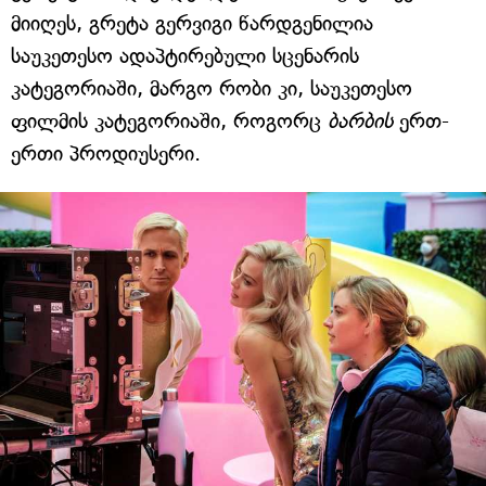
მიიღეს, გრეტა გერვიგი წარდგენილია
საუკეთესო ადაპტირებული სცენარის
კატეგორიაში, მარგო რობი კი, საუკეთესო
ფილმის კატეგორიაში, როგორც
ბარბის
ერთ-
ერთი პროდიუსერი.