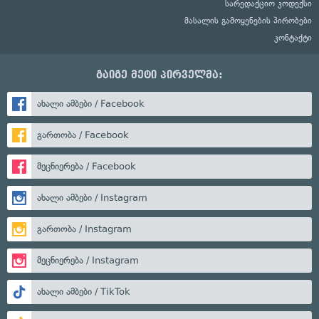
სარედაქციო კოდექსი
მასალის გამოყენების პირობები
კონტაქტი
გაიგე მეტი პირველმა:
ახალი ამბები / Facebook
გართობა / Facebook
მეცნიერება / Facebook
ახალი ამბები / Instagram
გართობა / Instagram
მეცნიერება / Instagram
ახალი ამბები / TikTok