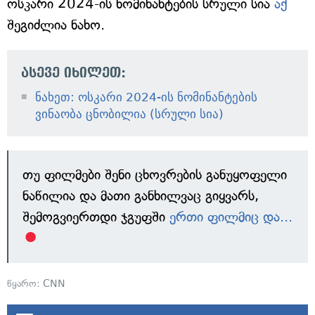
ოსკარი 2024-ის ნომინანტების სრული სია
აქ
შეგიძლია ნახო.
ასევე იხილეთ:
ნახეთ: ოსკარი 2024-ის ნომინანტების
ვინაობა ცნობილია (სრული სია)
თუ ფილმები შენი ცხოვრების განუყოფელი
ნაწილია და მათი განხილვაც გიყვარს,
შემოგვიერთდი ჯგუფში
ერთი ფილმიც და...
წყარო:
CNN