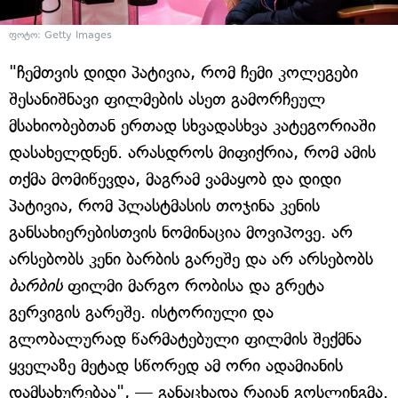
ფოტო: Getty Images
"ჩემთვის დიდი პატივია, რომ ჩემი კოლეგები
შესანიშნავი ფილმების ასეთ გამორჩეულ
მსახიობებთან ერთად სხვადასხვა კატეგორიაში
დასახელდნენ. არასდროს მიფიქრია, რომ ამის
თქმა მომიწევდა, მაგრამ ვამაყობ და დიდი
პატივია, რომ პლასტმასის თოჯინა კენის
განსახიერებისთვის ნომინაცია მოვიპოვე. არ
არსებობს კენი ბარბის გარეშე და არ არსებობს
ბარბის
ფილმი მარგო რობისა და გრეტა
გერვიგის გარეშე. ისტორიული და
გლობალურად წარმატებული ფილმის შექმნა
ყველაზე მეტად სწორედ ამ ორი ადამიანის
დამსახურებაა", — განაცხადა რაიან გოსლინგმა.