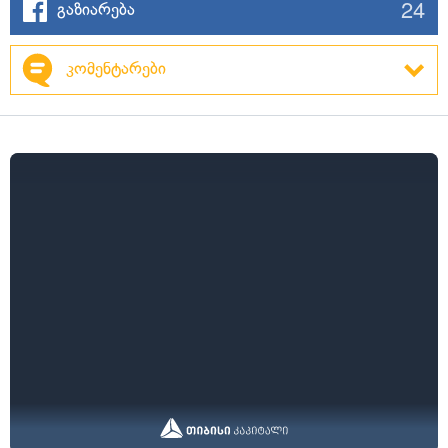
24
გაზიარება
კომენტარები