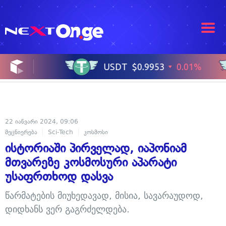
22 იანვარი 2024, 09:06
მეცნიერება
Sci-Tech
კოსმოსი
ისტორიაში პირველად, იაპონიამ
მთვარეზე კოსმოსური აპარატი
უსაფრთხოდ დასვა
წარმატების მიუხედავად, მისია, სავარაუდოდ,
დიდხანს ვერ გაგრძელდება.