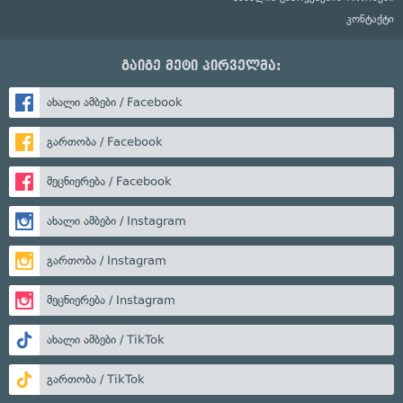
კონტაქტი
გაიგე მეტი პირველმა:
ახალი ამბები / Facebook
გართობა / Facebook
მეცნიერება / Facebook
ახალი ამბები / Instagram
გართობა / Instagram
მეცნიერება / Instagram
ახალი ამბები / TikTok
გართობა / TikTok