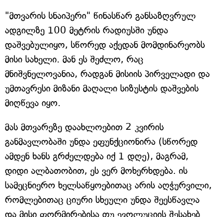
"მთვარის სნაიპერი" წინასწარ განსაზღვრულ
ადგილზე 100 მეტრის რადიუსში უნდა
დაშვებულიყო, სწორედ აქედან მომდინარეობს
მისი სახელი. მან ეს შეძლო, რაც
მნიშვნელოვანია, რადგან მისიის პირველადი და
უმთავრესი მიზანი მაღალი სიზუსტის დაშვების
მიღწევა იყო.
მას მთვარეზე დაახლოებით 2 კვირის
განმავლობაში უნდა ეფუნქციონირა (სწორედ
ამდენ ხანს გრძელდება იქ 1 დღე), მაგრამ,
დიდი ალბათობით, ეს ვერ მოხერხდება. ის
სამეცნიერო ხელსაწყოებითაც არის აღჭურვილი,
რომლებითაც ციური სხეული უნდა შეესწავლა
და მისი ფორმირებისა თუ ევოლუციის შესახებ