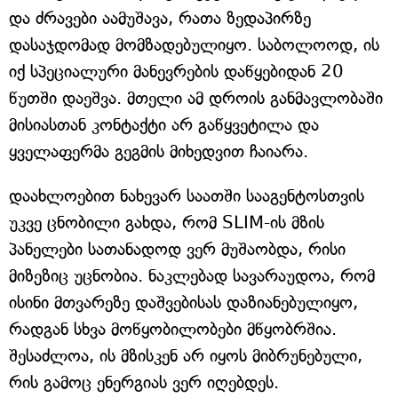
და ძრავები აამუშავა, რათა ზედაპირზე
დასაჯდომად მომზადებულიყო. საბოლოოდ, ის
იქ სპეციალური მანევრების დაწყებიდან 20
წუთში დაეშვა. მთელი ამ დროის განმავლობაში
მისიასთან კონტაქტი არ გაწყვეტილა და
ყველაფერმა გეგმის მიხედვით ჩაიარა.
დაახლოებით ნახევარ საათში სააგენტოსთვის
უკვე ცნობილი გახდა, რომ SLIM-ის მზის
პანელები სათანადოდ ვერ მუშაობდა, რისი
მიზეზიც უცნობია. ნაკლებად სავარაუდოა, რომ
ისინი მთვარეზე დაშვებისას დაზიანებულიყო,
რადგან სხვა მოწყობილობები მწყობრშია.
შესაძლოა, ის მზისკენ არ იყოს მიბრუნებული,
რის გამოც ენერგიას ვერ იღებდეს.