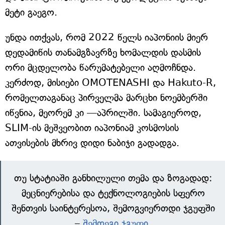
მეტი გაეგო.
უნდა ითქვას, რომ 2022 წელს იაპონიის მიერ
დედამიწის თანამგზავრზე ხომალდის დასმის
ორი მცდელობა წარუმატებელი აღმოჩნდა.
კერძოდ, მისიები OMOTENASHI და Hakuto-R,
რომელთაგანაც პირველმა მარცხი ნოემბერში
იწვნია, მეორემ კი —აპრილში. სამაგიეროდ,
SLIM-ის მეშვეობით იაპონიამ კოსმოსის
ათვისების მხრივ დიდი ნაბიჯი გადადგა.
თუ სტატიაში განხილული თემა და ზოგადად:
მეცნიერებისა და ტექნოლოგიების სფერო
შენთვის საინტერესოა, შემოგვიერთდი ჯგუფში
–
შემდეგი ჯგუფი
.