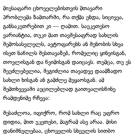
მიუსაფარი ცხოველებისთვის მთავარი
პრობლემა ზამთარში, რა თქმა უნდა, სიცივეა,
განსაკუთრებით კი — ღამით. საუკეთესო
ვარიანტია, თუკი მათ თავშესაფრად სახლის
შემოსასვლელს, ავტოფარეხს ან შენობის სხვა
ისეთ ნაწილს შესთავაზებ, რომელიც ყინვისგან,
თოვლისგან და წვიმისგან დაიცავს. თუმცა, თუ ეს
შეუძლებელია, შეგიძლია თავადვე დაამზადო
სახლი ხისგან ან გამძლე მუყაოსგან. ამ
შემთხვევაში აუცილებლად გაითვალისწინე
რამდენიმე რჩევა:
შესაძლოა, იფიქრო, რომ სახლი რაც უფრო
დიდია, მით უკეთესი, მაგრამ ასე არაა. მისი
დანიშნულებაა, ცხოველის სხეულის სითბო