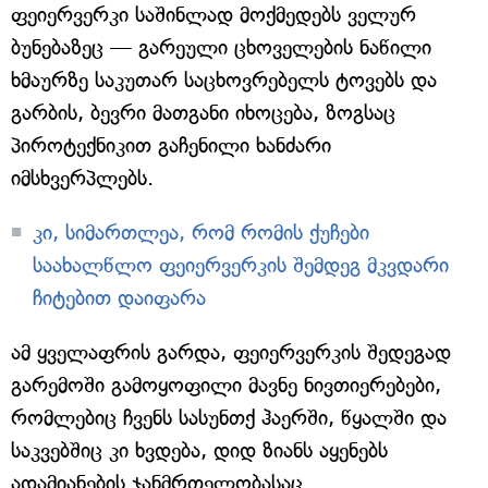
ფეიერვერკი საშინლად მოქმედებს ველურ
ბუნებაზეც — გარეული ცხოველების ნაწილი
ხმაურზე საკუთარ საცხოვრებელს ტოვებს და
გარბის, ბევრი მათგანი იხოცება, ზოგსაც
პიროტექნიკით გაჩენილი ხანძარი
იმსხვერპლებს.
კი, სიმართლეა, რომ რომის ქუჩები
საახალწლო ფეიერვერკის შემდეგ მკვდარი
ჩიტებით დაიფარა
ამ ყველაფრის გარდა, ფეიერვერკის შედეგად
გარემოში გამოყოფილი მავნე ნივთიერებები,
რომლებიც ჩვენს სასუნთქ ჰაერში, წყალში და
საკვებშიც კი ხვდება, დიდ ზიანს აყენებს
ადამიანების ჯანმრთელობასაც.