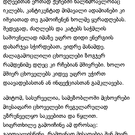
დღეებთან ერთად ქუჩებში ხალხმრავლობაც
იკლებს, კანტიკუნტად მიმავალი ადამიანები კი
იშვიათად თუ გამოიჩენენ ხოლმე ყურადღებას.
შედეგად, ძაღლებს და კატებს საჭმლის
საშოვნელად იმაზე უფრო დიდი ენერგიის
დახარჯვა სჭირდებათ, ვიდრე მანამდე.
ძალაგამოცლილი ცხოველები ზოგჯერ
რამდენიმე დღეც კი რჩებიან მშივრები. ხოლო
მშიერ ცხოველებს კიდევ უფრო უჭირთ
დაავადებასთან ან ინფექციასთან გამკლავება.
ამიტომ, სასურველია, სამეზობლოში მცხოვრები
მიუსაფარი ცხოველები რეგულარულად
უზრუნველყო საკვებითა და წყლით.
სიფრთხილე გამოიჩინე ამ დროსაც:
გაითვალისწინე, რამდენად მისაღებია შენ მიერ