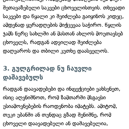
შეთავაზებული საკვები ცხოველისთვის. თხევადი
საკვები და წყალი კი შეიძლება გაიყინოს კიდეც,
ამდენად ყურადღების მიქცევაა საჭირო. წყლის
ჯამს ნურც სახლში ან მასთან ახლოს მოუთავსებ
ცხოველს, რადგან ადვილად შეიძლება
დაღვაროს და თბილი კუთხე დაასველოს.
3. გულგრილად ნუ ჩაუვლი
დაშავებულს
რადგან დაავადებები და ინფექციები ვახსენეთ,
ისიც აღვნიშნოთ, რომ ზამთარში მსგავსი
უსიამოვნებების რაოდენობა იმატებს. ამიტომ,
თუკი უბანში ან თუნდაც გზად შენიშნე, რომ
ცხოველი დაავადებული ან დაშავებულია,