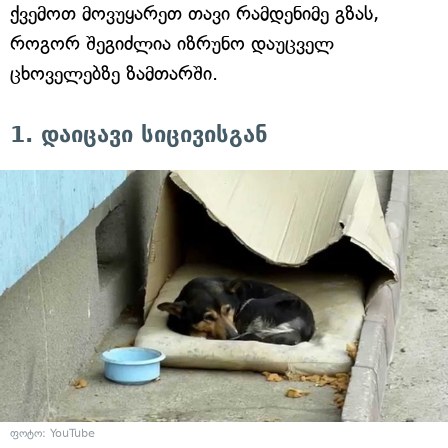
ქვემოთ მოვუყარეთ თავი რამდენიმე გზას,
როგორ შეგიძლია იზრუნო დაუცველ
ცხოველებზე ზამთარში.
1. დაიცავი სიცივისგან
ფოტო: YouTube