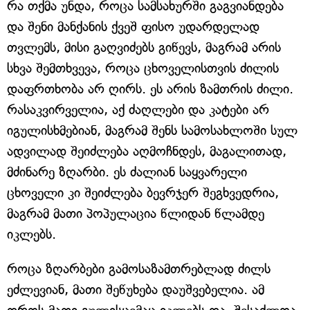
რა თქმა უნდა, როცა სამსახურში გაგვიანდება
და შენი მანქანის ქვეშ ფისო უდარდელად
თვლემს, მისი გაღვიძებს გიწევს, მაგრამ არის
სხვა შემთხვევა, როცა ცხოველისთვის ძილის
დაფრთხობა არ ღირს. ეს არის ზამთრის ძილი.
რასაკვირველია, აქ ძაღლები და კატები არ
იგულისხმებიან, მაგრამ შენს სამოსახლოში სულ
ადვილად შეიძლება აღმოჩნდეს, მაგალითად,
მძინარე ზღარბი. ეს ძალიან საყვარელი
ცხოველი კი შეიძლება ბევრჯერ შეგხვედრია,
მაგრამ მათი პოპულაცია წლიდან წლამდე
იკლებს.
როცა ზღარბები გამოსაზამთრებლად ძილს
ეძლევიან, მათი შეწუხება დაუშვებელია. ამ