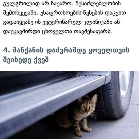
გულგრილად არ ჩაუარო. შესაძლებლობის
შემთხვევაში, უსაფრთხოების წესების დაცვით
გადაიყვანე ის ვეტერინარულ კლინიკაში ან
დაუკავშირდი ცხოველთა თავშესაფარს.
4. მანქანის დაძვრამდე ყოველთვის
შეიხედე ქვეშ