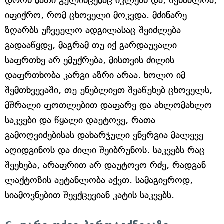
დროს მათი გულისცემაც იკლებს და, შესაძლოა,
იფიქრო, რომ ცხოველი მოკვდა. მძინარე
ზღარბს უჩვეულო ადგილასაც შეიძლება
გადააწყდე, მაგრამ თუ იქ გარდაუვალი
საფრთხე არ ემუქრება, მისთვის ძილის
დაფრთხობა კარგი აზრი არაა. ხოლო იმ
შემთხვევაში, თუ უნებლიეთ შეაწუხებ ცხოველს,
მშრალი ფოთლებით დაფარე და ახლომახლო
საკვები და წყალი დაუტოვე, რათა
გამოღვიძებისას დახარჯული ენერგია მალევე
აღიდგინოს და ძილი შეიბრუნოს. საკვებს რაც
შეეხება, არაფრით არ დაუტოვო რძე, რადგან
ლაქტოზის აუტანლობა აქვთ. სამაგიეროდ,
სიამოვნებით შეექცევიან კატის საკვებს.