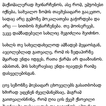
მაქსიმალურად შეინარჩუნოს, ასე რომ, უმჯობესი
იქნება, საშუალო ზომის თავშესაფარი გააკეთო,
სადაც არც გემოზე მოკალათება გაჭირდება და
არც — სითბოს შენარჩუნება. თუ მოისურვებ,
უკვე დამზადებული სახლიც შეგიძლია შეიძინო.
სახლს თუ სახელდახელოდ ამზადებ მუყაოსგან,
აუცილებლად გათვალე, რომ ის ზედაპირზე
მყარად უნდა იდგეს, რათა ქარმა არ დააზიანოს.
ამასთან, მის სახურავსაც უნდა იცავდეს რაიმე
დასველებისგან.
ცივ სეზონზე მიუსაფარ ცხოველებს გასათბობად
ხშირად უფენენ ძველმანებსაც, მაგრამ
გაითვალისწინე, რომ ღია ცის ქვეშ ქსოვილი