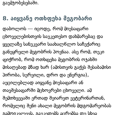
გაუმჯობესებაში.
8. აიყვანე ოთხფეხა მეგობარი
დაბოლოს — იცოდე, რომ მიუსაფარი
ცხოველებისთვის საუკეთესო დახმარებაც და
ყველაზე სანუკვარი საახალწლო საჩუქარიც
განუყრელი მეგობრის პოვნაა. ასე რომ, თუკი
ფიქრობ, რომ ოთხფეხა მეგობრის ოჯახში
მისაღებად მზად ხარ (ამისთვის გაქვს შესაბამისი
პირობა, სურვილი, დრო და ენერგია),
აუცილებლად აიყვანე მიუსაფარი ან
თავშესაფარში მცხოვრები ცხოველი. ამ
შემთხვევაში ერთად შეიარეთ ვეტერინართან,
რომელიც შენი ახალი მეგობრის მდგომარეობას
გამოიკვლევს, გაუკეთებს აცრებსა თუ სხვა