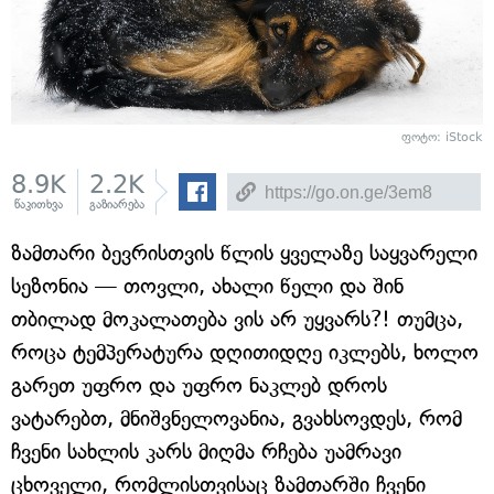
ფოტო: iStock
8.9K
2.2K
წაკითხვა
გაზიარება
ზამთარი ბევრისთვის წლის ყველაზე საყვარელი
სეზონია — თოვლი, ახალი წელი და შინ
თბილად მოკალათება ვის არ უყვარს?! თუმცა,
როცა ტემპერატურა დღითიდღე იკლებს, ხოლო
გარეთ უფრო და უფრო ნაკლებ დროს
ვატარებთ, მნიშვნელოვანია, გვახსოვდეს, რომ
ჩვენი სახლის კარს მიღმა რჩება უამრავი
ცხოველი, რომლისთვისაც ზამთარში ჩვენი