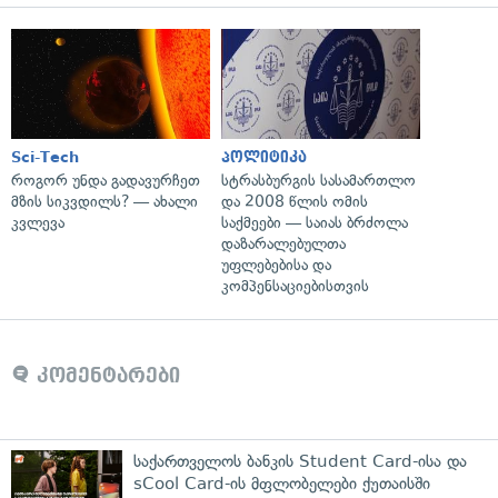
Sci-Tech
პოლიტიკა
როგორ უნდა გადავურჩეთ
სტრასბურგის სასამართლო
მზის სიკვდილს? — ახალი
და 2008 წლის ომის
კვლევა
საქმეები — საიას ბრძოლა
დაზარალებულთა
უფლებებისა და
კომპენსაციებისთვის
კომენტარები
საქართველოს ბანკის Student Card-ისა და
sCool Card-ის მფლობელები ქუთაისში