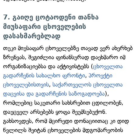
7. გაიღე ცოტაოდენი თანხა
მიუსაფარი ცხოველების
დასახმარებლად
თუკი მიუსაფარ ცხოველებზე თავად ვერ ახერხებ
ზრუნვას, შეგიძლია ფინანსურად დაეხმარო იმ
ორგანიზაციებსა და აქტივისტებს (
ცხოველთა
გადარჩენის სახალხო ფრონტი
,
პროექტი
ცხოველებისთვის
,
საქართველოს ცხოველთა
დაცვისა და გადარჩენის საზოგადოება
),
რომლებიც საკუთარი სახსრებით ცდილობენ,
დაუცველ არსებებს ყოფა შეუმსუბუქონ.
გახსოვდეს, რომ მცირედი დონაციითაც კი დიდ
წვლილს შეიტან ცხოველების მდგომარეობის