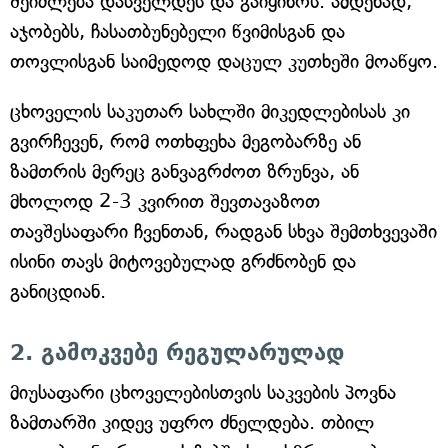
შეიძლება დასველდეს და გაიყინოს. ამდენად,
აჯობებს, ჩასათბუნებელი წვიმისგან და
თოვლისგან საიმედოდ დაცულ კუთხეში მოაწყო.
ცხოველის საკუთარ სახლში მიკედლებისას კი
გვირჩევენ, რომ ოთხფეხა მეგობარზე ან
ზამთრის მერეც განვაგრძოთ ზრუნვა, ან
მხოლოდ 2-3 კვირით შევთავაზოთ
თავშესაფარი ჩვენთან, რადგან სხვა შემთხვევაში
ისინი თავს მიტოვებულად გრძნობენ და
განიცდიან.
2. გამოკვებე რეგულარულად
მიუსაფარი ცხოველებისთვის საკვების პოვნა
ზამთარში კიდევ უფრო ძნელდება. თბილ