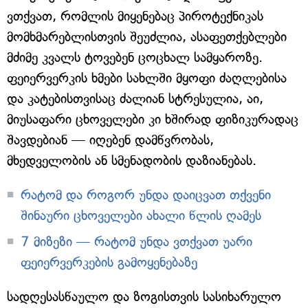
ვთქვათ, რომლის მიყენებაც პიროტექნიკას
მომხმარებლისთვის შეუძლია, ასაფეთქებლები
მძიმე კვალს ტოვებენ ცოცხალ სამყაროზე.
ფეიერვერკის ხმები სახლში მყოფი ძაღლებისა
და კატებისთვისაც ძალიან სტრესულია, აი,
მიუსაფარი ცხოველები კი ხშირად ფიზიკურადაც
შავდებიან — იღებენ დამწვრობას,
მხედველობის ან სმენადობის დაზიანებას.
რატომ და როგორ უნდა დაიცვათ თქვენი
შინაური ცხოველები ახალი წლის ღამეს
7 მიზეზი — რატომ უნდა ვთქვათ უარი
ფეიერვერკების გამოყენებაზე
სადღესასწაულო და ზოგისთვის სასიხარულო