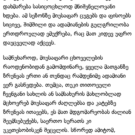
დახმარება სასიცოცხლოდ მნიშვნელოვანი
ხდება. ამ სეზონზე მიუსაფარ ცუგებს და ფისოებს
სიცივე, შიმშილი და ადამიანების გულგრილობა
ერთდროულად ემუქრება, რაც მათ კიდევ უფრო
დაუცველად აქცევს.
სამწუხაროდ, მიუსაფარი ცხოველების
რაოდენობიდან გამომდინარე, ყველა მათგანზე
ზრუნვას ერთი ან თუნდაც რამდენიმე ადამიანი
ვერ გასწვდება. თუმცა, თუკი თითოეული
ჩვენგანი სახლის ან სამსახურის მახლობლად
მცხოვრებ მიუსაფარ ძაღლებსა და კატებზე
ზრუნვას ითავებს, ეს მათ მდგომარეობას ძალიან
შეუმსუბუქებს, საერთო სურათს კი
უკეთესობისკენ შეცვლის. სწორედ ამიტომ,