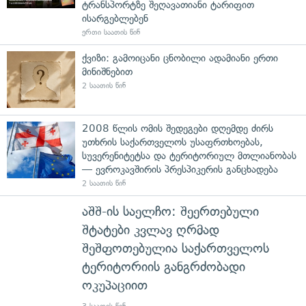
ტრანსპორტზე შეღავათიანი ტარიფით
ისარგებლებენ
ერთი საათის წინ
ქვიზი: გამოიცანი ცნობილი ადამიანი ერთი
მინიშნებით
2 საათის წინ
2008 წლის ომის შედეგები დღემდე ძირს
უთხრის საქართველოს უსაფრთხოებას,
სუვერენიტეტსა და ტერიტორიულ მთლიანობას
— ევროკავშირის პრესპიკერის განცხადება
2 საათის წინ
აშშ-ის საელჩო: შეერთებული
შტატები კვლავ ღრმად
შეშფოთებულია საქართველოს
ტერიტორიის განგრძობადი
ოკუპაციით