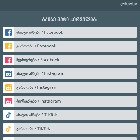
კონტაქტი
გაიგე მეტი პირველმა:
ახალი ამბები / Facebook
გართობა / Facebook
მეცნიერება / Facebook
ახალი ამბები / Instagram
გართობა / Instagram
მეცნიერება / Instagram
ახალი ამბები / TikTok
გართობა / TikTok