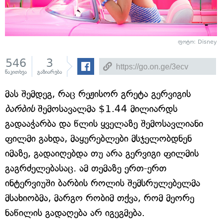
ფოტო: Disney
546
3
წაკითხვა
გაზიარება
მას შემდეგ, რაც რეჟისორ გრეტა გერვიგის
ბარბის
შემოსავალმა $1.44 მილიარდს
გადააჭარბა და წლის ყველაზე შემოსავლიანი
ფილმი გახდა, მაყურებლები მსჯელობდნენ
იმაზე, გადაიღებდა თუ არა გერვიგი ფილმის
გაგრძელებასაც. ამ თემაზე ერთ-ერთ
ინტერვიუში ბარბის როლის შემსრულებელმა
მსახიობმა, მარგო რობიმ თქვა, რომ მეორე
ნაწილის გადაღება არ იგეგმება.