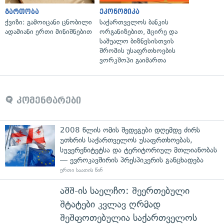
გართობა
ეკონომიკა
ქვიზი: გამოიცანი ცნობილი
საქართველოს ბანკის
ადამიანი ერთი მინიშნებით
ორგანიზებით, მცირე და
საშუალო ბიზნესისთვის
შრომის უსაფრთხოების
ვორკშოპი გაიმართა
კომენტარები
2008 წლის ომის შედეგები დღემდე ძირს
უთხრის საქართველოს უსაფრთხოებას,
სუვერენიტეტსა და ტერიტორიულ მთლიანობას
— ევროკავშირის პრესპიკერის განცხადება
ერთი საათის წინ
აშშ-ის საელჩო: შეერთებული
შტატები კვლავ ღრმად
შეშფოთებულია საქართველოს