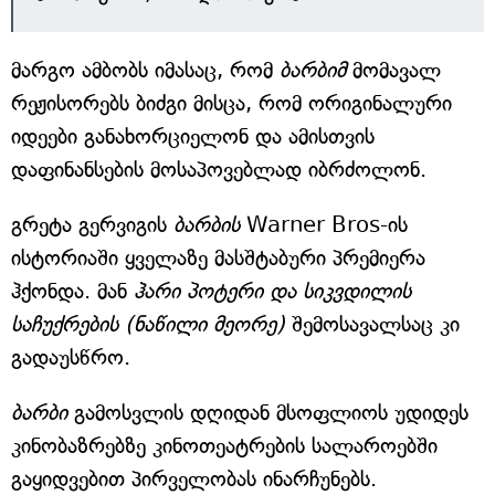
მარგო ამბობს იმასაც, რომ
ბარბიმ
მომავალ
რეჟისორებს ბიძგი მისცა, რომ ორიგინალური
იდეები განახორციელონ და ამისთვის
დაფინანსების მოსაპოვებლად იბრძოლონ.
გრეტა გერვიგის
ბარბის
Warner Bros-ის
ისტორიაში ყველაზე მასშტაბური პრემიერა
ჰქონდა. მან
ჰარი პოტერი და სიკვდილის
საჩუქრების (ნაწილი მეორე)
შემოსავალსაც კი
გადაუსწრო.
ბარბი
გამოსვლის დღიდან მსოფლიოს უდიდეს
კინობაზრებზე კინოთეატრების სალაროებში
გაყიდვებით პირველობას ინარჩუნებს.