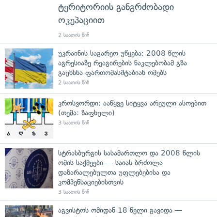
ტერიტორიის განგრძობადი
ოკუპაციით
2 საათის წინ
უკრაინის საგარეო უწყება: 2008 წლის
აგრესიაზე რეაგირების ნაკლებობამ გზა
გაუხსნა ფართომასშტაბიან ომებს
2 საათის წინ
კროსვორდი: ააწყვე სიტყვა არეული ასოებით
(თემა: ზაფხული)
3 საათის წინ
სტრასბურგის სასამართლო და 2008 წლის
ომის საქმეები — საიას ბრძოლა
დაზარალებულთა უფლებებისა და
კომპენსაციებისთვის
3 საათის წინ
აგვისტოს ომიდან 18 წელი გავიდა —