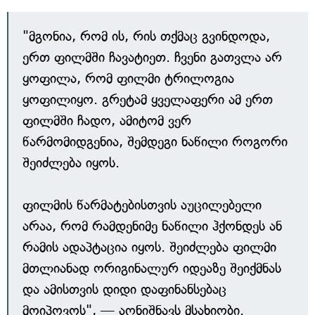
"მგონია, რომ ის, რის თქმაც გვინდოდა,
ერთ ფილმში ჩავატიეთ. ჩვენი გათვლა არ
ყოფილა, რომ ფილმი ტრილოგია
ყოფილიყო. გრეტამ ყველაფერი ამ ერთ
ფილმში ჩადო, ამიტომ ვერ
წარმომიდგენია, შემდეგი ნაწილი როგორი
შეიძლება იყოს.
ფილმის წარმატებისთვის აუცილებელი
არაა, რომ რამდენიმე ნაწილი ჰქონდეს ან
რამის ადაპტაცია იყოს. შეიძლება ფილმი
მთლიანად ორიგინალურ იდეაზე შეიქმნას
და ამისთვის დიდი დაფინანსებაც
მოიპოვოს", — აღნიშნავს მსახიობი.