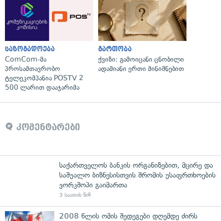
საზოგადოება
გართობა
ComCom-მა
ქვიზი: გამოიცანი ცნობილი
პროსამთავრობო
ადამიანი ერთი მინიშნებით
ტელეკომპანია POSTV 2
500 ლარით დააჯარიმა
კომენტარები
საქართველოს ბანკის ორგანიზებით, მცირე და
საშუალო ბიზნესისთვის შრომის უსაფრთხოების
ვორკშოპი გაიმართა
3 საათის წინ
2008 წლის ომის შედეგები დღემდე ძირს