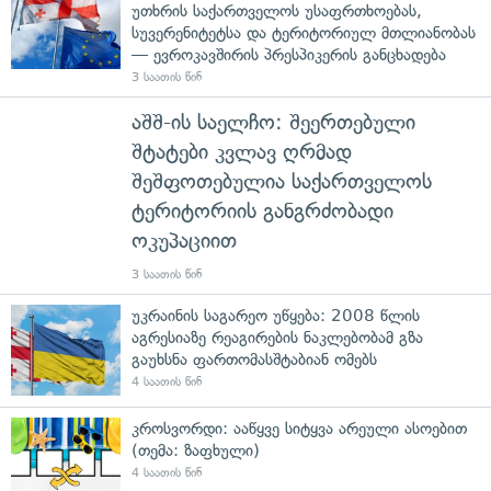
უთხრის საქართველოს უსაფრთხოებას,
სუვერენიტეტსა და ტერიტორიულ მთლიანობას
— ევროკავშირის პრესპიკერის განცხადება
3 საათის წინ
აშშ-ის საელჩო: შეერთებული
შტატები კვლავ ღრმად
შეშფოთებულია საქართველოს
ტერიტორიის განგრძობადი
ოკუპაციით
3 საათის წინ
უკრაინის საგარეო უწყება: 2008 წლის
აგრესიაზე რეაგირების ნაკლებობამ გზა
გაუხსნა ფართომასშტაბიან ომებს
4 საათის წინ
კროსვორდი: ააწყვე სიტყვა არეული ასოებით
(თემა: ზაფხული)
4 საათის წინ