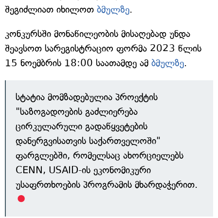
შეგიძლიათ იხილოთ
ბმულზე
.
კონკურსში მონაწილეობის მისაღებად უნდა
შეავსოთ სარეგისტრაციო ფორმა 2023 წლის
15 ნოემბრის 18:00 საათამდე ამ
ბმულზე
.
სტატია მომზადებულია პროექტის
"საზოგადოების გაძლიერება
ცირკულარული გადაწყვეტების
დანერგვისათვის საქართველოში"
ფარგლებში, რომელსაც ახორციელებს
CENN, USAID-ის ეკონომიკური
უსაფრთხოების პროგრამის მხარდაჭერით.