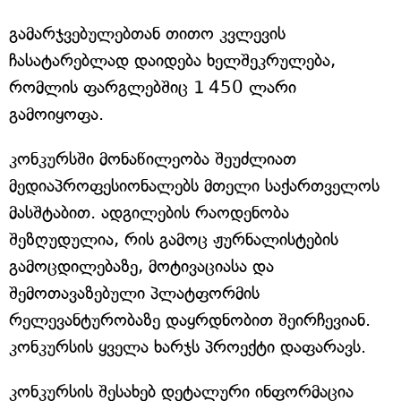
გამარჯვებულებთან თითო კვლევის
ჩასატარებლად დაიდება ხელშეკრულება,
რომლის ფარგლებშიც 1 450 ლარი
გამოიყოფა.
კონკურსში მონაწილეობა შეუძლიათ
მედიაპროფესიონალებს მთელი საქართველოს
მასშტაბით. ადგილების რაოდენობა
შეზღუდულია, რის გამოც ჟურნალისტების
გამოცდილებაზე, მოტივაციასა და
შემოთავაზებული პლატფორმის
რელევანტურობაზე დაყრდნობით შეირჩევიან.
კონკურსის ყველა ხარჯს პროექტი დაფარავს.
კონკურსის შესახებ დეტალური ინფორმაცია