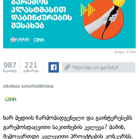
ფოტო: CENn
987
221
წაკითხვა
გაზიარება
სტატიას წარმოგიდგენთ
ხარ მედიის წარმომადგენელი და გაინტერესებს
გარემოსდაცვითი საკითხების კვლევა? მაშინ,
შემოუერთდი კვლევითი პროექტების კონკურსს.