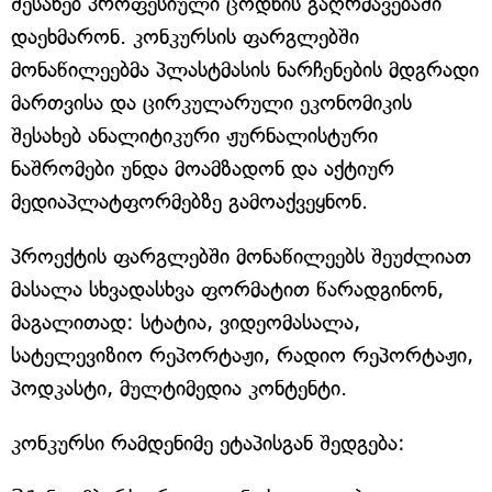
შესახებ პროფესიული ცოდნის გაღრმავებაში
დაეხმარონ. კონკურსის ფარგლებში
მონაწილეებმა პლასტმასის ნარჩენების მდგრადი
მართვისა და ცირკულარული ეკონომიკის
შესახებ ანალიტიკური ჟურნალისტური
ნაშრომები უნდა მოამზადონ და აქტიურ
მედიაპლატფორმებზე გამოაქვეყნონ.
პროექტის ფარგლებში მონაწილეებს შეუძლიათ
მასალა სხვადასხვა ფორმატით წარადგინონ,
მაგალითად: სტატია, ვიდეომასალა,
სატელევიზიო რეპორტაჟი, რადიო რეპორტაჟი,
პოდკასტი, მულტიმედია კონტენტი.
კონკურსი რამდენიმე ეტაპისგან შედგება: