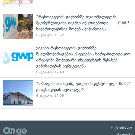
"რუსთაველის გამზირზე თვითმცლელში
მცირეწლოვანი ბავშვი იმყოფებოდა" — GWP
სამართლებრივ ზომებს მიმართავს
6 აგვისტო, 13:32
ჯივიპი რუსთაველის გამზირზე
წყალმომარაგების ქსელების სარეაბილიტაციო
არეალში მომხდარი ინციდენტის შესახებ
განცხადებას ავრცელებს
6 აგვისტო, 12:40
"თბილისის თავისუფალი ინდუსტრიული ზონა"
განცხადებას ავრცელებს
6 აგვისტო, 12:09
ჩვენ შესახებ
რეკლამა