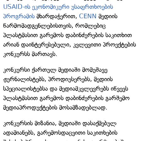
USAID-ის ეკონომიკური უსაფრთხოების
პროგრამის
მხარდაჭერით,
CENN
მედიის
წარმომადგენლებისთვის, რომლებიც
პლასტმასით გარემოს დაბინძურების საკითხით
არიან დაინტერესებული, კვლევითი პროექტების
კონკურსს მართავს.
კონკურსი ქართულ მედიაში მომუშავე
ჟურნალისტებს, პროდიუსერებს, მედიის
სპეციალისტებსა და მედიამკვლევრებს იწვევს
პლასტმასით გარემოს დაბინძურების გარშემო
მედიაპროდუქტების მოსამზადებლად.
კონკურსის მიზანია, მედიაში დასაქმებულ
ადამიანებს, გარემოსდაცვითი საკითხების