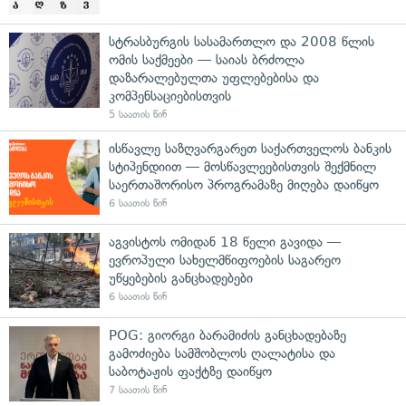
სტრასბურგის სასამართლო და 2008 წლის
ომის საქმეები — საიას ბრძოლა
დაზარალებულთა უფლებებისა და
კომპენსაციებისთვის
5 საათის წინ
ისწავლე საზღვარგარეთ საქართველოს ბანკის
სტიპენდიით — მოსწავლეებისთვის შექმნილ
საერთაშორისო პროგრამაზე მიღება დაიწყო
6 საათის წინ
აგვისტოს ომიდან 18 წელი გავიდა —
ევროპული სახელმწიფოების საგარეო
უწყებების განცხადებები
6 საათის წინ
POG: გიორგი ბარამიძის განცხადებაზე
გამოძიება სამშობლოს ღალატისა და
საბოტაჟის ფაქტზე დაიწყო
7 საათის წინ