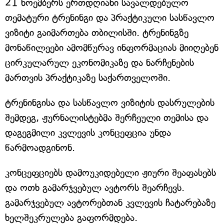
21 ნოემბერს ერთდღიანი სავალდებულო
თემატური ტრენინგი და პრაქტიკული სასწავლო
ვიზიტი გაიმართება თბილისში. ტრენინგზე
მონაწილეები ამომწურავ ინფორმაციას მიიღებენ
ცირკულარულ ეკონომიკაზე და ნარჩენების
მართვის პრაქტიკაზე საქართველოში.
ტრენინგისა და სასწავლო ვიზიტის დასრულების
შემდეგ, ჟურნალისტებმა შერჩეული თემისა და
დაგეგმილი კვლევის კონცეფცია უნდა
წარმოადგინონ.
კონცეფციებს დამოუკიდებელი ჟიური შეაფასებს
და ოთხ გამარჯვებულ ავტორს შეარჩევს.
გამარჯვებულ ავტორებთან კვლევის ჩატარებაზე
ხელშეკრულება გაფორმდება.