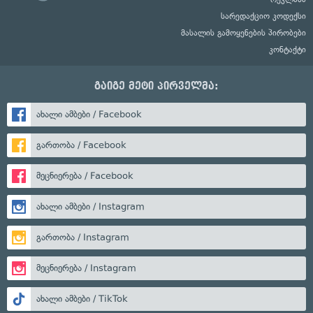
სარედაქციო კოდექსი
მასალის გამოყენების პირობები
კონტაქტი
გაიგე მეტი პირველმა:
ახალი ამბები / Facebook
გართობა / Facebook
მეცნიერება / Facebook
ახალი ამბები / Instagram
გართობა / Instagram
მეცნიერება / Instagram
ახალი ამბები / TikTok