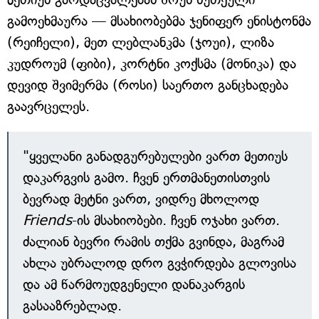
გამოეხმაურა — მსახიობებმა ჯენიფერ ენისტონმა
(რეიჩელი), მეთ ლებლანკმა (ჯოუი), ლიზა
კუდროუმ (ფიბი), კორტნი კოქსმა (მონიკა) და
დევიდ შვიმერმა (როსი) საერთო განცხადება
გაავრცელეს.
"ყველანი განადგურებულები ვართ მეთიუს
დაკარგვის გამო. ჩვენ ერთმანეთისთვის
ბევრად მეტნი ვართ, ვიდრე მხოლოდ
Friends
-ის მსახიობები. ჩვენ ოჯახი ვართ.
ძალიან ბევრი რამის თქმა გვინდა, მაგრამ
ახლა უბრალოდ დრო გვჭირდება გლოვისა
და ამ წარმოუდგენელი დანაკარგის
გასააზრებლად.