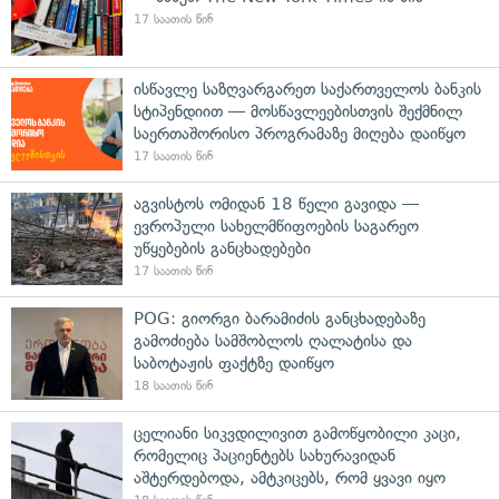
17 საათის წინ
ისწავლე საზღვარგარეთ საქართველოს ბანკის
სტიპენდიით — მოსწავლეებისთვის შექმნილ
საერთაშორისო პროგრამაზე მიღება დაიწყო
17 საათის წინ
აგვისტოს ომიდან 18 წელი გავიდა —
ევროპული სახელმწიფოების საგარეო
უწყებების განცხადებები
17 საათის წინ
POG: გიორგი ბარამიძის განცხადებაზე
გამოძიება სამშობლოს ღალატისა და
საბოტაჟის ფაქტზე დაიწყო
18 საათის წინ
ცელიანი სიკვდილივით გამოწყობილი კაცი,
რომელიც პაციენტებს სახურავიდან
აშტერდებოდა, ამტკიცებს, რომ ყვავი იყო