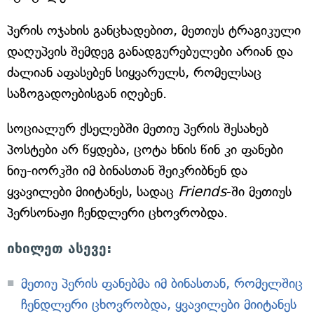
პერის ოჯახის განცხადებით, მეთიუს ტრაგიკული
დაღუპვის შემდეგ განადგურებულები არიან და
ძალიან აფასებენ სიყვარულს, რომელსაც
საზოგადოებისგან იღებენ.
სოციალურ ქსელებში მეთიუ პერის შესახებ
პოსტები არ წყდება, ცოტა ხნის წინ კი ფანები
ნიუ-იორკში იმ ბინასთან შეიკრიბნენ და
ყვავილები მიიტანეს, სადაც
Friends
-ში მეთიუს
პერსონაჟი ჩენდლერი ცხოვრობდა.
იხილეთ ასევე:
მეთიუ პერის ფანებმა იმ ბინასთან, რომელშიც
ჩენდლერი ცხოვრობდა, ყვავილები მიიტანეს