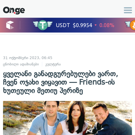
31 ოქტომბერი 2023, 06:45
ცნობილი ადამიანები
კულტურა
ყველანი განადგურებულები ვართ,
ჩვენ ოჯახი ვიყავით — Friends-ის
ხუთეული მეთიუ პერიზე