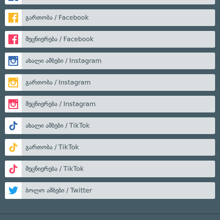
გართობა / Facebook
მეცნიერება / Facebook
ახალი ამბები / Instagram
გართობა / Instagram
მეცნიერება / Instagram
ახალი ამბები / TikTok
გართობა / TikTok
მეცნიერება / TikTok
ბოლო ამბები / Twitter