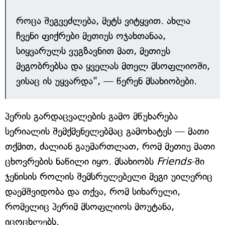
როცა შეგვეძლება, მეტს ვიტყვით. ახლა
ჩვენი ფიქრები მეთიუს ოჯახთანაა,
სიყვარულს ვუგზავნით მათ, მეთიუს
მეგობრებსა და ყველას მთელ მსოფლიოში,
ვისაც ის უყვარდა", — წერენ მსახიობები.
პერის გარდაცვალების გამო მწუხარება
სერიალის შემქმენელებმაც გამოხატეს — მათი
თქმით, ძალიან გაუმართლათ, რომ მეთიუ მათი
ცხოვრების ნაწილი იყო. მსახიობს
Friends
-ში
ჯენისის როლის შემსრულებელი მეგი უილერიც
დაემშვიდობა და თქვა, რომ სიხარული,
რომელიც პერიმ მსოფლიოს მოუტანა,
იცოცხლებს.