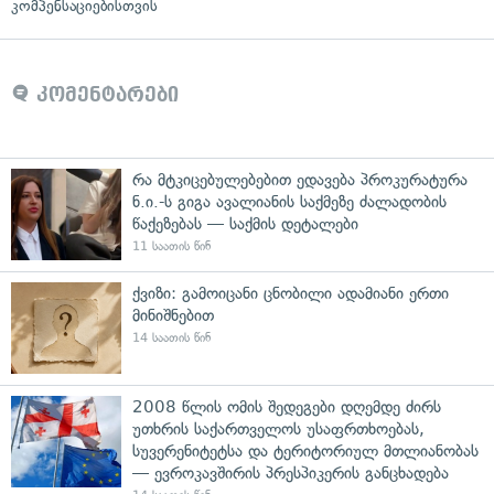
კომპენსაციებისთვის
კომენტარები
რა მტკიცებულებებით ედავება პროკურატურა
ნ.ი.-ს გიგა ავალიანის საქმეზე ძალადობის
წაქეზებას — საქმის დეტალები
11 საათის წინ
ქვიზი: გამოიცანი ცნობილი ადამიანი ერთი
მინიშნებით
14 საათის წინ
2008 წლის ომის შედეგები დღემდე ძირს
უთხრის საქართველოს უსაფრთხოებას,
სუვერენიტეტსა და ტერიტორიულ მთლიანობას
— ევროკავშირის პრესპიკერის განცხადება