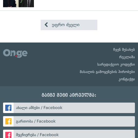
უფრო ძველი
ჩვენ შესახებ
რეკლამა
სარედაქციო კოდექსი
მასალის გამოყენების პირობები
კონტაქტი
გაიგე მეტი პირველმა:
ახალი ამბები / Facebook
გართობა / Facebook
მეცნიერება / Facebook