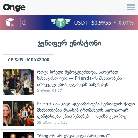
ჯენიფერ ენისტონი
ბოლო მასალები
როცა ბრედი შემოგვიერთდა, საოცრად
სახალისო იყო — Friends-ის მსახიობები
მოწვეულ ვარსკვლავებს იხსენებენ
5 ივნისი, 08:57
Friends-ის კაცი სცენარისტები სერიალის ქალი
მსახიობების შესახებ ერთმანეთს სექსუალურ
ფანტაზიებს უზიარებდნენ — ლიზა კუდროუ
29 აპრილი, 14:13
"როგორ არ უნდა ვილაპარაკოთ?" —