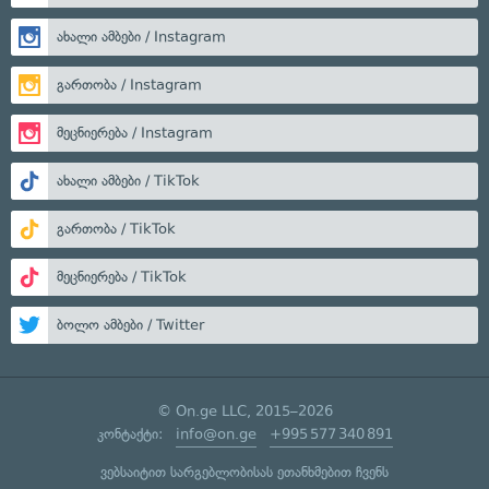
ახალი ამბები / Instagram
გართობა / Instagram
მეცნიერება / Instagram
ახალი ამბები / TikTok
გართობა / TikTok
მეცნიერება / TikTok
ბოლო ამბები / Twitter
© On.ge LLC, 2015–2026
კონტაქტი:
info@on.ge
+995 577 340 891
ვებსაიტით სარგებლობისას ეთანხმებით ჩვენს