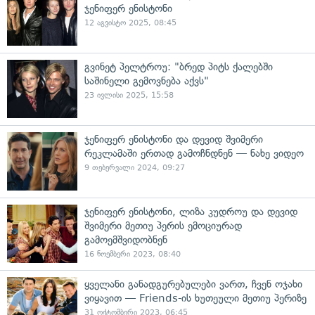
ჯენიფერ ენისტონი
12 აგვისტო 2025, 08:45
გვინეტ პელტროუ: "ბრედ პიტს ქალებში
საშინელი გემოვნება აქვს"
23 ივლისი 2025, 15:58
ჯენიფერ ენისტონი და დევიდ შვიმერი
რეკლამაში ერთად გამოჩნდნენ — ნახე ვიდეო
9 თებერვალი 2024, 09:27
ჯენიფერ ენისტონი, ლიზა კუდროუ და დევიდ
შვიმერი მეთიუ პერის ემოციურად
გამოემშვიდობნენ
16 ნოემბერი 2023, 08:40
ყველანი განადგურებულები ვართ, ჩვენ ოჯახი
ვიყავით — Friends-ის ხუთეული მეთიუ პერიზე
31 ოქტომბერი 2023, 06:45