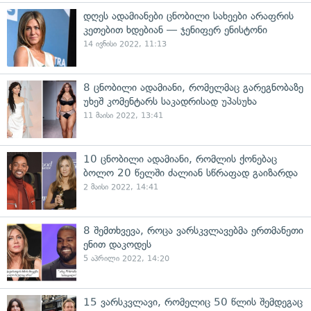
დღეს ადამიანები ცნობილი სახეები არაფრის
კეთებით ხდებიან — ჯენიფერ ენისტონი
14 ივნისი 2022, 11:13
8 ცნობილი ადამიანი, რომელმაც გარეგნობაზე
უხეშ კომენტარს საკადრისად უპასუხა
11 მაისი 2022, 13:41
10 ცნობილი ადამიანი, რომლის ქონებაც
ბოლო 20 წელში ძალიან სწრაფად გაიზარდა
2 მაისი 2022, 14:41
8 შემთხვევა, როცა ვარსკვლავებმა ერთმანეთი
ენით დაკოდეს
5 აპრილი 2022, 14:20
15 ვარსკვლავი, რომელიც 50 წლის შემდეგაც