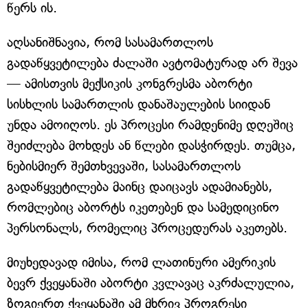
წერს ის.
აღსანიშნავია, რომ სასამართლოს
გადაწყვეტილება ძალაში ავტომატურად არ შევა
— ამისთვის მექსიკის კონგრესმა აბორტი
სისხლის სამართლის დანაშაულების სიიდან
უნდა ამოიღოს. ეს პროცესი რამდენიმე დღეშიც
შეიძლება მოხდეს ან წლები დასჭირდეს. თუმცა,
ნებისმიერ შემთხვევაში, სასამართლოს
გადაწყვეტილება მაინც დაიცავს ადამიანებს,
რომლებიც აბორტს იკეთებენ და სამედიცინო
პერსონალს, რომელიც პროცედურას აკეთებს.
მიუხედავად იმისა, რომ ლათინური ამერიკის
ბევრ ქვეყანაში აბორტი კვლავაც აკრძალულია,
ზოგიერთ ქვეყანაში ამ მხრივ პროგრესი