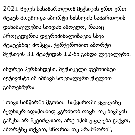
2021 წელს სასამართლომ მექსიკის ერთ-ერთ
შტატს მოუწოდა აბორტი სისხლის სამართლის
დანაშაულების სიიდან ამოეღო, რასაც
პროცედურის დეკრიმინალიზაცია სხვა
შტატებშიც მოჰყვა. ჯერჯერობით აბორტი
მექსიკის 31 შტატიდან 12-ში გახდა ლეგალური.
ანდრეა ჰერნანდესი, მექსიკელი ფემინისტი
აქტივისტი ამ ამბავს სოციალური ქსელით
გამოეხმურა.
"თავი სიზმარში მგონია. სამყაროში ყველაზე
ბედნიერ ადამიანად ვგრძნობ თავს. თუ ბავშვის
გაჩენა არ შეგიძლიათ, არც იმის უფლება გაქვთ,
აბორტზე თქვათ, სწორია თუ არასწორი", —