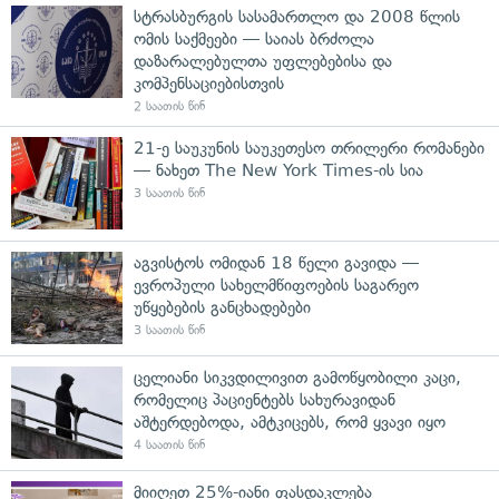
სტრასბურგის სასამართლო და 2008 წლის
ომის საქმეები — საიას ბრძოლა
დაზარალებულთა უფლებებისა და
კომპენსაციებისთვის
2 საათის წინ
21-ე საუკუნის საუკეთესო თრილერი რომანები
— ნახეთ The New York Times-ის სია
3 საათის წინ
აგვისტოს ომიდან 18 წელი გავიდა —
ევროპული სახელმწიფოების საგარეო
უწყებების განცხადებები
3 საათის წინ
ცელიანი სიკვდილივით გამოწყობილი კაცი,
რომელიც პაციენტებს სახურავიდან
აშტერდებოდა, ამტკიცებს, რომ ყვავი იყო
4 საათის წინ
მიიღეთ 25%-იანი ფასდაკლება