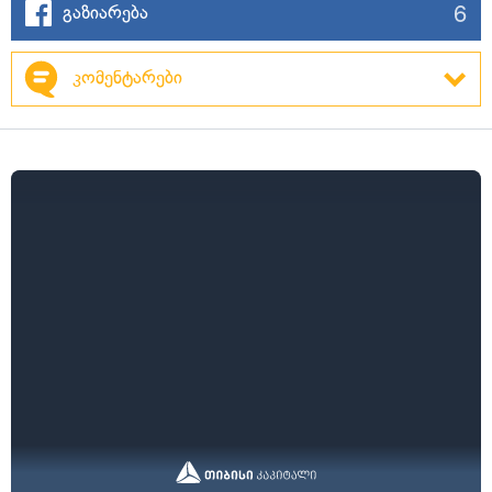
6
გაზიარება
კომენტარები