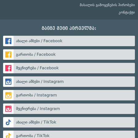
მასალის გამოყენების პირობები
კონტაქტი
გაიგე მეტი პირველმა:
ახალი ამბები / Facebook
გართობა / Facebook
მეცნიერება / Facebook
ახალი ამბები / Instagram
გართობა / Instagram
მეცნიერება / Instagram
ახალი ამბები / TikTok
გართობა / TikTok