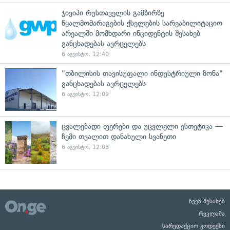
ჯივიპი რუსთაველის გამზირზე
წყალმომარაგების ქსელების სარეაბილიტაციო
არეალში მომხდარი ინციდენტის შესახებ
განცხადებას ავრცელებს
6 აგვისტო, 12:40
"თბილისის თავისუფალი ინდუსტრიული ზონა"
განცხადებას ავრცელებს
6 აგვისტო, 12:09
ცვალებადი ფერები და უცვლელი ესთეტიკა —
ჩემი თვალით დანახული სვანეთი
6 აგვისტო, 12:08
ჩვენ შესახებ
რეკლამა
სარედაქციო კოდექსი