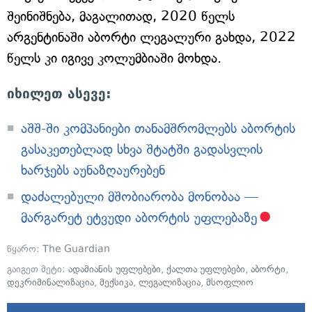
შეინიშნება, მაგალითად, 2020 წელს
არგენტინაში აბორტი ლეგალური გახდა, 2022
წელს კი იგივე კოლუმბიაში მოხდა.
იხილეთ ასევე:
აშშ-ში კომპანიები თანამშრომლებს აბორტის
გასაკეთებლად სხვა შტატში გადასვლის
ხარჯებს აუნაზღაურებენ
დაძალებული მშობიარობა მონობაა —
მარგარეტ ეტვუდი აბორტის უფლებაზე
წყარო:
The Guardian
გაიგეთ მეტი:
ადამიანის უფლებები
,
ქალთა უფლებები
,
აბორტი
,
დეკრიმინალიზაცია
,
მექსიკა
,
ლეგალიზაცია
,
მსოფლიო