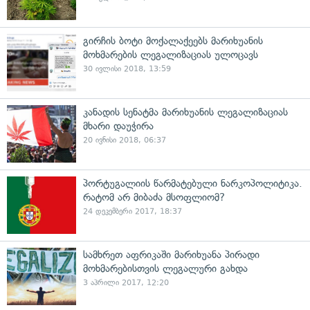
გირჩის ბოტი მოქალაქეებს მარიხუანის
მოხმარების ლეგალიზაციას ულოცავს
30 ივლისი 2018, 13:59
კანადის სენატმა მარიხუანის ლეგალიზაციას
მხარი დაუჭირა
20 ივნისი 2018, 06:37
პორტუგალიის წარმატებული ნარკოპოლიტიკა.
რატომ არ მიბაძა მსოფლიომ?
24 დეკემბერი 2017, 18:37
სამხრეთ აფრიკაში მარიხუანა პირადი
მოხმარებისთვის ლეგალური გახდა
3 აპრილი 2017, 12:20