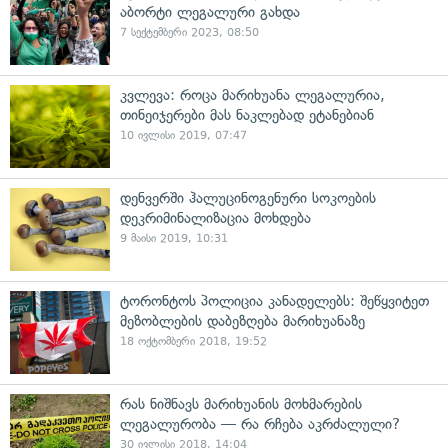
აბორტი ლეგალური გახდა
7 სექტემბერი 2023, 08:50
კვლევა: როცა მარიხუანა ლეგალურია,
თინეიჯერები მას ნაკლებად ეტანებიან
10 ივლისი 2019, 07:47
დენვერში ჰალუცინოგენური სოკოების
დეკრიმინალიზაცია მოხდება
9 მაისი 2019, 10:31
ტორონტოს პოლიცია კანადელებს: შეწყვიტეთ
მეზობლების დაბეზღება მარიხუანაზე
18 ოქტომბერი 2018, 19:52
რას ნიშნავს მარიხუანის მოხმარების
ლეგალურობა — რა რჩება აკრძალული?
30 ივლისი 2018, 14:04