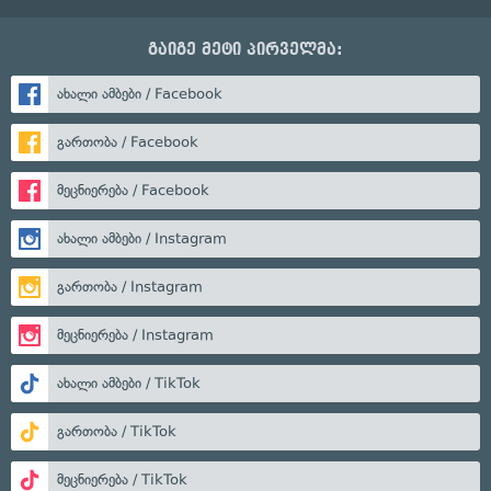
გაიგე მეტი პირველმა:
ახალი ამბები / Facebook
გართობა / Facebook
მეცნიერება / Facebook
ახალი ამბები / Instagram
გართობა / Instagram
მეცნიერება / Instagram
ახალი ამბები / TikTok
გართობა / TikTok
მეცნიერება / TikTok