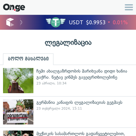
ლეგალიზაცია
ბოლო მასალები
ჩემი ახალგაზრდობის მარიხუანა დიდი ხანია
გაქრა. ნეტავ ვინმეს გავეფრთხილებინე
23 აპრილი, 10:34
გერმანია კანაფის ლეგალიზაციას გეგმავს
23 თებერვალი 2024, 15:11
მექსიკის სასამართლოს გადაწყვეტილებით,