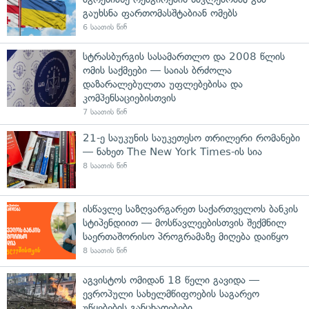
გაუხსნა ფართომასშტაბიან ომებს
6 საათის წინ
სტრასბურგის სასამართლო და 2008 წლის
ომის საქმეები — საიას ბრძოლა
დაზარალებულთა უფლებებისა და
კომპენსაციებისთვის
7 საათის წინ
21-ე საუკუნის საუკეთესო თრილერი რომანები
— ნახეთ The New York Times-ის სია
8 საათის წინ
ისწავლე საზღვარგარეთ საქართველოს ბანკის
სტიპენდიით — მოსწავლეებისთვის შექმნილ
საერთაშორისო პროგრამაზე მიღება დაიწყო
8 საათის წინ
აგვისტოს ომიდან 18 წელი გავიდა —
ევროპული სახელმწიფოების საგარეო
უწყებების განცხადებები