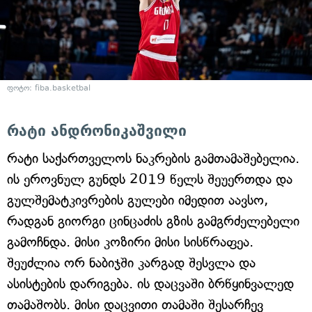
ფოტო: fiba.basketbal
რატი ანდრონიკაშვილი
რატი საქართველოს ნაკრების გამთამაშებელია.
ის ეროვნულ გუნდს 2019 წელს შეუერთდა და
გულშემატკივრების გულები იმედით აავსო,
რადგან გიორგი ცინცაძის გზის გამგრძელებელი
გამოჩნდა. მისი კოზირი მისი სისწრაფეა.
შეუძლია ორ ნაბიჯში კარგად შესვლა და
ასისტების დარიგება. ის დაცვაში ბრწყინვალედ
თამაშობს. მისი დაცვითი თამაში შესარჩევ