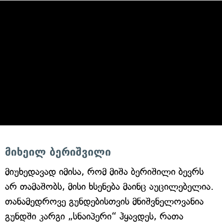
მიხეილ ბერიშვილი
მიუხედავად იმისა, რომ მიშა ბერიშილი ბევრს
არ თამაშობს, მისი ხსენება მაინც აუცილებელია.
თანამედროვე გუნდებისთვის მნიშვნელოვანია
გუნდში კარგი „სნაიპერი“ ჰყავდეს, რათა