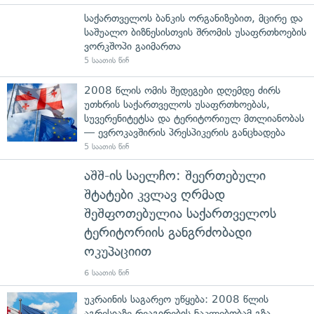
საქართველოს ბანკის ორგანიზებით, მცირე და
საშუალო ბიზნესისთვის შრომის უსაფრთხოების
ვორკშოპი გაიმართა
5 საათის წინ
2008 წლის ომის შედეგები დღემდე ძირს
უთხრის საქართველოს უსაფრთხოებას,
სუვერენიტეტსა და ტერიტორიულ მთლიანობას
— ევროკავშირის პრესპიკერის განცხადება
5 საათის წინ
აშშ-ის საელჩო: შეერთებული
შტატები კვლავ ღრმად
შეშფოთებულია საქართველოს
ტერიტორიის განგრძობადი
ოკუპაციით
6 საათის წინ
უკრაინის საგარეო უწყება: 2008 წლის
აგრესიაზე რეაგირების ნაკლებობამ გზა