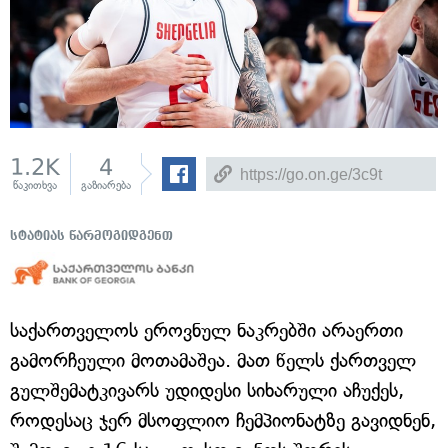
1.2K
4
წაკითხვა
გაზიარება
სტატიას წარმოგიდგენთ
საქართველოს ეროვნულ ნაკრებში არაერთი
გამორჩეული მოთამაშეა. მათ წელს ქართველ
გულშემატკივარს უდიდესი სიხარული აჩუქეს,
როდესაც ჯერ მსოფლიო ჩემპიონატზე გავიდნენ,