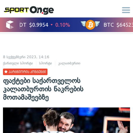
8 სექტემბერი 2023, 14:16
ქართული სპორტი
სპორტი
კალათბურთი
პარტნიორის კონტენტი
ფაქტები საქართველოს
კალათბურთის ნაკრების
მოთამაშეებზე