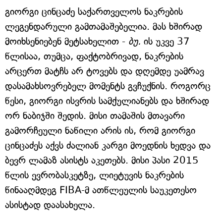
გიორგი ცინცაძე საქართველოს ნაკრების
ლეგენდარული გამთამაშებელია. მას ხშირად
მოიხსენიებენ მეტსახელით -
ბუ.
ის უკვე 37
წლისაა, თუმცა, ფაქტობრივად, ნაკრების
არცერთ მატჩს არ ტოვებს და დღემდე უამრავ
დასამახსოვრებელ მომენტს გვჩუქნის. როგორც
წესი, გიორგი ისვრის სამქულიანებს და ხშირად
ორ ნაბიჯში შედის. მისი თამაშის მთავარი
გამორჩეული ნაწილი არის ის, რომ გიორგი
ცინცაძეს აქვს ძალიან კარგი მოედნის ხედვა და
ბევრ ლამაზ ასისტს აკეთებს. მისი პასი 2015
წლის ევრობასკეტზე, ლიეტუვის ნაკრების
წინააღმდეგ FIBA-მ ათწლეულის საუკეთესო
ასისტად დაასახელა.