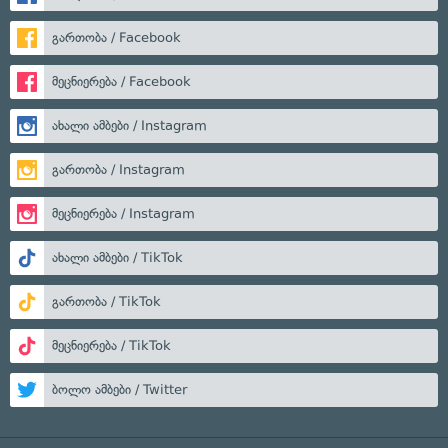
გართობა / Facebook
მეცნიერება / Facebook
ახალი ამბები / Instagram
გართობა / Instagram
მეცნიერება / Instagram
ახალი ამბები / TikTok
გართობა / TikTok
მეცნიერება / TikTok
ბოლო ამბები / Twitter