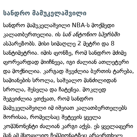
სანდრო მამუკელაშვილი
სანდრო მამუკელაშვილი NBA-ს მოქმედი
კალათბურთელია. ის
სან ანტონიო სპერსში
ასპარეზობს. მისი სიმაღლე 2 მეტრი და 8
სანტიმეტრია. იმის ფონზე, რომ სანდრო მძიმე
ფორვარდად მიიჩნევა, იგი ძალიან ათლეტური
და მოქნილია. კარგად შეუძლია ბურთის ტარება,
სამიანების სროლა, საშუალო მანძილიდან
სროლა, შესვლა და ჩატენვა. მოკლედ
შეგვიძლია ვთქვათ, რომ სანდრო
მამუკელაშვილი იმ იშვიათ კალათბურთელებს
შორისაა, რომელსაც შეტევის ყველა
კომპნონენტი ძალიან კარგი აქვს. ეს ყველაფერი
მან ამ მსოფლიო ჩემპიონატზეც არაერთხელ