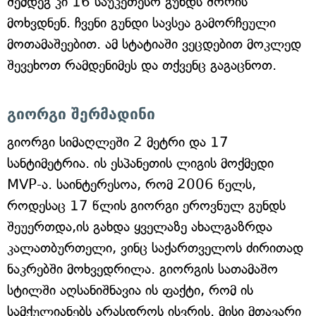
შემდეგ კი 16 საუკეთესო გუნდს შორის
მოხვდნენ. ჩვენი გუნდი სავსეა გამორჩეული
მოთამაშეებით. ამ სტატიაში ვეცდებით მოკლედ
შევეხოთ რამდენიმეს და თქვენც გაგაცნოთ.
გიორგი შერმადინი
გიორგი სიმაღლეში 2 მეტრი და 17
სანტიმეტრია. ის ესპანეთის ლიგის მოქმედი
MVP-ა. საინტერესოა, რომ 2006 წელს,
როდესაც 17 წლის გიორგი ეროვნულ გუნდს
შეუერთდა,ის გახდა ყველაზე ახალგაზრდა
კალათბურთელი, ვინც საქართველოს ძირითად
ნაკრებში მოხვედრილა. გიორგის სათამაშო
სტილში აღსანიშნავია ის ფაქტი, რომ ის
სამქულიანებს არასდროს ისვრის. მისი მთავარი