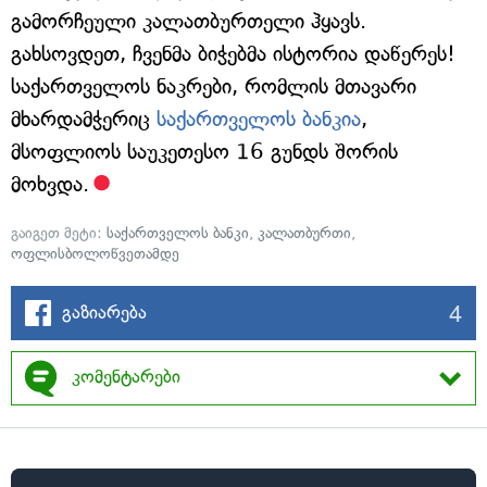
გამორჩეული კალათბურთელი ჰყავს.
გახსოვდეთ, ჩვენმა ბიჭებმა ისტორია დაწერეს!
საქართველოს ნაკრები, რომლის მთავარი
მხარდამჭერიც
საქართველოს ბანკია
,
მსოფლიოს საუკეთესო 16 გუნდს შორის
მოხვდა.
გაიგეთ მეტი:
საქართველოს ბანკი
,
კალათბურთი
,
ოფლისბოლოწვეთამდე
4
გაზიარება
კომენტარები