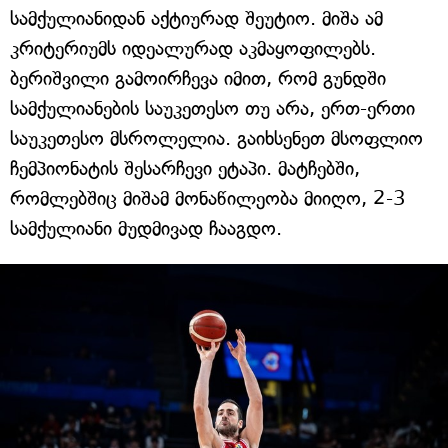
სამქულიანიდან აქტიურად შეუტიო. მიშა ამ
კრიტერიუმს იდეალურად აკმაყოფილებს.
ბერიშვილი გამოირჩევა იმით, რომ გუნდში
სამქულიანების საუკეთესო თუ არა, ერთ-ერთი
საუკეთესო მსროლელია. გაიხსენეთ მსოფლიო
ჩემპიონატის შესარჩევი ეტაპი. მატჩებში,
რომლებშიც მიშამ მონაწილეობა მიიღო, 2-3
სამქულიანი მუდმივად ჩააგდო.