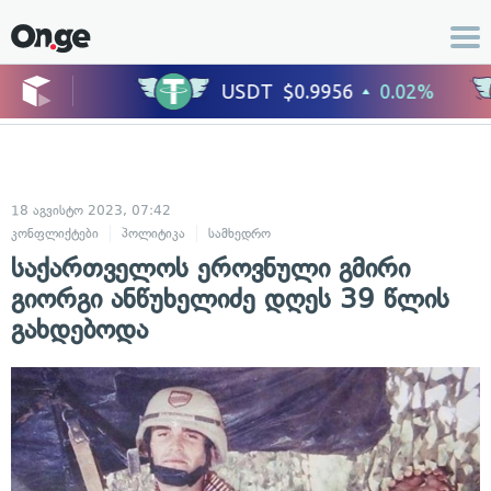
18 აგვისტო 2023, 07:42
კონფლიქტები
პოლიტიკა
სამხედრო
საქართველოს ეროვნული გმირი
გიორგი ანწუხელიძე დღეს 39 წლის
გახდებოდა