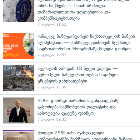
ომის საქმეები — საიას ბრძოლა
დაზარალებულთა უფლებებისა და
კომპენსაციებისთვის
7 აგვისტო, 11:53
ისწავლე საზღვარგარეთ საქართველოს ბანკის
სტიპენდიით — მოსწავლეებისთვის შექმნილ
საერთაშორისო პროგრამაზე მიღება დაიწყო
7 აგვისტო, 10:57
აგვისტოს ომიდან 18 წელი გავიდა —
ევროპული სახელმწიფოების საგარეო
უწყებების განცხადებები
7 აგვისტო, 10:39
POG: გიორგი ბარამიძის განცხადებაზე
გამოძიება სამშობლოს ღალატისა და
საბოტაჟის ფაქტზე დაიწყო
7 აგვისტო, 09:31
მიიღეთ 25%-იანი ფასდაკლება
კომფორტერში შერჩეულ კოლექციაზე ნაწილ-