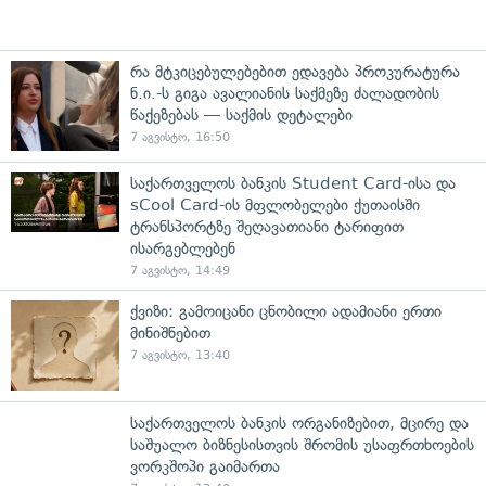
რა მტკიცებულებებით ედავება პროკურატურა
ნ.ი.-ს გიგა ავალიანის საქმეზე ძალადობის
წაქეზებას — საქმის დეტალები
7 აგვისტო, 16:50
საქართველოს ბანკის Student Card-ისა და
sCool Card-ის მფლობელები ქუთაისში
ტრანსპორტზე შეღავათიანი ტარიფით
ისარგებლებენ
7 აგვისტო, 14:49
ქვიზი: გამოიცანი ცნობილი ადამიანი ერთი
მინიშნებით
7 აგვისტო, 13:40
საქართველოს ბანკის ორგანიზებით, მცირე და
საშუალო ბიზნესისთვის შრომის უსაფრთხოების
ვორკშოპი გაიმართა