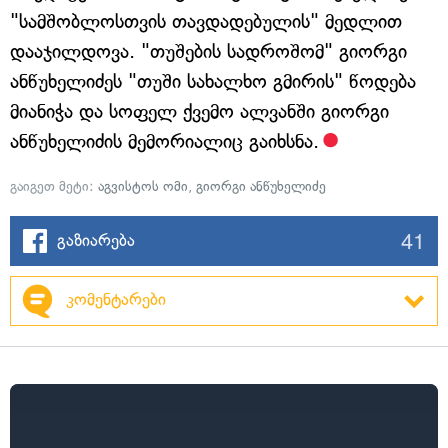
"სამშობლოსთვის თავდადებულის" მედლით
დააჯილდოვა. "თუშების სადროშომ" გიორგი
ანწუხელიძეს "თუში სახალხო გმირის" წოდება
მიანიჭა და სოფელ ქვემო ალვანში გიორგი
ანწუხელიძის მემორიალიც გაიხსნა.
გაიგეთ მეტი:
აგვისტოს ომი
,
გიორგი ანწუხელიძე
41
გაზიარება
კომენტარები