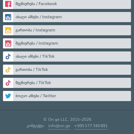
მეცნიერება / Facebook
ახალი ამბები / Instagram
გართობა / Instagram
მეცნიერება / Instagram
ახალი ამბები / TikTok
გართობა / TikTok
მეცნიერება / TikTok
ბოლო ამბები / Twitter
© On.ge LLC, 2015–2026
კონტაქტი:
info@on.ge
+995 577 340 891