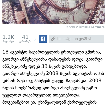
ფოტო: Wikimedia Commons
1.2K
41
წაკითხვა
გაზიარება
18 აგვისტო საქართველოს ეროვნული გმირის,
გიორგი ანწუხელიძის დაბადების დღეა. გიორგი
ანწუხელიძე დღეს 39 წლის გახდებოდა.
გიორგი ანწუხელიძე 2008 წლის აგვისტოს ომის
დროს რუს ოკუპანტებს ტყვედ ჩაუვარდა. 2008
წლის ნოემბრამდე გიორგი ანწუხელიძე უგზო-
უკვლოდ დაკარგულად ითვლებოდა.
მოგვიანებით კი, ცხინვალიდან ქართველების