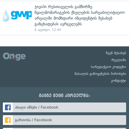
ჯივიპი რუსთაველის გამზირზე
წყალმომარაგების ქსელების სარეაბილიტაციო
არეალში მომხდარი ინციდენტის შესახებ
განცხადებას ავრცელებს
6 აგვისტო, 12:40
ჩვენ შესახებ
რეკლამა
სარედაქციო კოდექსი
მასალის გამოყენების პირობები
კონტაქტი
გაიგე მეტი პირველმა:
ახალი ამბები / Facebook
გართობა / Facebook