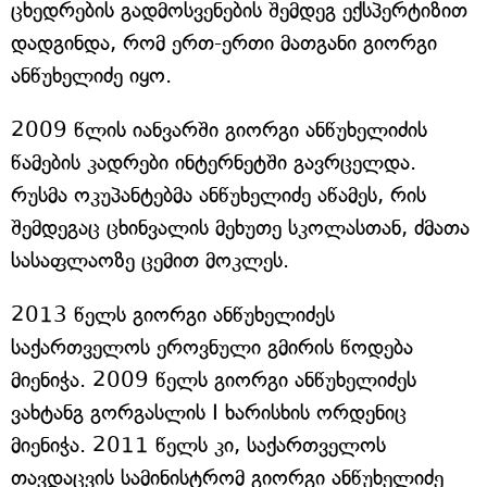
ცხედრების გადმოსვენების შემდეგ ექსპერტიზით
დადგინდა, რომ ერთ-ერთი მათგანი გიორგი
ანწუხელიძე იყო.
2009 წლის იანვარში გიორგი ანწუხელიძის
წამების კადრები ინტერნეტში გავრცელდა.
რუსმა ოკუპანტებმა ანწუხელიძე აწამეს, რის
შემდეგაც ცხინვალის მეხუთე სკოლასთან, ძმათა
სასაფლაოზე ცემით მოკლეს.
2013 წელს გიორგი ანწუხელიძეს
საქართველოს ეროვნული გმირის წოდება
მიენიჭა. 2009 წელს გიორგი ანწუხელიძეს
ვახტანგ გორგასლის I ხარისხის ორდენიც
მიენიჭა. 2011 წელს კი, საქართველოს
თავდაცვის სამინისტრომ გიორგი ანწუხელიძე