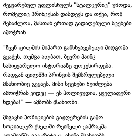
შეყვარებულ უფლისწულს "სტალკერიც" უწოდა,
რომელიც პრინცესას დასდევს და თქვა, რომ
შესაძლოა, მასთან ერთად გადაღებული სცენები
ამოჭრან.
"ჩვენ ფილმის მიმართ განსხვავებული მიდგომა
გვაქვს, თუმცა ალბათ, ბევრი მაინც
სასიყვარულო ისტორიაზე ფოკუსირდება,
რადგან ფილმში პრინცის შემსრულებელი
მსახიობიც გვყავს. მისი სცენები შეიძლება
ამოიჭრას კიდეც — ეს ჰოლივუდია, ყველაფერი
ხდება!" — ამბობს მსახიობი.
მსგავსი პოზიციების გაჟღერების გამო
სოციალურ ქსელში რეიჩელი უამრავმა
ადამიანმა გააკრიტიკა, ისინი მსახიობს