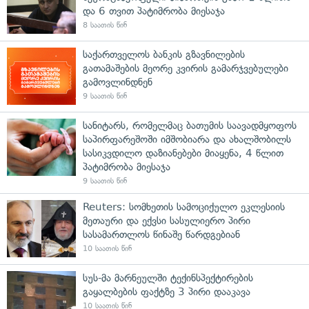
და 6 თვით პატიმრობა მიესაჯა
8 საათის წინ
საქართველოს ბანკის გზავნილების
გათამაშების მეორე კვირის გამარჯვებულები
გამოვლინდნენ
9 საათის წინ
სანიტარს, რომელმაც ბათუმის საავადმყოფოს
საპირფარეშოში იმშობიარა და ახალშობილს
სასიკვდილო დაზიანებები მიაყენა, 4 წლით
პატიმრობა მიესაჯა
9 საათის წინ
Reuters: სომხეთის სამოციქულო ეკლესიის
მეთაური და ექვსი სასულიერო პირი
სასამართლოს წინაშე წარდგებიან
10 საათის წინ
სუს-მა მარნეულში ტექინსპექტირების
გაყალბების ფაქტზე 3 პირი დააკავა
10 საათის წინ