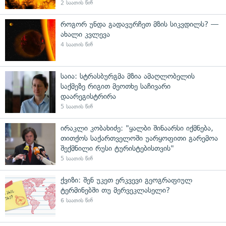
2 საათის წინ
როგორ უნდა გადავურჩეთ მზის სიკვდილს? —
ახალი კვლევა
4 საათის წინ
საია: სტრასბურგმა მზია ამაღლობელის
საქმეზე რიგით მეოთხე საჩივარი
დაარეგისტრირა
5 საათის წინ
ირაკლი კობახიძე: "ყალბი შინაარსი იქმნება,
თითქოს საქართველოში უარყოფითი გარემოა
შექმნილი რუსი ტურისტებისთვის"
5 საათის წინ
ქვიზი: შენ უკეთ ერკვევი გეოგრაფიულ
ტერმინებში თუ მერვეკლასელი?
6 საათის წინ