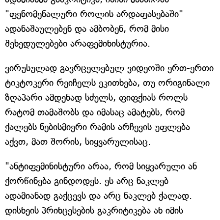
"ფენომენალური როლის არდაფასებაში"
ადანაშაულებენ და ამბობენ, რომ მისი
შეხედულებები არაფემინისტურია.
ვირუსულად გავრცელებულ ვიდეოში ერთ-ერთი
ტიკტოკერი რეიჩელს ეკითხება, თუ ორიგინალი
ზღაპარი ამდენად სძულს, ფიფქიას როლს
რატომ თამაშობს და იმასაც ამატებს, რომ
ქალებს ნებისმიერი რამის არჩევის უფლება
აქვთ, მათ შორის, სიყვარულისაც.
"ანტიფემინისტური არაა, რომ სიყვარული ან
ქორწინება გინდოდეს. ეს არც ნაკლებ
ადამიანად გაქცევს და არც ნაკლებ ქალად.
დისნეის პრინცესების გაკრიტიკება ან იმის