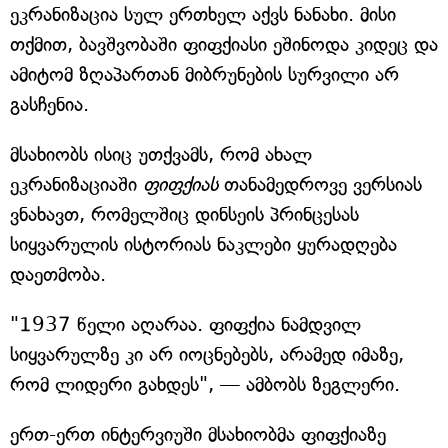
ეკრანიზაცია სულ ერთხელ აქვს ნანახი. მისი
თქმით, ბავშვობაში ფიფქიასი ეშინოდა კიდეც და
ამიტომ ზღაპართან მიბრუნების სურვილი არ
გასჩენია.
მსახიობს ისიც უთქვამს, რომ ახალ
ეკრანიზაციაში
ფიფქიას
თანამედროვე ვერსიას
ვნახავთ, რომელშიც დინსეის პრინცესას
სიყვარულის ისტორიას ნაკლები ყურადღება
დაეთმობა.
"1937 წელი აღარაა. ფიფქია ნამდვილ
სიყვარულზე კი არ იოცნებებს, არამედ იმაზე,
რომ ლიდერი გახდეს", — ამბობს ზეგლერი.
ერთ-ერთ ინტერვიუში მსახიობმა ფიფქიაზე