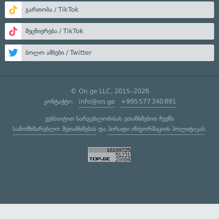
გართობა / TikTok
მეცნიერება / TikTok
ბოლო ამბები / Twitter
© On.ge LLC, 2015–2026
კონტაქტი:
info@on.ge
+995 577 340 891
ვებსაიტით სარგებლობისას ეთანხმებით ჩვენს
სამომხმარებლო შეთანხმებას
და
პირადი ინფორმაციის პოლიტიკას
.