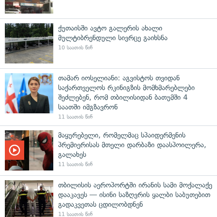
ქუთაისში ავტო გალერის ახალი
მულტიბრენდული სივრცე გაიხსნა
10 საათის წინ
თამარ იოსელიანი: აგვისტოს თვიდან
საქართველოს რკინიგზის მომხმარებლები
შეძლებენ, რომ თბილისიდან ბათუმში 4
საათში იმგზავრონ
11 საათის წინ
მაყურებელი, რომელმაც სპაიდერმენის
პრემიერისას მთელი დარბაზი დაასპოილერა,
გალახეს
11 საათის წინ
თბილისის აეროპორტში ირანის სამი მოქალაქე
დააკავეს — ისინი საზღვრის ყალბი საბუთებით
გადაკვეთას ცდილობდნენ
11 საათის წინ