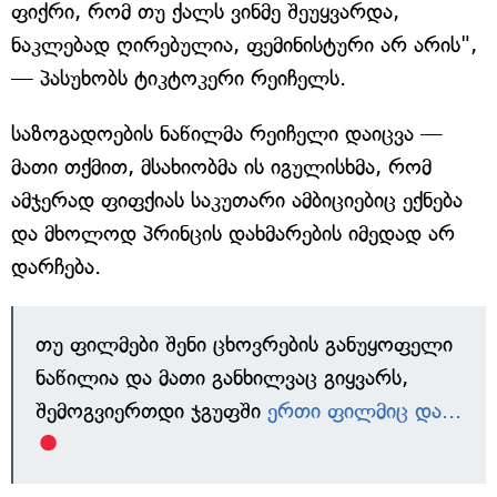
ფიქრი, რომ თუ ქალს ვინმე შეუყვარდა,
ნაკლებად ღირებულია, ფემინისტური არ არის",
— პასუხობს ტიკტოკერი რეიჩელს.
საზოგადოების ნაწილმა რეიჩელი დაიცვა —
მათი თქმით, მსახიობმა ის იგულისხმა, რომ
ამჯერად ფიფქიას საკუთარი ამბიციებიც ექნება
და მხოლოდ პრინცის დახმარების იმედად არ
დარჩება.
თუ ფილმები შენი ცხოვრების განუყოფელი
ნაწილია და მათი განხილვაც გიყვარს,
შემოგვიერთდი ჯგუფში
ერთი ფილმიც და...