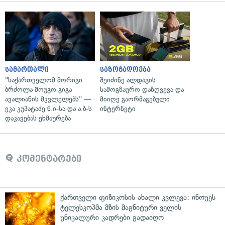
სამართალი
საზოგადოება
"საქართველომ მორიგი
შეიძინე ალდაგის
ბრძოლა მოუგო გიგა
სამოგზაურო დაზღვევა და
ავალიანის მკვლელებს" —
მიიღე გაორმაგებული
ეკა კუპატაძე ნ.ი-სა და ა.ბ-ს
ინტერნეტი
დაკავებას ეხმაურება
კომენტარები
ქართველი ფიზიკოსის ახალი კვლევა: ინოუეს
ტელესკოპმა მზის მაგნიტური ველის
უნიკალური კადრები გადაიღო