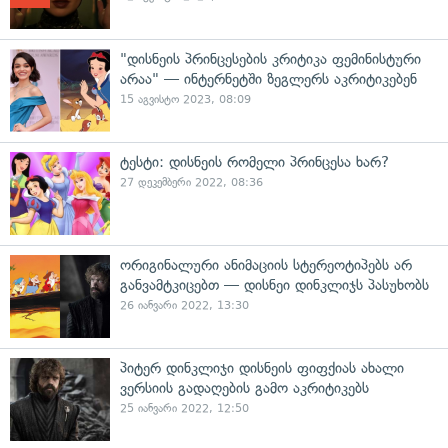
"დისნეის პრინცესების კრიტიკა ფემინისტური
არაა" — ინტერნეტში ზეგლერს აკრიტიკებენ
15 აგვისტო 2023, 08:09
ტესტი: დისნეის რომელი პრინცესა ხარ?
27 დეკემბერი 2022, 08:36
ორიგინალური ანიმაციის სტერეოტიპებს არ
განვამტკიცებთ — დისნეი დინკლიჯს პასუხობს
26 იანვარი 2022, 13:30
პიტერ დინკლიჯი დისნეის ფიფქიას ახალი
ვერსიის გადაღების გამო აკრიტიკებს
25 იანვარი 2022, 12:50