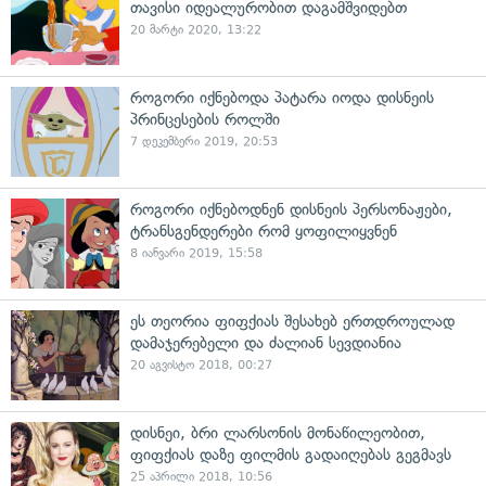
თავისი იდეალურობით დაგამშვიდებთ
20 მარტი 2020, 13:22
როგორი იქნებოდა პატარა იოდა დისნეის
პრინცესების როლში
7 დეკემბერი 2019, 20:53
როგორი იქნებოდნენ დისნეის პერსონაჟები,
ტრანსგენდერები რომ ყოფილიყვნენ
8 იანვარი 2019, 15:58
ეს თეორია ფიფქიას შესახებ ერთდროულად
დამაჯერებელი და ძალიან სევდიანია
20 აგვისტო 2018, 00:27
დისნეი, ბრი ლარსონის მონაწილეობით,
ფიფქიას დაზე ფილმის გადაიღებას გეგმავს
25 აპრილი 2018, 10:56