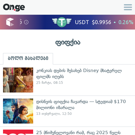
ფიფქია
ბოლო მასალები
კონკიას დების შესახებ Disney მხატვრულ
ფილმს იღებს
25 მარტი, 08:15
დისნეის ფიფქია ჩავარდა — სტუდიამ $170
მილიონი იზარალა
13 თებერვალი, 12:50
25 მნიშვნელოვანი რამ, რაც 2025 წელს