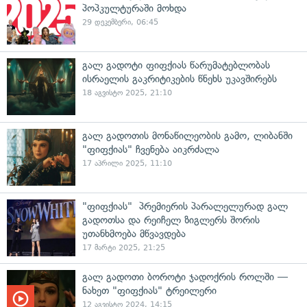
პოპკულტურაში მოხდა
29 დეკემბერი, 06:45
გალ გადოტი ფიფქიას წარუმატებლობას
ისრაელის გაკრიტიკების წნეხს უკავშირებს
18 აგვისტო 2025, 21:10
გალ გადოთის მონაწილეობის გამო, ლიბანში
"ფიფქიას" ჩვენება აიკრძალა
17 აპრილი 2025, 11:10
"ფიფქიას" პრემიერის პარალელურად გალ
გადოთსა და რეიჩელ ზიგლერს შორის
უთანხმოება მწვავდება
17 მარტი 2025, 21:25
გალ გადოთი ბოროტი ჯადოქრის როლში —
ნახეთ "ფიფქიას" ტრეილერი
12 აგვისტო 2024, 14:15