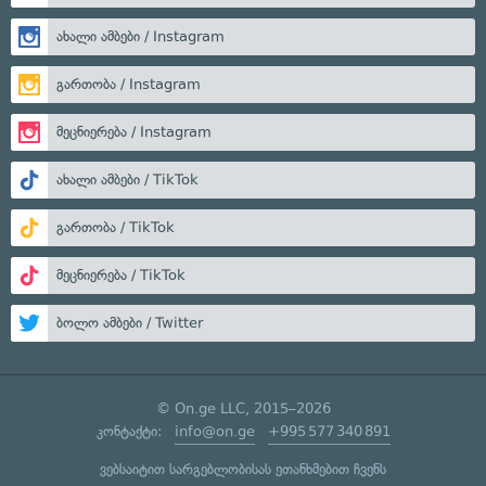
ახალი ამბები / Instagram
გართობა / Instagram
მეცნიერება / Instagram
ახალი ამბები / TikTok
გართობა / TikTok
მეცნიერება / TikTok
ბოლო ამბები / Twitter
© On.ge LLC, 2015–2026
კონტაქტი:
info@on.ge
+995 577 340 891
ვებსაიტით სარგებლობისას ეთანხმებით ჩვენს