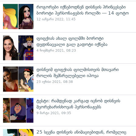
როგორები იქნებოდნენ დისნეის პრინცესები
ბოროტი პერსონაჟების როლში — 14 ფოტო
12 იანვარი 2022, 11:45
ფიფქიას ახალ ფილმში ბოროტი
დედინაცვალი გალ გადოტი იქნება
4 ნოემბერი 2021, 08:23
დისნეიმ ფიფქიას ფილმისთვის მთავარი
როლის შემსრულებელი იპოვა
23 ივნისი 2021, 08:38
ტესტი: რამდენად კარგად იცნობ დისნეის
მეორეხარისხოვან პერსონაჟებს
9 მარტი 2021, 09:35
25 სცენა დისნეის ანიმაციებიდან, რომელიც