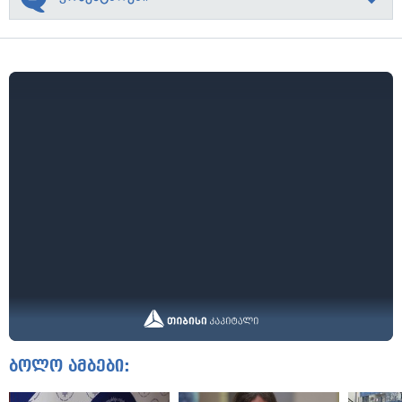
ბოლო ამბები: