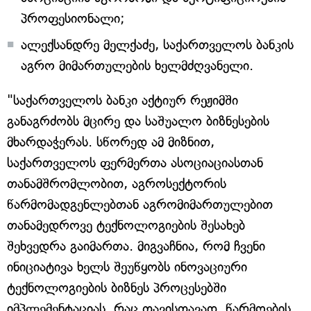
პროფესიონალი;
ალექსანდრე მელქაძე, საქართველოს ბანკის
აგრო მიმართულების ხელმძღვანელი.
"საქართველოს ბანკი აქტიურ რეჟიმში
განაგრძობს მცირე და საშუალო ბიზნესების
მხარდაჭერას. სწორედ ამ მიზნით,
საქართველოს ფერმერთა ასოციაციასთან
თანამშრომლობით, აგროსექტორის
წარმომადგენლებთან აგრომიმართულებით
თანამედროვე ტექნოლოგიების შესახებ
შეხვედრა გაიმართა. მიგვაჩნია, რომ ჩვენი
ინიციატივა ხელს შეუწყობს ინოვაციური
ტექნოლოგიების ბიზნეს პროცესებში
იმპლემენტაციას, რაც თავისთავად, წარმოების