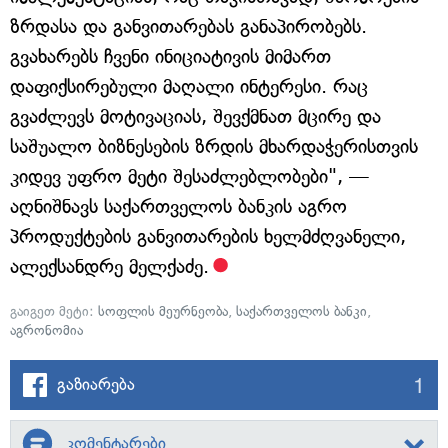
ზრდასა და განვითარებას განაპირობებს.
გვახარებს ჩვენი ინიციატივის მიმართ
დაფიქსირებული მაღალი ინტერესი. რაც
გვაძლევს მოტივაციას, შევქმნათ მცირე და
საშუალო ბიზნესების ზრდის მხარდაჭერისთვის
კიდევ უფრო მეტი შესაძლებლობები", —
აღნიშნავს საქართველოს ბანკის აგრო
პროდუქტების განვითარების ხელმძღვანელი,
ალექსანდრე მელქაძე.
გაიგეთ მეტი:
სოფლის მეურნეობა
,
საქართველოს ბანკი
,
აგრონომია
1
გაზიარება
კომენტარები