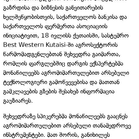
გაზრდისა და ბიზნესის განვითარების
ხელშეწყობისთვის, საქართველოს ბანკისა და
საქართველოს ფერმერთა ასოციაციის
ინიციატივით, 18 ივლისს ქუთაისში, სასტუმრო
Best Western Kutaisi-ში აგროსექტორის
წარმომადგენლებთან შეხვედრა გაიმართა,
რომლის ფარგლებშიც დარგის ექსპერტებმა
მონაწილეებს აგრომიმართულებით არსებული
ტექნოლოგიური გამოწვევებისა და მათთან
გამკლავების გზების შესახებ ინფორმაცია
გაუზიარეს.
შეხვედრაზე სპიკერებმა მონაწილეებს გააცნეს
აგრომიმართულებით არსებული თანამედროვე
ინსტრუმენტები. მათ შორის, განიხილეს