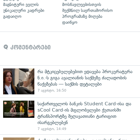
მაგნიტური ველის
მოსწავლეებისთვის
უნიკალური კადრები
შექმნილ საერთაშორისო
გადაიღო
პროგრამაზე მიღება
დაიწყო
კომენტარები
რა მტკიცებულებებით ედავება პროკურატურა
ნ.ი.-ს გიგა ავალიანის საქმეზე ძალადობის
წაქეზებას — საქმის დეტალები
7 აგვისტო, 16:50
საქართველოს ბანკის Student Card-ისა და
sCool Card-ის მფლობელები ქუთაისში
ტრანსპორტზე შეღავათიანი ტარიფით
ისარგებლებენ
7 აგვისტო, 14:49