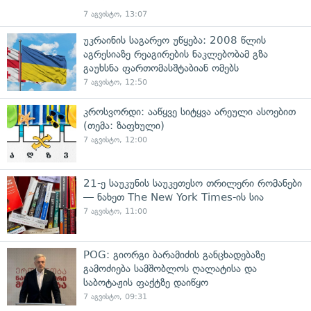
7 აგვისტო, 13:07
უკრაინის საგარეო უწყება: 2008 წლის
აგრესიაზე რეაგირების ნაკლებობამ გზა
გაუხსნა ფართომასშტაბიან ომებს
7 აგვისტო, 12:50
კროსვორდი: ააწყვე სიტყვა არეული ასოებით
(თემა: ზაფხული)
7 აგვისტო, 12:00
21-ე საუკუნის საუკეთესო თრილერი რომანები
— ნახეთ The New York Times-ის სია
7 აგვისტო, 11:00
POG: გიორგი ბარამიძის განცხადებაზე
გამოძიება სამშობლოს ღალატისა და
საბოტაჟის ფაქტზე დაიწყო
7 აგვისტო, 09:31