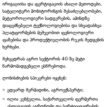
ირიგაციისა და ფერტიგაციის ახალი მეთოდები,
სატელიტური მონიტორინგის შესაძლებლობები,
მეტეოროლოგიური სადგურების, ამინდზე
დაფუძნებული ტექნოლოგიებისა და სხვადასხვა
პლატფორმების მეშვეობით ფენოლოგიური
ფაზებისა და პროდუქტიულობის რუკის შედგენის
ხერხები.
შეხვედრას აგრო სექტორის 40-ზე მეტი
წარმომადგენელი ესწრებოდა.
ღონისძიების სპიკერები იყვნენ:
ედვარდ შერმადინი, აგროექსპერტი;
ილია კუნჭულია, საქართველოს ფერმერთა
ასოციაციის აგრონომი და სერტიფიცირების