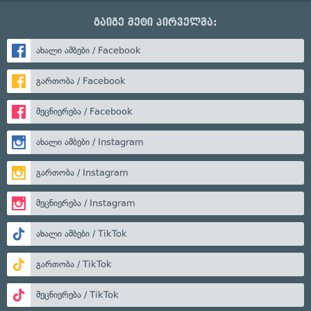
გაიგე მეტი პირველმა:
ახალი ამბები / Facebook
გართობა / Facebook
მეცნიერება / Facebook
ახალი ამბები / Instagram
გართობა / Instagram
მეცნიერება / Instagram
ახალი ამბები / TikTok
გართობა / TikTok
მეცნიერება / TikTok