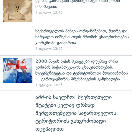
ქვიზი: გამოიცანი ცნობილი ადამიანი ერთი
მინიშნებით
7 აგვისტო, 13:40
საქართველოს ბანკის ორგანიზებით, მცირე და
საშუალო ბიზნესისთვის შრომის უსაფრთხოების
ვორკშოპი გაიმართა
7 აგვისტო, 13:40
2008 წლის ომის შედეგები დღემდე ძირს
უთხრის საქართველოს უსაფრთხოებას,
სუვერენიტეტსა და ტერიტორიულ მთლიანობას
— ევროკავშირის პრესპიკერის განცხადება
7 აგვისტო, 13:35
აშშ-ის საელჩო: შეერთებული
შტატები კვლავ ღრმად
შეშფოთებულია საქართველოს
ტერიტორიის განგრძობადი
ოკუპაციით