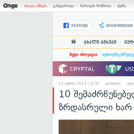
ახალი ამბები
განტვირთვა
მართვის მოწმობა
ძებნა
ჯგუფები
ინვესტიციები
ახალი ამბები
ჟურ
მეტი ინოვაცია
იცხოვრე სრულ
13 ივნისი 2023, 14:30
გართობა
ცხო
10 შემაძრწუნებელ
ზრდასრული ხარ