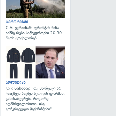
ტერორიზმი
CIA: უკრაინაში ფრონტის წინა
ხაზზე რუსი სამხედროები 20-30
წუთს ცოცხლობენ
გადახედვა
პოლიტიკა
გივი მიქანაძე: "თუ მშობელი არ
ჩააცმევს ბავშვს სკოლის ფორმას,
განისაზღვრება როგორც
აღმზრდელობითი, ისე
კონკრეტული მექანიზმები"