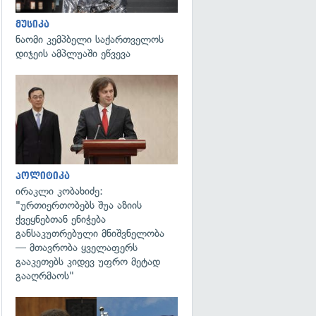
მუსიკა
ნაომი კემპბელი საქართველოს
დიჯეის ამპლუაში ეწვევა
გადახედვა
პოლიტიკა
ირაკლი კობახიძე:
"ურთიერთობებს შუა აზიის
ქვეყნებთან ენიჭება
განსაკუთრებული მნიშვნელობა
— მთავრობა ყველაფერს
გააკეთებს კიდევ უფრო მეტად
გააღრმაოს"
გადახედვა