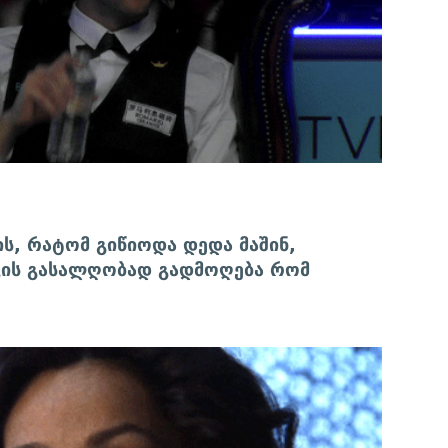
ის, რატომ გიწიოდა დედა მაშინ,
ცის გასალღობად გადმოღება რომ