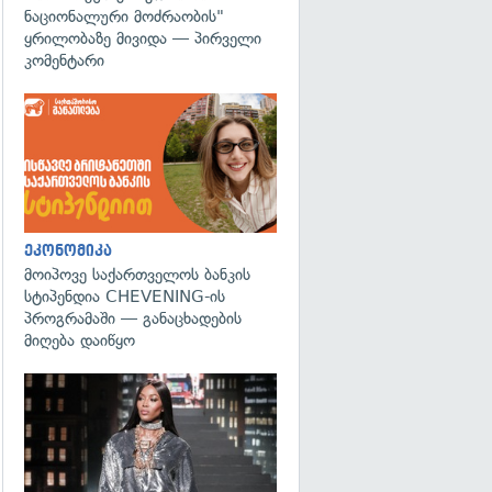
ნაციონალური მოძრაობის"
ყრილობაზე მივიდა — პირველი
კომენტარი
ეკონომიკა
მოიპოვე საქართველოს ბანკის
სტიპენდია CHEVENING-ის
პროგრამაში — განაცხადების
მიღება დაიწყო
გადახედვა