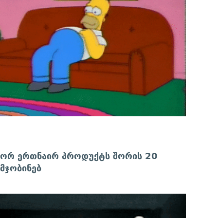
ი ორ ერთნაირ პროდუქტს შორის 20
მჯობინებ