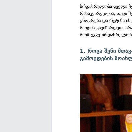
ზრდასრულობა ყველა ჩვ
რასაკვირველია, თუკი შე
ცხოვრება და რუტინა ის
როდის გავიზარდეთ. არა
რომ უკვე ზრდასრულობაშ
1. როცა შენი მთავ
გამოცდების მოახლ