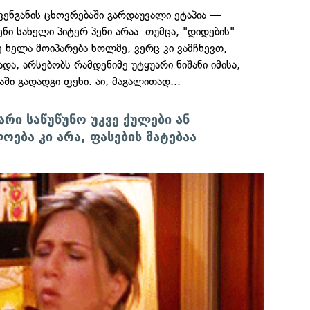
ენგანის ცხოვრებაში გარდაუვალი ეტაპია —
ნი სახელი პიტერ პენი არაა. თუმცა, "დიდების"
ე ნელა მოიპარება ხოლმე, ვერც კი ვამჩნევთ,
და, არსებობს რამდენიმე უტყუარი ნიშანი იმისა,
ი გადადგი ფეხი. აი, მაგალითად...
არი საწუწუნო უკვე ქულები ან
ოება კი არა, ფასების მატებაა