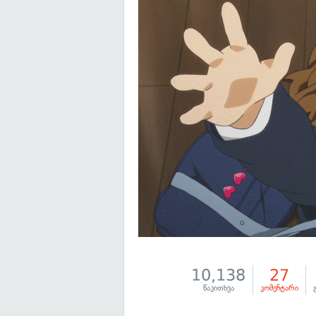
10,138
27
წაკითხვა
კომენტარი