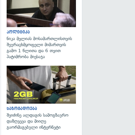
პოლიტიკა
ნიკა მელიას მოსამართლისთვის
შეურაცხმყოფელი მიმართვის
გამო 1 წლითა და 6 თვით
პატიმრობა მიესაჯა
გადახედვა
საზოგადოება
შეიძინე ალდაგის სამოგზაურო
დაზღვევა და მიიღე
გაორმაგებული ინტერნეტი