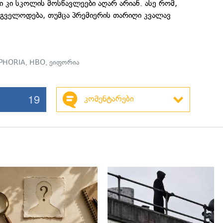
ი კი სკოლის მოსწავლეები აღარ არიან. ასე რომ,
 გველოდება, თუმცა პრემიერის თარიღი კვალავ
PHORIA
,
HBO
,
ეიფორია
19
კომენტარები