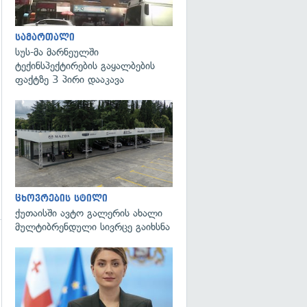
გადახედვა
სამართალი
სუს-მა მარნეულში
ტექინსპექტირების გაყალბების
ფაქტზე 3 პირი დააკავა
ცხოვრების სტილი
ქუთაისში ავტო გალერის ახალი
მულტიბრენდული სივრცე გაიხსნა
გადახედვა
გადახედვა