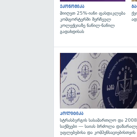
ეკონომიკა
გ
მიიღეთ 25%-იანი ფასდაკლება
ქვ
კომფორტერში შერჩეულ
ად
კოლექციაზე ნაწილ-ნაწილ
გადახდისას
პოლიტიკა
სტრასბურგის სასამართლო და 2008
საქმეები — საიას ბრძოლა დაზარა
უფლებებისა და კომპენსაციებისთვის