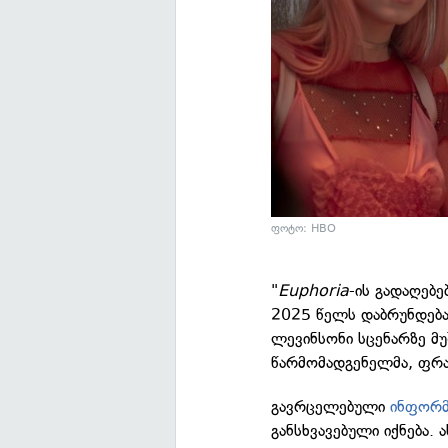
ფოტო: HBO
"
Euphoria
-ის გადაღებე
2025 წელს დაბრუნდება.
ლევინსონი სცენარზე მუ
წარმომადგენელმა, ფრა
გავრცელებული
ინფორმ
განსხვავებული იქნება.