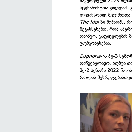
მაყურებელი 2025 წლამდ
სცენარისტთა გილდიის 
ლევინსონიც შეუერთდა.
The Idol
-ზე მუშაობს, 
შეგახსენებთ, რომ ამერი
დაიწყო. გაფიცულების 
გაუმჯობესებაა.
Euphoria
-ის მე-3 სეზ
დაწყებულიყო, თუმცა თ
მე-2 სეზონი 2022 წლი
როლის შესრულებისთვის