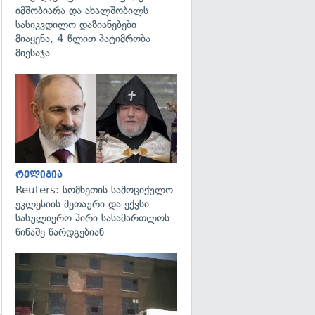
იმშობიარა და ახალშობილს
სასიკვდილო დაზიანებები
მიაყენა, 4 წლით პატიმრობა
მიესაჯა
გადახედვა
გადახედვა
რელიგია
Reuters: სომხეთის სამოციქულო
ეკლესიის მეთაური და ექვსი
სასულიერო პირი სასამართლოს
წინაშე წარდგებიან
გადახედვა