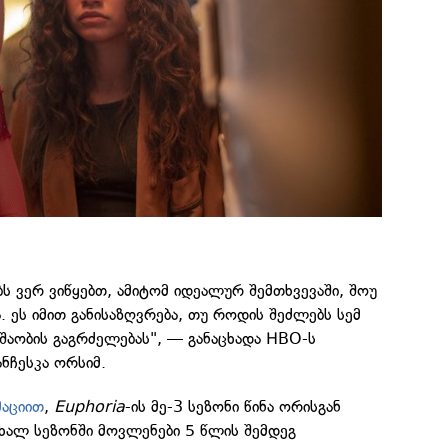
ბს ვერ ვიწყებთ, ამიტომ იდეალურ შემთხვევაში, შოუ
 ეს იმით განისაზღვრება, თუ როდის შეძლებს სემ
შაობის გაგრძელებას", — განაცხადა HBO-ს
ნჩესკა ორსიმ.
აციით
,
Euphoria
-ის მე-3 სეზონი წინა ორისგან
 ახალ სეზონში მოვლენები 5 წლის შემდეგ