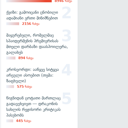
8946
ნახვა
ქვიზი: გამოიცანი ცნობილი
ადამიანი ერთი მინიშნებით
2156
ნახვა
მაყურებელი, რომელმაც
სპაიდერმენის პრემიერისას
მთელი დარბაზი დაასპოილერა,
გალახეს
894
ნახვა
კროსვორდი: ააწყვე სიტყვა
არეული ასოებით (თემა:
ზაფხული)
575
ნახვა
წიგნიდან ცოტათი მართლაც
გადავუხვიეთ — დრაკონის
სახლის რეჟისორი კრიტიკას
პასუხობს
445
ნახვა