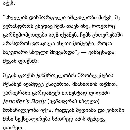
აქვს.
"სხეულის დისმორფული აშლილობა მაქვს. მე
ვერასდროს ვხედავ ჩემს თავს ისე, როგორც
გარშემომყოფები აღმიქვამენ. ჩემს ცხოვრებაში
არასდროს ყოფილა ისეთი მომენტი, როცა
საკუთარი სხეული მიყვარდა", — განაცხადა
მეგან ფოქსმა.
მეგან ფოქსს ჯანმრთელობის პრობლემების
შესახებ აქამდეც უსაუბრია. მსახიობის თქმით,
კარიერაში გარდამტეხ მომენტად ფილმში
Jennifer’s Body
(
ჯენიფერის სხეული
)
მონაწილეობა იქცა, რადგან მედიასა და კინოში
მისი სექსუალიზება სწორედ ამის შემდეგ
დაიწყო.