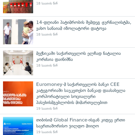
18 საათის წინ
14-დღიანი პატიმრობის შემდეგ ჟურნალისტმა,
ვახო სანაიამ იზოლატორი დატოვა
18 საათის წინ
მექსიკაში საქართველოს ელჩად ნატალია
კორძაია დაინიშნა
18 საათის წინ
Euromoney-მ საქართველოს ბანკი CEE
კატეგორიაში საუკეთესო ბანკად დაასახელა
კორპორატიული სოციალური
პასუხისმგებლობის მიმართულებით
19 საათის წინ
თიბისიმ Global Finance-ისგან კიდევ ერთი
საერთაშორისო ჯილდო მიიღო
19 საათის წინ