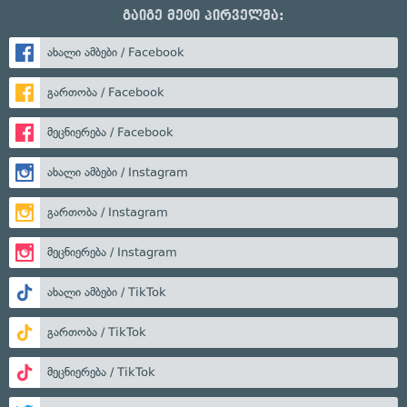
გაიგე მეტი პირველმა:
ახალი ამბები / Facebook
გართობა / Facebook
მეცნიერება / Facebook
ახალი ამბები / Instagram
გართობა / Instagram
მეცნიერება / Instagram
ახალი ამბები / TikTok
გართობა / TikTok
მეცნიერება / TikTok