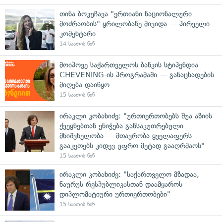
თინა ბოკუჩავა "ერთიანი ნაციონალური
მოძრაობის" ყრილობაზე მივიდა — პირველი
კომენტარი
14 საათის წინ
მოიპოვე საქართველოს ბანკის სტიპენდია
CHEVENING-ის პროგრამაში — განაცხადების
მიღება დაიწყო
15 საათის წინ
ირაკლი კობახიძე: "ურთიერთობებს შუა აზიის
ქვეყნებთან ენიჭება განსაკუთრებული
მნიშვნელობა — მთავრობა ყველაფერს
გააკეთებს კიდევ უფრო მეტად გააღრმაოს"
15 საათის წინ
ირაკლი კობახიძე: "საქართველო მზადაა,
ნაურუს რესპუბლიკასთან დაამყაროს
დიპლომატიური ურთიერთობები"
15 საათის წინ