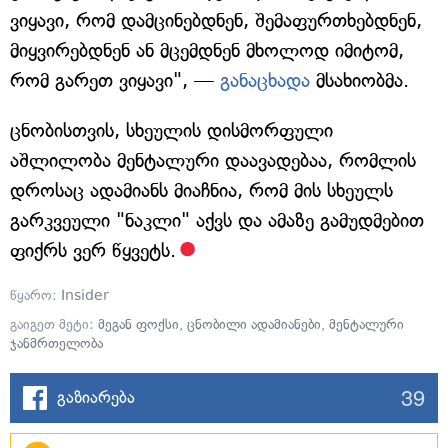
ვიყავი, რომ დამცინებდნენ, შემაფურთხებდნენ,
მიყვირებდნენ ან მცემდნენ მხოლოდ იმიტომ,
რომ გარეთ ვიყავი", —
განაცხადა
მსახიობმა.
ცნობისთვის, სხეულის დისმორფული
აშლილობა მენტალური დაავადებაა, რომლის
დროსაც ადამიანს მიაჩნია, რომ მის სხეულს
გარკვეული "ნაკლი" აქვს და ამაზე გამუდმებით
ფიქრს ვერ წყვეტს.
წყარო:
Insider
გაიგეთ მეტი:
მეგან ფოქსი
,
ცნობილი ადამიანები
,
მენტალური
ჯანმრთელობა
39
გაზიარება