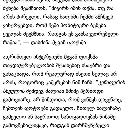
ბუნება შეამჩნიონ. "მიჭირს იმის თქმა, თუ რა
არის პირველი, რასაც ხალხში ჩემში ამჩნევს.
ვისურვებდი, რომ ჩემი პოზიტიური ბუნება
ყველას შეემჩნია, რადგან ეს განსაკუთრებული
რამაა", — დასძინა მეგან ფოქსმა.
ადრინდელ ინტერვიუში მეგან ფოქსმა
თავდაჯერებულობის შესახებაც ისაუბრა და
განაცხადა, რომ რეალურად ისეთი სულაც არ
არის, როგორიც კამერების წინ ჩანს. "
ჯენიფერის
სხეულის
შემდეგ ძალიან მძიმე პერიოდი
გამოვიარე. არ მინდოდა, რომ ვინმეს დავენახე,
ჩემთვის ფოტოები გადაეღო, წითელ ხალიჩაზე
გამევლო ან საერთოდ საზოგადოების წინაშე
გამოვჩენილიყავი, რადგან დარწმუნებული