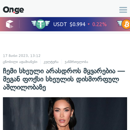
17 მაისი 2023, 13:12
ცნობილი ადამიანები
კულტურა
ჯანმრთელობა
ჩემი სხეული არასდროს მყვარებია —
მეგან ფოქსი სხეულის დისმორფულ
აშლილობაზე