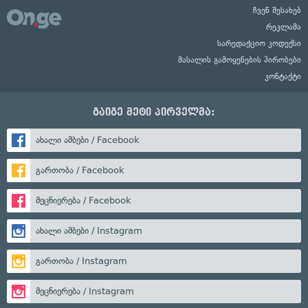
ჩვენ შესახებ
რეკლამა
სარედაქციო კოდექსი
მასალის გამოყენების პირობები
კონტაქტი
გაიგე მეტი პირველმა:
ახალი ამბები / Facebook
გართობა / Facebook
მეცნიერება / Facebook
ახალი ამბები / Instagram
გართობა / Instagram
მეცნიერება / Instagram