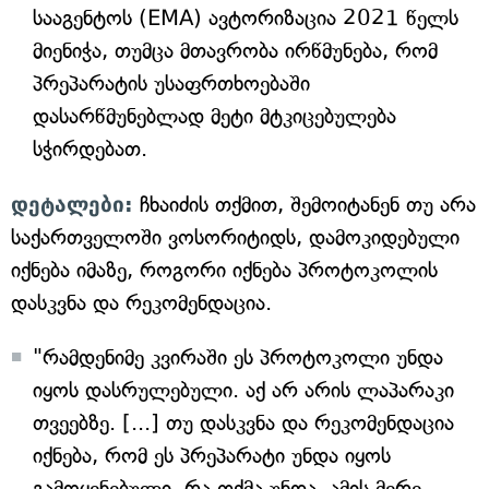
სააგენტოს (EMA) ავტორიზაცია 2021 წელს
მიენიჭა, თუმცა მთავრობა ირწმუნება, რომ
პრეპარატის უსაფრთხოებაში
დასარწმუნებლად მეტი მტკიცებულება
სჭირდებათ.
დეტალები:
ჩხაიძის თქმით, შემოიტანენ თუ არა
საქართველოში ვოსორიტიდს, დამოკიდებული
იქნება იმაზე, როგორი იქნება პროტოკოლის
დასკვნა და რეკომენდაცია.
"რამდენიმე კვირაში ეს პროტოკოლი უნდა
იყოს დასრულებული. აქ არ არის ლაპარაკი
თვეებზე. [...] თუ დასკვნა და რეკომენდაცია
იქნება, რომ ეს პრეპარატი უნდა იყოს
გამოყენებული, რა თქმა უნდა, ამის მერე