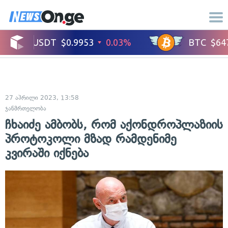
27 აპრილი 2023, 13:58
ჯანმრთელობა
ჩხაიძე ამბობს, რომ აქონდროპლაზიის
პროტოკოლი მზად რამდენიმე
კვირაში იქნება