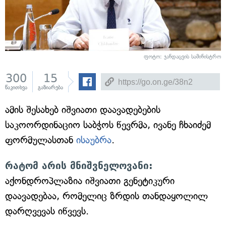
ფოტო: ჯანდაცვის სამინისტრო
300
15
წაკითხვა
გაზიარება
ამის შესახებ იშვიათი დაავადებების
საკოორდინაციო საბჭოს წევრმა, ივანე ჩხაიძემ
ფორმულასთან
ისაუბრა
.
რატომ არის მნიშვნელოვანი:
აქონდროპლაზია იშვიათი გენეტიკური
დაავადებაა, რომელიც ზრდის თანდაყოლილ
დარღვევას იწვევს.