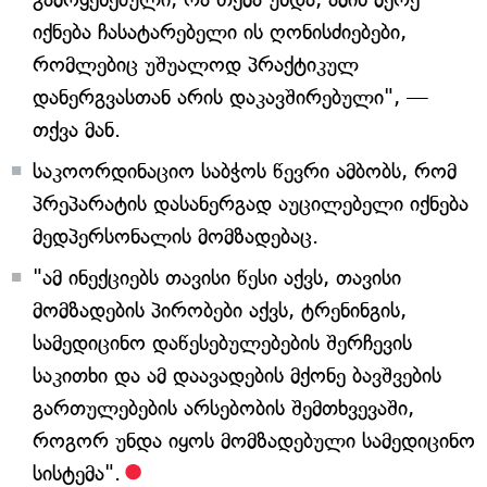
იქნება ჩასატარებელი ის ღონისძიებები,
რომლებიც უშუალოდ პრაქტიკულ
დანერგვასთან არის დაკავშირებული", —
თქვა მან.
საკოორდინაციო საბჭოს წევრი ამბობს, რომ
პრეპარატის დასანერგად აუცილებელი იქნება
მედპერსონალის მომზადებაც.
"ამ ინექციებს თავისი წესი აქვს, თავისი
მომზადების პირობები აქვს, ტრენინგის,
სამედიცინო დაწესებულებების შერჩევის
საკითხი და ამ დაავადების მქონე ბავშვების
გართულებების არსებობის შემთხვევაში,
როგორ უნდა იყოს მომზადებული სამედიცინო
სისტემა".