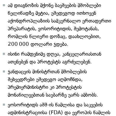
ამ დიაგნოზის მქონე ბავშვების მშობლები
წელიწადზე მეტია, უშედეგოდ ითხოვენ
აქონდროპლაზიის სამკურნალო ერთადერთი
პრეპარატის, ვოსორიტიდის, შემოტანას,
რომლის წლიური დოზაც, დაახლოებით,
200 000 დოლარი ჯდება.
ისინი რამდენიმე დღეა, კანცელარიასთან
ათენებენ და პროტესტს აგრძელებენ.
ჯანდაცვის მინისტრთან მშობლების
შეხვედრები უშედეგო აღმოჩნდა,
პრემიერმინისტრი კი პროტესტის
მონაწილეებთან საუბარზე უარს ამბობს.
ვოსორიტიდს აშშ-ის წამლისა და საკვების
ადმინისტრაციისა (FDA) და ევროპის წამლის