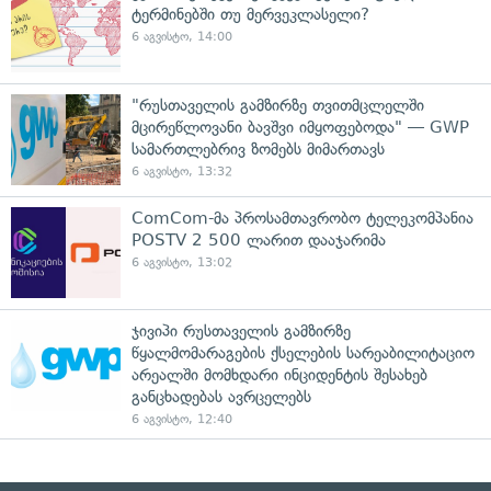
ტერმინებში თუ მერვეკლასელი?
6 აგვისტო, 14:00
"რუსთაველის გამზირზე თვითმცლელში
მცირეწლოვანი ბავშვი იმყოფებოდა" — GWP
სამართლებრივ ზომებს მიმართავს
6 აგვისტო, 13:32
ComCom-მა პროსამთავრობო ტელეკომპანია
POSTV 2 500 ლარით დააჯარიმა
6 აგვისტო, 13:02
ჯივიპი რუსთაველის გამზირზე
წყალმომარაგების ქსელების სარეაბილიტაციო
არეალში მომხდარი ინციდენტის შესახებ
განცხადებას ავრცელებს
6 აგვისტო, 12:40