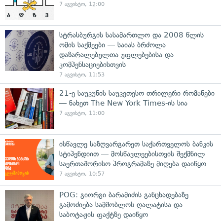
7 აგვისტო, 12:00
სტრასბურგის სასამართლო და 2008 წლის
ომის საქმეები — საიას ბრძოლა
დაზარალებულთა უფლებებისა და
კომპენსაციებისთვის
7 აგვისტო, 11:53
21-ე საუკუნის საუკეთესო თრილერი რომანები
— ნახეთ The New York Times-ის სია
7 აგვისტო, 11:00
ისწავლე საზღვარგარეთ საქართველოს ბანკის
სტიპენდიით — მოსწავლეებისთვის შექმნილ
საერთაშორისო პროგრამაზე მიღება დაიწყო
7 აგვისტო, 10:57
POG: გიორგი ბარამიძის განცხადებაზე
გამოძიება სამშობლოს ღალატისა და
საბოტაჟის ფაქტზე დაიწყო