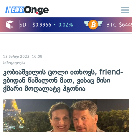
13 მარტი 2023, 16:09
საზოგადოება
კობიაშვილის ცოლი ითხოვს, friend-
ებიდან წაშალონ მათ, ვისაც მისი
ქმარი მოღალატე ჰგონია