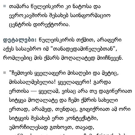
თამარა წულეისკირი კი ნატოსა და
ევროკავშირის შესახებ საინფორმაციო
ცენტრის დირექტორია.
დეტალები:
წულეისკირის თქმით, არაფერი
აქვს სასაუბრო იმ "თანადედამიწელებთან",
რომლებიც მის ქმარს მოღალატედ მიიჩნევენ.
"ჩემთვის ყველაფერი მისაღები და მეტიც,
მისასალმებელია! ყველაფერი! გარდა
ერთისა — ყველამ, ვისაც არა თუ დაგიწერიათ
სიტყვა მოღალატე და ჩემი ქმრის სახელი
ერთად, არამედ, თუნდაც, გიფიქრიათ ამ ორი
სიტყვის შესახებ ერთ კონტექსტში,
უმორჩილესად გთხოვთ, თავად,