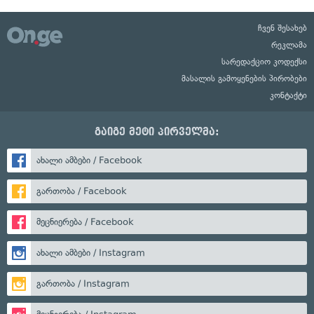
ჩვენ შესახებ
რეკლამა
სარედაქციო კოდექსი
მასალის გამოყენების პირობები
კონტაქტი
გაიგე მეტი პირველმა:
ახალი ამბები / Facebook
გართობა / Facebook
მეცნიერება / Facebook
ახალი ამბები / Instagram
გართობა / Instagram