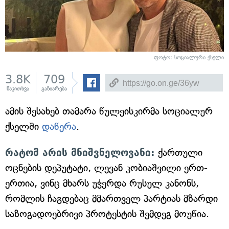
ფოტო: სოციალური ქსელი
3.8K
709
წაკითხვა
გაზიარება
ამის შესახებ თამარა წულეისკირმა სოციალურ
ქსელში
დაწერა
.
რატომ არის მნიშვნელოვანი:
ქართული
ოცნების დეპუტატი, ლევან კობიაშვილი ერთ-
ერთია, ვინც მხარს უჭერდა რუსულ კანონს,
რომლის ჩაგდებაც მმართველ პარტიას მზარდი
საზოგადოებრივი პროტესტის შემდეგ მოუწია.