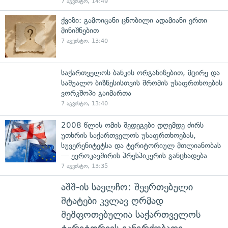
7 აგვისტო, 14:49
ქვიზი: გამოიცანი ცნობილი ადამიანი ერთი
მინიშნებით
7 აგვისტო, 13:40
საქართველოს ბანკის ორგანიზებით, მცირე და
საშუალო ბიზნესისთვის შრომის უსაფრთხოების
ვორკშოპი გაიმართა
7 აგვისტო, 13:40
2008 წლის ომის შედეგები დღემდე ძირს
უთხრის საქართველოს უსაფრთხოებას,
სუვერენიტეტსა და ტერიტორიულ მთლიანობას
— ევროკავშირის პრესპიკერის განცხადება
7 აგვისტო, 13:35
აშშ-ის საელჩო: შეერთებული
შტატები კვლავ ღრმად
შეშფოთებულია საქართველოს