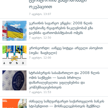
ტერიტორიის განგრძობადი
ოკუპაციით
7 აგვისტო, 13:07
უკრაინის საგარეო უწყება: 2008 წლის
აგრესიაზე რეაგირების ნაკლებობამ გზა
გაუხსნა ფართომასშტაბიან ომებს
7 აგვისტო, 12:50
კროსვორდი: ააწყვე სიტყვა არეული ასოებით
(თემა: ზაფხული)
7 აგვისტო, 12:00
სტრასბურგის სასამართლო და 2008 წლის
ომის საქმეები — საიას ბრძოლა
დაზარალებულთა უფლებებისა და
კომპენსაციებისთვის
7 აგვისტო, 11:53
ისწავლე საზღვარგარეთ საქართველოს ბანკის
სტიპენდიით — მოსწავლეებისთვის შექმნილ