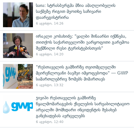
საია: სტრასბურგმა მზია ამაღლობელის
საქმეზე რიგით მეოთხე საჩივარი
დაარეგისტრირა
6 აგვისტო, 14:26
ირაკლი კობახიძე: "ყალბი შინაარსი იქმნება,
თითქოს საქართველოში უარყოფითი გარემოა
შექმნილი რუსი ტურისტებისთვის"
6 აგვისტო, 14:20
"რუსთაველის გამზირზე თვითმცლელში
მცირეწლოვანი ბავშვი იმყოფებოდა" — GWP
სამართლებრივ ზომებს მიმართავს
6 აგვისტო, 13:32
ჯივიპი რუსთაველის გამზირზე
წყალმომარაგების ქსელების სარეაბილიტაციო
არეალში მომხდარი ინციდენტის შესახებ
განცხადებას ავრცელებს
6 აგვისტო, 12:40