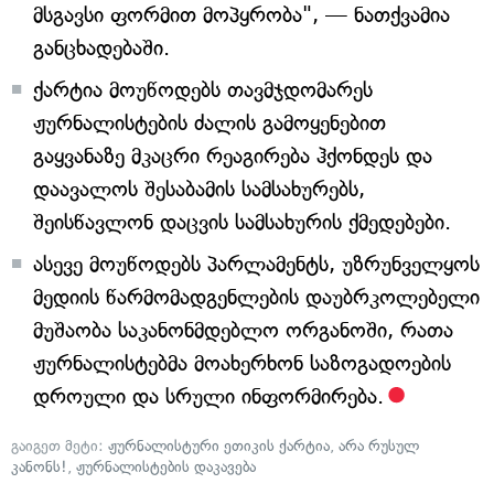
მსგავსი ფორმით მოპყრობა", — ნათქვამია
განცხადებაში.
ქარტია მოუწოდებს თავმჯდომარეს
ჟურნალისტების ძალის გამოყენებით
გაყვანაზე მკაცრი რეაგირება ჰქონდეს და
დაავალოს შესაბამის სამსახურებს,
შეისწავლონ დაცვის სამსახურის ქმედებები.
ასევე მოუწოდებს პარლამენტს, უზრუნველყოს
მედიის წარმომადგენლების დაუბრკოლებელი
მუშაობა საკანონმდებლო ორგანოში, რათა
ჟურნალისტებმა მოახერხონ საზოგადოების
დროული და სრული ინფორმირება.
გაიგეთ მეტი:
ჟურნალისტური ეთიკის ქარტია
,
არა რუსულ
კანონს!
,
ჟურნალისტების დაკავება