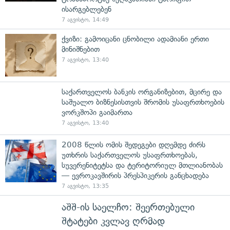
ისარგებლებენ
7 აგვისტო, 14:49
ქვიზი: გამოიცანი ცნობილი ადამიანი ერთი
მინიშნებით
7 აგვისტო, 13:40
საქართველოს ბანკის ორგანიზებით, მცირე და
საშუალო ბიზნესისთვის შრომის უსაფრთხოების
ვორკშოპი გაიმართა
7 აგვისტო, 13:40
2008 წლის ომის შედეგები დღემდე ძირს
უთხრის საქართველოს უსაფრთხოებას,
სუვერენიტეტსა და ტერიტორიულ მთლიანობას
— ევროკავშირის პრესპიკერის განცხადება
7 აგვისტო, 13:35
აშშ-ის საელჩო: შეერთებული
შტატები კვლავ ღრმად