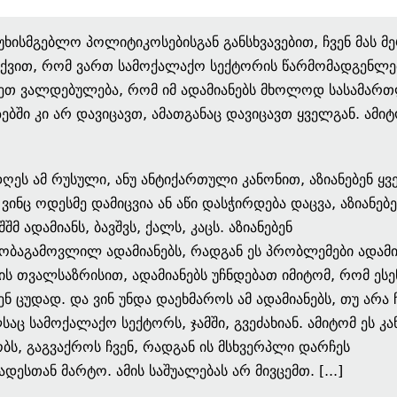
სუხისმგებლო პოლიტიკოსებისგან განსხვავებით, ჩვენ მას მე
ქვით, რომ ვართ სამოქალაქო სექტორის წარმომადგენლე
ეთ ვალდებულება, რომ იმ ადამიანებს მხოლოდ სასამარ
ებში კი არ დავიცავთ, ამათგანაც დავიცავთ ყველგან. ამი
ღეს ამ რუსული, ანუ ანტიქართული კანონით, აზიანებენ ყ
, ვინც ოდესმე დამიცვია ან აწი დასჭირდება დაცვა, აზიანებე
შმ ადამიანს, ბავშვს, ქალს, კაცს. აზიანებენ
ბაგამოვლილ ადამიანებს, რადგან ეს პრობლემები ადამი
ს თვალსაზრისით, ადამიანებს უჩნდებათ იმიტომ, რომ ესე
ენ ცუდად. და ვინ უნდა დაეხმაროს ამ ადამიანებს, თუ არა ჩ
აც სამოქალაქო სექტორს, ჯამში, გვეძახიან. ამიტომ ეს კა
ს, გაგვაქროს ჩვენ, რადგან ის მსხვერპლი დარჩეს
დესთან მარტო. ამის საშუალებას არ მივცემთ. [...]