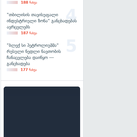
188
ნახვა
"თბილისის თავისუფალი
ინდუსტრიული ზონა" განცხადებას
ავრცელებს
187
ნახვა
"ბლექ სი პეტროლიუმმა"
რუსული ნედლი ნავთობის
ჩანაცვლება დაიწყო —
განცხადება
177
ნახვა