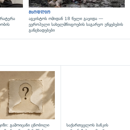
მსოფლიო
ურატურა
აგვისტოს ომიდან 18 წელი გავიდა —
დობის
ევროპული სახელმწიფოების საგარეო უწყებების
განცხადებები
ვიზი: გამოიცანი ცნობილი
საქართველოს ბანკის