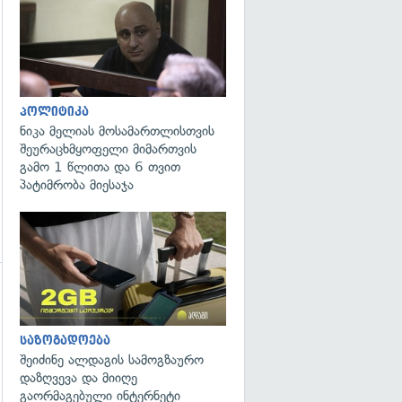
გადახედვა
გადახედვა
პოლიტიკა
ნიკა მელიას მოსამართლისთვის
შეურაცხმყოფელი მიმართვის
გამო 1 წლითა და 6 თვით
პატიმრობა მიესაჯა
საზოგადოება
შეიძინე ალდაგის სამოგზაურო
დაზღვევა და მიიღე
გაორმაგებული ინტერნეტი