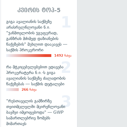
გადახედვა
კვირის ტოპ-5
გიგა ავალიანის საქმეზე
არასრულწლოვანი ნ.ი.
"ჯანმთელობის ჯგუფურად,
განზრახ მძიმედ დაზიანების
წაქეზების" მუხლით დააკავეს —
საქმის პროკურორი
1492
ნახვა
რა მტკიცებულებებით ედავება
პროკურატურა ნ.ი.-ს გიგა
ავალიანის საქმეზე ძალადობის
წაქეზებას — საქმის დეტალები
გადახედვა
266
ნახვა
"რუსთაველის გამზირზე
თვითმცლელში მცირეწლოვანი
ბავშვი იმყოფებოდა" — GWP
სამართლებრივ ზომებს
მიმართავს