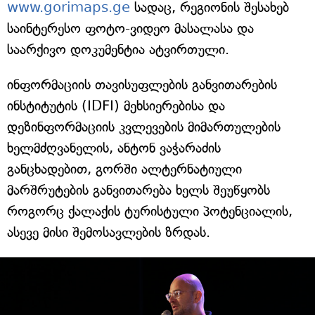
www.gorimaps.ge
სადაც, რეგიონის შესახებ
საინტერესო ფოტო-ვიდეო მასალასა და
საარქივო დოკუმენტია ატვირთული.
ინფორმაციის თავისუფლების განვითარების
ინსტიტუტის (IDFI) მეხსიერებისა და
დეზინფორმაციის კვლევების მიმართულების
ხელმძღვანელის, ანტონ ვაჭარაძის
განცხადებით, გორში ალტერნატიული
მარშრუტების განვითარება ხელს შეუწყობს
როგორც ქალაქის ტურისტული პოტენციალის,
ასევე მისი შემოსავლების ზრდას.