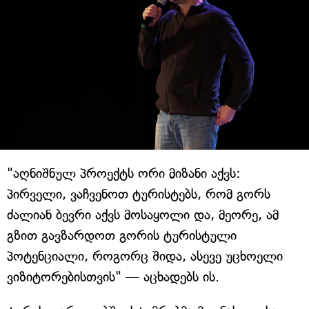
"აღნიშნულ პროექტს ორი მიზანი აქვს:
პირველი, ვაჩვენოთ ტურისტებს, რომ გორს
ძალიან ბევრი აქვს მოსაყოლი და, მეორე, ამ
გზით გავზარდოთ გორის ტურისტული
პოტენციალი, როგორც შიდა, ასევე უცხოელი
ვიზიტორებისთვის" — აცხადებს ის.