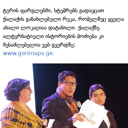
ტურის ფარგლებში, სტუმრებს გადაეცათ
ქალაქის განახლებული რუკა, რომელზეც ყველა
ახალი ლოკაციაა დატანილი. ქალაქზე
ალტერნატიული ისტორიების მოძიება კი
შესაძლებელია ვებ-გვერდზე:
www.gorimaps.ge.