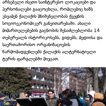
არსებული ისეთი საინტერესო ლოკაციები და
პერსონალები გააცოცხლა, რომლებიც ხაზს
უსვამენ ქალაქის მნიშვნელობას ქვეყნის
სოციოეკონომიკურ განვითარებაში. ახალი
მიმართულებების გაცნობის შესაძლებლობა 14
თებერვალს ისტორიკოსებს, გიდებს, მედიისა და
საერთაშორისო ორგანიზაციების
წარმომადგენლებს ქალაქის ალტერნატიული
ტურის ფარგლებში მიეცათ.