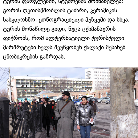
ტურის ფარგლებში, სტუმრებმა მოინახულეს:
გორის ღვთისმშობლის ტაძარი, კერამიკის
სახელოსნო, ეთნოგრაფიული მუზეუმი და სხვა.
ტურის მონაწილე გიდი, ნუცა ცქიმანაურის
ფიქრობს, რომ ალტერნატიული ტურისტული
მარშრუტები ხელს შეუწყობენ ქალაქი შესახებ
ცნობიერების გაზრდას.