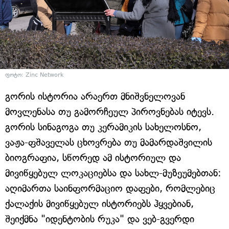
ფოტო: Zinc Network
გორის ისტორია არაერთ მნიშვნელოვან
მოვლენასა თუ გამორჩეულ პიროვნებას იტევს.
გორის სინაგოგა თუ კერამიკის სახელოსნო,
ვაჟა-ფშაველას ცხოვრება თუ მამარდაშვილის
ბიოგრაფია, სწორედ ამ ისტორიულ და
მივიწყებულ ლოკაციებსა და სახლ-მუზეუმებთან:
აღიმართა საინფორმაციო დაფები, რომლებიც
ქალაქის მივიწყებულ ისტორიებს ჰყვებიან,
შეიქმნა "იდენტობის რუკა" და ვებ-გვერდი