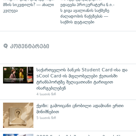
მზის სიკვდილს? — ახალი
ედავება პროკურატურა ნ.ი.-
კვლევა
ს გიგა ავალიანის საქმეზე
ძალადობის წაქეზებას —
საქმის დეტალები
კომენტარები
საქართველოს ბანკის Student Card-ისა და
sCool Card-ის მფლობელები ქუთაისში
ტრანსპორტზე შეღავათიანი ტარიფით
ისარგებლებენ
4 საათის წინ
ქვიზი: გამოიცანი ცნობილი ადამიანი ერთი
მინიშნებით
5 საათის წინ