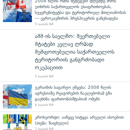
2008 წლის ომის შედეგები დღემდე ძირს
უთხრის საქართველოს უსაფრთხოებას,
სუვერენიტეტსა და ტერიტორიულ მთლიანობას
— ევროკავშირის პრესპიკერის განცხადება
5 საათის წინ
აშშ-ის საელჩო: შეერთებული
შტატები კვლავ ღრმად
შეშფოთებულია საქართველოს
ტერიტორიის განგრძობადი
ოკუპაციით
5 საათის წინ
უკრაინის საგარეო უწყება: 2008 წლის
აგრესიაზე რეაგირების ნაკლებობამ გზა
გაუხსნა ფართომასშტაბიან ომებს
6 საათის წინ
კროსვორდი: ააწყვე სიტყვა არეული ასოებით
(თემა: ზაფხული)
7 საათის წინ