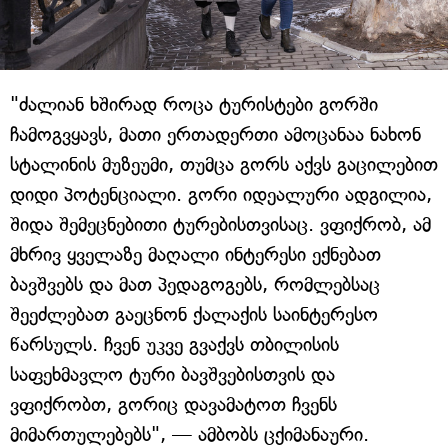
"ძალიან ხშირად როცა ტურისტები გორში
ჩამოგვყავს, მათი ერთადერთი ამოცანაა ნახონ
სტალინის მუზეუმი, თუმცა გორს აქვს გაცილებით
დიდი პოტენციალი. გორი იდეალური ადგილია,
შიდა შემეცნებითი ტურებისთვისაც. ვფიქრობ, ამ
მხრივ ყველაზე მაღალი ინტერესი ექნებათ
ბავშვებს და მათ პედაგოგებს, რომლებსაც
შეეძლებათ გაეცნონ ქალაქის საინტერესო
წარსულს. ჩვენ უკვე გვაქვს თბილისის
საფეხმავლო ტური ბავშვებისთვის და
ვფიქრობთ, გორიც დავამატოთ ჩვენს
მიმართულებებს", — ამბობს ცქიმანაური.