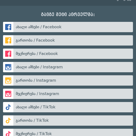
გაიგე მეტი პირველმა:
ახალი ამბები / Facebook
გართობა / Facebook
მეცნიერება / Facebook
ახალი ამბები / Instagram
გართობა / Instagram
მეცნიერება / Instagram
ახალი ამბები / TikTok
გართობა / TikTok
მეცნიერება / TikTok