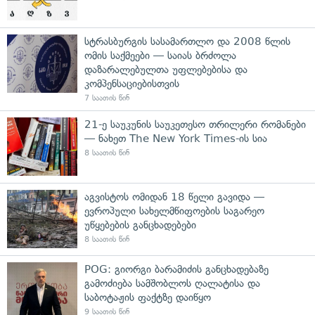
სტრასბურგის სასამართლო და 2008 წლის
ომის საქმეები — საიას ბრძოლა
დაზარალებულთა უფლებებისა და
კომპენსაციებისთვის
7 საათის წინ
21-ე საუკუნის საუკეთესო თრილერი რომანები
— ნახეთ The New York Times-ის სია
8 საათის წინ
აგვისტოს ომიდან 18 წელი გავიდა —
ევროპული სახელმწიფოების საგარეო
უწყებების განცხადებები
8 საათის წინ
POG: გიორგი ბარამიძის განცხადებაზე
გამოძიება სამშობლოს ღალატისა და
საბოტაჟის ფაქტზე დაიწყო
9 საათის წინ