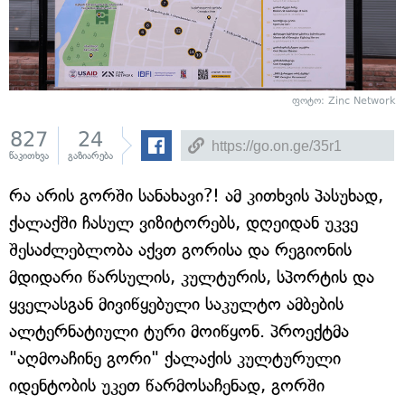
ფოტო: Zinc Network
827
24
წაკითხვა
გაზიარება
რა არის გორში სანახავი?! ამ კითხვის პასუხად,
ქალაქში ჩასულ ვიზიტორებს, დღეიდან უკვე
შესაძლებლობა აქვთ გორისა და რეგიონის
მდიდარი წარსულის, კულტურის, სპორტის და
ყველასგან მივიწყებული საკულტო ამბების
ალტერნატიული ტური მოიწყონ. პროექტმა
"აღმოაჩინე გორი" ქალაქის კულტურული
იდენტობის უკეთ წარმოსაჩენად, გორში