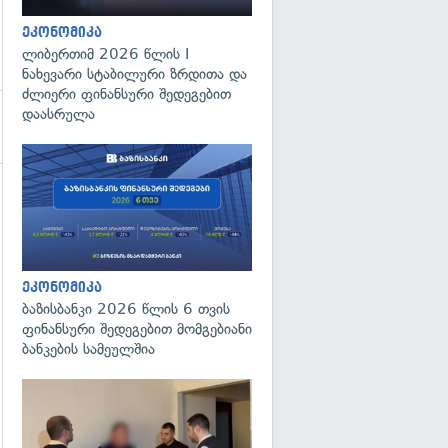
ეკონომიკა
ლიბერთიმ 2026 წლის I
ნახევარი სტაბილური ზრდითა და
ძლიერი ფინანსური შედეგებით
დაასრულა
გადახედვა
ეკონომიკა
ბაზისბანკი 2026 წლის 6 თვის
ფინანსური შედეგებით მომგებიანი
ბანკების სამეულშია
გადახედვა