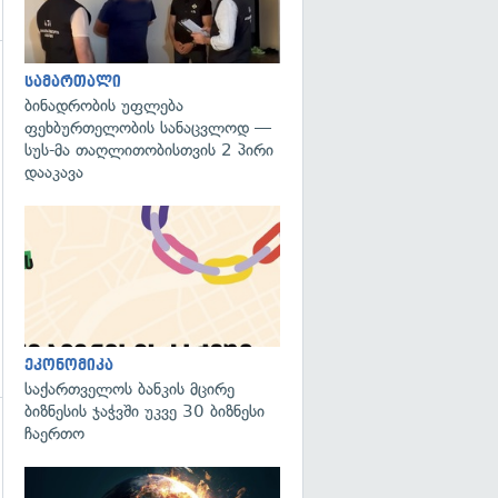
სამართალი
გადახედვა
ბინადრობის უფლება
ფეხბურთელობის სანაცვლოდ —
სუს-მა თაღლითობისთვის 2 პირი
დააკავა
ეკონომიკა
საქართველოს ბანკის მცირე
ბიზნესის ჯაჭვში უკვე 30 ბიზნესი
ჩაერთო
გადახედვა
გადახედვა