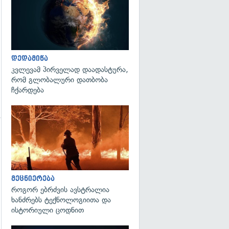
დედამიწა
კვლევამ პირველად დაადასტურა,
რომ გლობალური დათბობა
ჩქარდება
გადახედვა
გადახედვა
მეცნიერება
როგორ ებრძვის ავსტრალია
ხანძრებს ტექნოლოგიითა და
ისტორიული ცოდნით