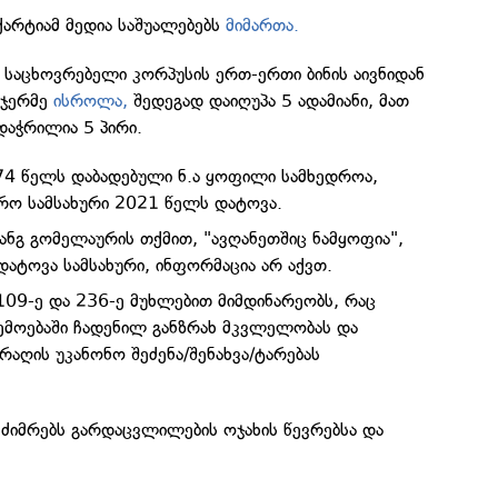
ქარტიამ მედია საშუალებებს
მიმართა.
თ საცხოვრებელი კორპუსის ერთ-ერთი ბინის აივნიდან
ნჯერმე
ისროლა,
შედეგად დაიღუპა 5 ადამიანი, მათ
აჭრილია 5 პირი.
4 წელს დაბადებული ნ.ა ყოფილი სამხედროა,
რო სამსახური 2021 წელს დატოვა.
ტანგ გომელაურის თქმით, "ავღანეთშიც ნამყოფია",
დატოვა სამსახური, ინფორმაცია არ აქვთ.
 109-ე და 236-ე მუხლებით მიმდინარეობს, რაც
ემოებაში ჩადენილ განზრახ მკვლელობას და
აღის უკანონო შეძენა/შენახვა/ტარებას
მძიმრებს გარდაცვლილების ოჯახის წევრებსა და