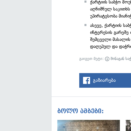
ქარტიის საბჭო მო
აღნიშნულ საკითხს 
უპირატესობა მიანი
ასევე, ქარტიის სა
ინტერესის გარეშე 
შემცველი მასალის
დაღუპულ და დაჭრ
გაიგეთ მეტი:
შინაგან სა
გაზიარება
ბოლო ამბები: