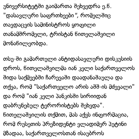
უნივერსიტეტში გაიმართა შეხვედრა ე.წ.
"დასავლური საფრთხეები
",
რომელშიც
თავდაცვის სამინისტროს ყოფილი
თანამშრომელი, ტრისტან წითელაშვილი
მონაწილეობდა.
თსუ-ში გამართული ანტიდასავლური დისკუსიის
დროს, წითელაშვილმა იან კელი საქართველოს
შიდა საქმეებში ჩარევაში დაადანაშაულა და
თქვა, რომ "საქართველო არის აშშ-ის მძევალი"
და რომ "იან კელი პანკისში სირიიდან
დაბრუნებულ ტერორისტებს შეხვდა".
წითელაშვილის თქმით, მას აქვს ინფორმაცია,
რომ რუსეთის პრეზიდენტი ვლადიმერ პუტინი
მზადაა, საქართველოსთან ისაუბროს