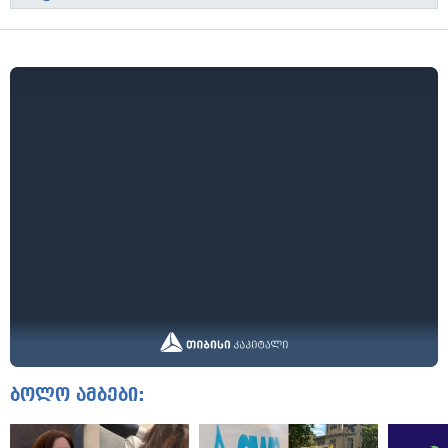
ბოლო ამბები: