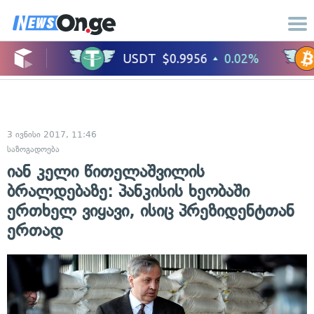
3 ივნისი 2017, 11:46
საზოგადოება
იან კელი წითელაშვილის
ბრალდებაზე: პანკისის ხეობაში
ერთხელ ვიყავი, ისიც პრეზიდენტთან
ერთად