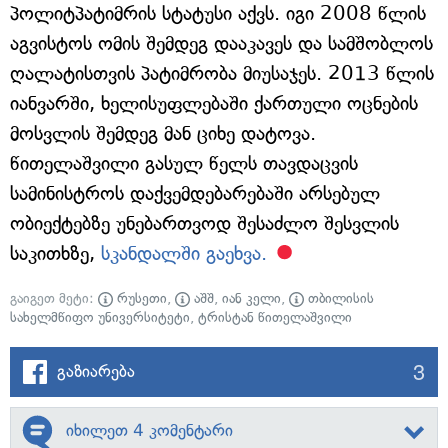
პოლიტპატიმრის სტატუსი აქვს. იგი 2008 წლის
აგვისტოს ომის შემდეგ დააკავეს და სამშობლოს
ღალატისთვის პატიმრობა მიუსაჯეს. 2013 წლის
იანვარში, ხელისუფლებაში ქართული ოცნების
მოსვლის შემდეგ მან ციხე დატოვა.
წითელაშვილი გასულ წელს თავდაცვის
სამინისტროს დაქვემდებარებაში არსებულ
ობიექტებზე უნებართვოდ შესაძლო შესვლის
საკითხზე,
სკანდალში გაეხვა.
გაიგეთ მეტი:
რუსეთი
,
აშშ
,
იან კელი
,
თბილისის
სახელმწიფო უნივერსიტეტი
,
ტრისტან წითელაშვილი
3
გაზიარება
იხილეთ 4 კომენტარი