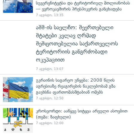
სუვერენიტეტსა და ტერიტორიულ მთლიანობას
— ევროკავშირის პრესპიკერის განცხადება
7 აგვისტო, 13:35
აშშ-ის საელჩო: შეერთებული
შტატები კვლავ ღრმად
შეშფოთებულია საქართველოს
ტერიტორიის განგრძობადი
ოკუპაციით
7 აგვისტო, 13:07
უკრაინის საგარეო უწყება: 2008 წლის
აგრესიაზე რეაგირების ნაკლებობამ გზა
გაუხსნა ფართომასშტაბიან ომებს
7 აგვისტო, 12:50
კროსვორდი: ააწყვე სიტყვა არეული ასოებით
(თემა: ზაფხული)
7 აგვისტო, 12:00