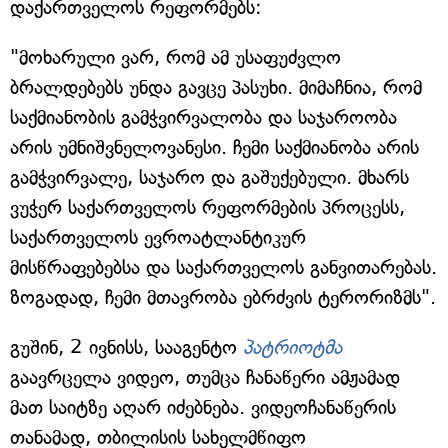
დაქართველოს რეფორმებს:
"მოხარული ვარ, რომ ამ უსაფუძვლო
ბრალდებებს უნდა გავცე პასუხი. მიმაჩნია, რომ
საქმიანობის გამჭვირვალობა და საჯაროობა
არის უმნიშვნელოვანესი. ჩემი საქმიანობა არის
გამჭვირვალე, საჯარო და გაშუქებული. მხარს
ვუჭერ საქართველოს რეფორმების პროცესს,
საქართველოს ევროატლანტიკურ
მისწრაფებებსა და საქართველოს განვითარებას.
ზოგადად, ჩემი მთავრობა ებრძვის ტერორიზმს".
გუშინ, 2 ივნისს, სააგენტო
პატრიოტმა
გაავრცელა ვიდეო, თუმცა ჩანაწერი ამჟამად
მათ საიტზე აღარ იძებნება. ვიდეოჩანაწერის
თანამად, თბილისის სახელმწიფო