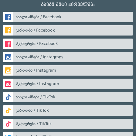
გაიგე მეტი პირველმა:
ახალი ამბები / Facebook
გართობა / Facebook
მეცნიერება / Facebook
ახალი ამბები / Instagram
გართობა / Instagram
მეცნიერება / Instagram
ახალი ამბები / TikTok
გართობა / TikTok
მეცნიერება / TikTok