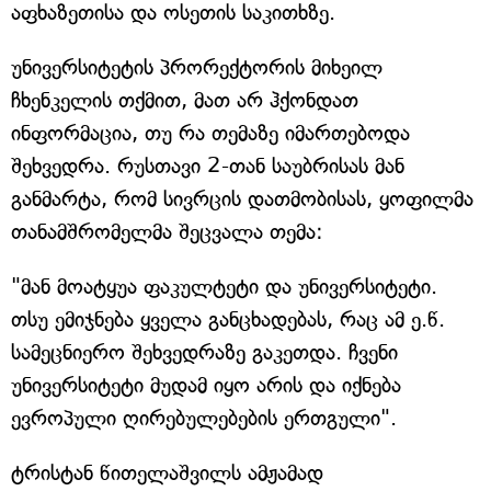
აფხაზეთისა და ოსეთის საკითხზე.
უნივერსიტეტის პრორექტორის მიხეილ
ჩხენკელის თქმით, მათ არ ჰქონდათ
ინფორმაცია, თუ რა თემაზე იმართებოდა
შეხვედრა. რუსთავი 2-თან საუბრისას მან
განმარტა, რომ სივრცის დათმობისას, ყოფილმა
თანამშრომელმა შეცვალა თემა:
"მან მოატყუა ფაკულტეტი და უნივერსიტეტი.
თსუ ემიჯნება ყველა განცხადებას, რაც ამ ე.წ.
სამეცნიერო შეხვედრაზე გაკეთდა. ჩვენი
უნივერსიტეტი მუდამ იყო არის და იქნება
ევროპული ღირებულებების ერთგული".
ტრისტან წითელაშვილს ამჟამად