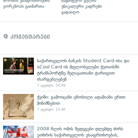
შრომის უსაფრთხოების
მაგნიტური ველის
ვორკშოპი გაიმართა
უნიკალური კადრები
გადაიღო
კომენტარები
საქართველოს ბანკის Student Card-ისა და
sCool Card-ის მფლობელები ქუთაისში
ტრანსპორტზე შეღავათიანი ტარიფით
ისარგებლებენ
7 აგვისტო, 14:49
ქვიზი: გამოიცანი ცნობილი ადამიანი ერთი
მინიშნებით
7 აგვისტო, 13:40
2008 წლის ომის შედეგები დღემდე ძირს
უთხრის საქართველოს უსაფრთხოებას,