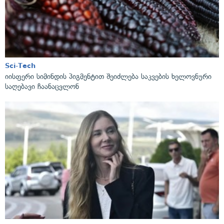
Sci-Tech
იისფერი სიმინდის პიგმენტით შეიძლება საკვების ხელოვნური
საღებავი ჩაანაცვლონ