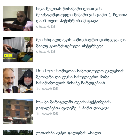
ნიკა მელიას მოსამართლისთვის
შეურაცხმყოფელი მიმართვის გამო 1 წლითა
და 6 თვით პატიმრობა მიესაჯა
9 საათის წინ
შეიძინე ალდაგის სამოგზაურო დაზღვევა და
მიიღე გაორმაგებული ინტერნეტი
9 საათის წინ
Reuters: სომხეთის სამოციქულო ეკლესიის
მეთაური და ექვსი სასულიერო პირი
სასამართლოს წინაშე წარდგებიან
10 საათის წინ
სუს-მა მარნეულში ტექინსპექტირების
გაყალბების ფაქტზე 3 პირი დააკავა
10 საათის წინ
ქუთაისში ავტო გალერის ახალი