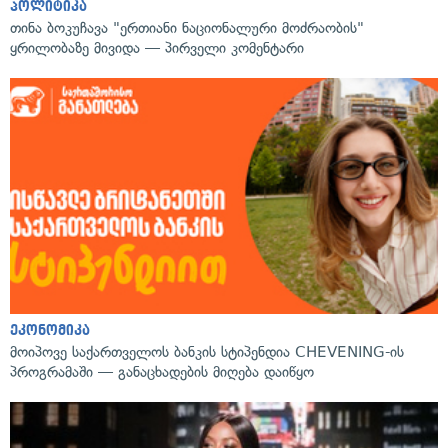
პოლიტიკა
თინა ბოკუჩავა "ერთიანი ნაციონალური მოძრაობის"
ყრილობაზე მივიდა — პირველი კომენტარი
ეკონომიკა
მოიპოვე საქართველოს ბანკის სტიპენდია CHEVENING-ის
პროგრამაში — განაცხადების მიღება დაიწყო