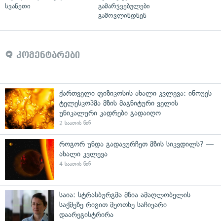
სვანეთი
გამარჯვებულები
გამოვლინდნენ
კომენტარები
ქართველი ფიზიკოსის ახალი კვლევა: ინოუეს
ტელესკოპმა მზის მაგნიტური ველის
უნიკალური კადრები გადაიღო
2 საათის წინ
როგორ უნდა გადავურჩეთ მზის სიკვდილს? —
ახალი კვლევა
4 საათის წინ
საია: სტრასბურგმა მზია ამაღლობელის
საქმეზე რიგით მეოთხე საჩივარი
დაარეგისტრირა