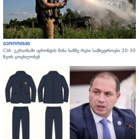
ტერორიზმი
CIA: უკრაინაში ფრონტის წინა ხაზზე რუსი სამხედროები 20-30
წუთს ცოცხლობენ