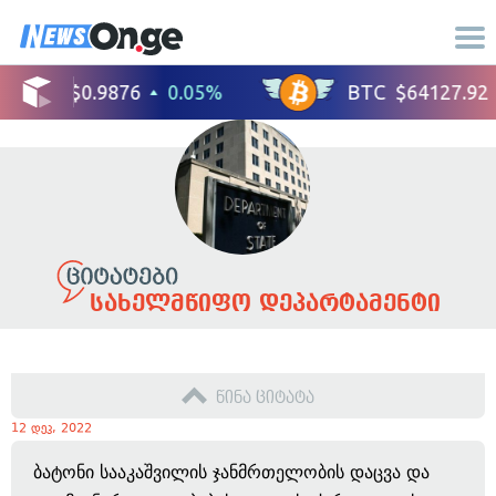
სახელმწიფო დეპარტამენტი
წინა ციტატა
12 დეკ, 2022
ბატონი სააკაშვილის ჯანმრთელობის დაცვა და