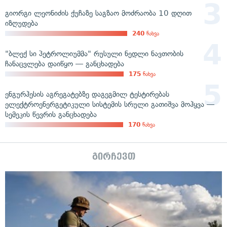
გიორგი ლეონიძის ქუჩაზე საგზაო მოძრაობა 10 დღით
იზღუდება
240
ნახვა
"ბლექ სი პეტროლიუმმა" რუსული ნედლი ნავთობის
ჩანაცვლება დაიწყო — განცხადება
175
ნახვა
ენგურჰესის აგრეგატებზე დაგეგმილ ტესტირებას
ელექტროენერგეტიკული სისტემის სრული გათიშვა მოჰყვა —
სემეკის წევრის განცხადება
170
ნახვა
გირჩევთ