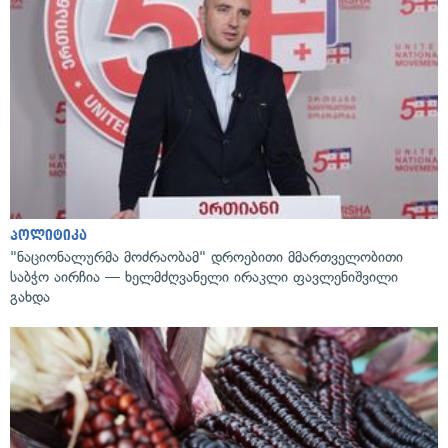
პოლიტიკა
"ნაციონალურმა მოძრაობამ" დროებითი მმართველობითი
საბჭო აირჩია — ხელმძღვანელი ირაკლი ფავლენიშვილი
გახდა