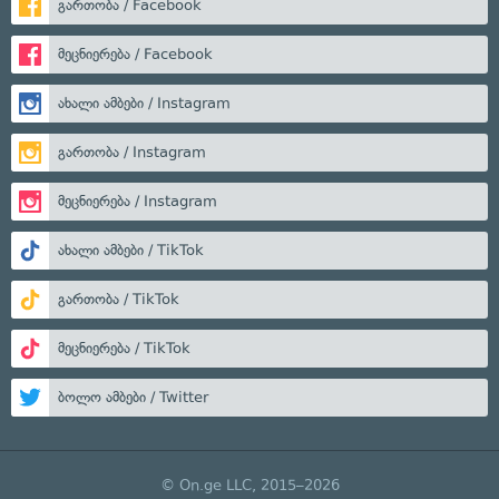
გართობა / Facebook
მეცნიერება / Facebook
ახალი ამბები / Instagram
გართობა / Instagram
მეცნიერება / Instagram
ახალი ამბები / TikTok
გართობა / TikTok
მეცნიერება / TikTok
ბოლო ამბები / Twitter
© On.ge LLC, 2015–2026