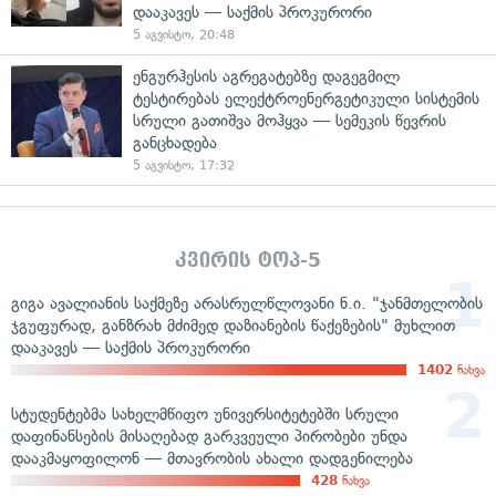
დააკავეს — საქმის პროკურორი
5 აგვისტო, 20:48
ენგურჰესის აგრეგატებზე დაგეგმილ
ტესტირებას ელექტროენერგეტიკული სისტემის
სრული გათიშვა მოჰყვა — სემეკის წევრის
განცხადება
5 აგვისტო, 17:32
კვირის ტოპ-5
გიგა ავალიანის საქმეზე არასრულწლოვანი ნ.ი. "ჯანმთელობის
ჯგუფურად, განზრახ მძიმედ დაზიანების წაქეზების" მუხლით
დააკავეს — საქმის პროკურორი
1402
ნახვა
სტუდენტებმა სახელმწიფო უნივერსიტეტებში სრული
დაფინანსების მისაღებად გარკვეული პირობები უნდა
დააკმაყოფილონ — მთავრობის ახალი დადგენილება
428
ნახვა