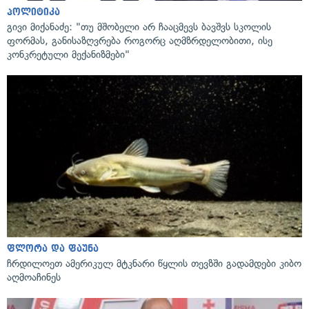
პოლიტიკა
გივი მიქანაძე: "თუ მშობელი არ ჩააცმევს ბავშვს სკოლის
ფორმას, განისაზღვრება როგორც აღმზრდელობითი, ისე
კონკრეტული მექანიზმები"
ფლორა და ფაუნა
ჩრდილოეთ ამერიკულ მტკნარი წყლის თევზში გადამდები კიბო
აღმოაჩინეს