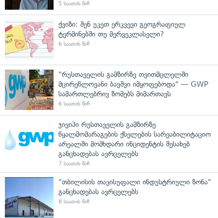
5 საათის წინ
ქვიზი: შენ უკეთ ერკვევი გეოგრაფიულ
ტერმინებში თუ მერვეკლასელი?
6 საათის წინ
"რუსთაველის გამზირზე თვითმცლელში
მცირეწლოვანი ბავშვი იმყოფებოდა" — GWP
სამართლებრივ ზომებს მიმართავს
6 საათის წინ
ჯივიპი რუსთაველის გამზირზე
წყალმომარაგების ქსელების სარეაბილიტაციო
არეალში მომხდარი ინციდენტის შესახებ
განცხადებას ავრცელებს
7 საათის წინ
"თბილისის თავისუფალი ინდუსტრიული ზონა"
განცხადებას ავრცელებს
8 საათის წინ