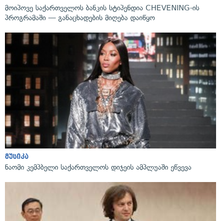
მოიპოვე საქართველოს ბანკის სტიპენდია CHEVENING-ის
პროგრამაში — განაცხადების მიღება დაიწყო
მუსიკა
ნაომი კემპბელი საქართველოს დიჯეის ამპლუაში ეწვევა