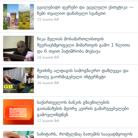
ცვალებადი ფერები და უცვლელი ესთეტიკა —
ჩემი თვალით დანახული სვანეთი
15 საათის წინ
ნიკა მელიას მოსამართლისთვის
შეურაცხმყოფელი მიმართვის გამო 1 წლითა
და 6 თვით პატიმრობა მიესაჯა
16 საათის წინ
შეიძინე ალდაგის სამოგზაურო დაზღვევა და
მიიღე გაორმაგებული ინტერნეტი
16 საათის წინ
საქართველოს ბანკის გზავნილების
გათამაშების მეორე კვირის გამარჯვებულები
გამოვლინდნენ
17 საათის წინ
სანიტარს, რომელმაც ბათუმის საავადმყოფოს