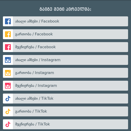
გაიგე მეტი პირველმა:
ახალი ამბები / Facebook
გართობა / Facebook
მეცნიერება / Facebook
ახალი ამბები / Instagram
გართობა / Instagram
მეცნიერება / Instagram
ახალი ამბები / TikTok
გართობა / TikTok
მეცნიერება / TikTok