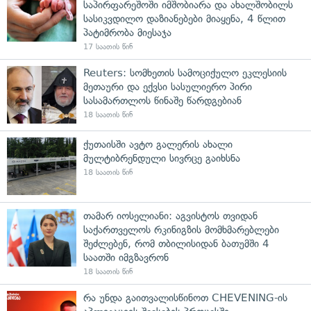
საპირფარეშოში იმშობიარა და ახალშობილს
სასიკვდილო დაზიანებები მიაყენა, 4 წლით
პატიმრობა მიესაჯა
17 საათის წინ
Reuters: სომხეთის სამოციქულო ეკლესიის
მეთაური და ექვსი სასულიერო პირი
სასამართლოს წინაშე წარდგებიან
18 საათის წინ
ქუთაისში ავტო გალერის ახალი
მულტიბრენდული სივრცე გაიხსნა
18 საათის წინ
თამარ იოსელიანი: აგვისტოს თვიდან
საქართველოს რკინიგზის მომხმარებლები
შეძლებენ, რომ თბილისიდან ბათუმში 4
საათში იმგზავრონ
18 საათის წინ
რა უნდა გაითვალისწინოთ CHEVENING-ის