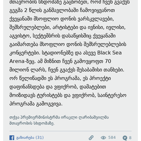
მთავრობის სხდომაზე გაცნობეთ, რომ ჩვენ გვაქვს
გეგმა 2 წლის განმავლობაში ჩამოვიყვანოთ
ქვეყანაში მსოფლიო დონის ვარსკვლავები,
შემსრულებლები, არტისტები და ივნისი, ივლისი,
აგვისტო, სექტემბრის დასაწყისშიც ქვეყანაში
გაიმართება მსოფლიო დონის შემსრულებლების
კონცერტები. სტადიონებზე და ასევე Black Sea
Arena-ზეც. ამ მიზნით ჩვენ გამოვყოფთ 70
მილიონ ლარს, ჩვენ გვაქვს შესაბამისი თანხები.
ორ წელიწადში ეს პროგრამა, ეს პროექტი
დაფინანსდება და ვფიქრობ, დამატებით
მოიზიდავს ტურისტებს და ვფიქრობ, საინტერესო
პროგრამა გამოგვივა.
თქვა პრემიერმინისტრმა ირაკლი ღარიბაშვილმა
მთავრობის სხდომაზე.
გაზიარება
(
31
)
584
8