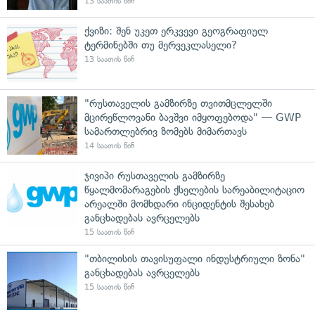
13 საათის წინ
ქვიზი: შენ უკეთ ერკვევი გეოგრაფიულ
ტერმინებში თუ მერვეკლასელი?
13 საათის წინ
"რუსთაველის გამზირზე თვითმცლელში
მცირეწლოვანი ბავშვი იმყოფებოდა" — GWP
სამართლებრივ ზომებს მიმართავს
14 საათის წინ
ჯივიპი რუსთაველის გამზირზე
წყალმომარაგების ქსელების სარეაბილიტაციო
არეალში მომხდარი ინციდენტის შესახებ
განცხადებას ავრცელებს
15 საათის წინ
"თბილისის თავისუფალი ინდუსტრიული ზონა"
განცხადებას ავრცელებს
15 საათის წინ