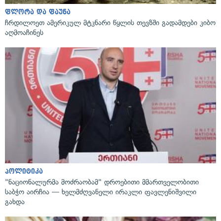
ფლორა და ფაუნა
ჩრდილოეთ ამერიკულ მტკნარი წყლის თევზში გადამდები კიბო
აღმოაჩინეს
პოლიტიკა
"ნაციონალურმა მოძრაობამ" დროებითი მმართველობითი
საბჭო აირჩია — ხელმძღვანელი ირაკლი ფავლენიშვილი
გახდა