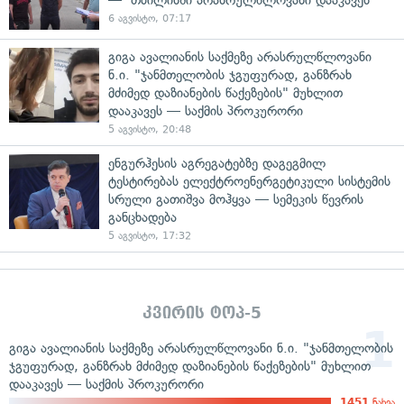
6 აგვისტო, 07:17
გიგა ავალიანის საქმეზე არასრულწლოვანი
ნ.ი. "ჯანმთელობის ჯგუფურად, განზრახ
მძიმედ დაზიანების წაქეზების" მუხლით
დააკავეს — საქმის პროკურორი
5 აგვისტო, 20:48
ენგურჰესის აგრეგატებზე დაგეგმილ
ტესტირებას ელექტროენერგეტიკული სისტემის
სრული გათიშვა მოჰყვა — სემეკის წევრის
განცხადება
5 აგვისტო, 17:32
კვირის ტოპ-5
გიგა ავალიანის საქმეზე არასრულწლოვანი ნ.ი. "ჯანმთელობის
ჯგუფურად, განზრახ მძიმედ დაზიანების წაქეზების" მუხლით
დააკავეს — საქმის პროკურორი
1451
ნახვა