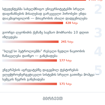
სტუდენტებმა სახელმწიფო უნივერსიტეტებში სრული
დაფინანსების მისაღებად გარკვეული პირობები უნდა
დააკმაყოფილონ — მთავრობის ახალი დადგენილება
428
ნახვა
გიორგი ლეონიძის ქუჩაზე საგზაო მოძრაობა 10 დღით
იზღუდება
241
ნახვა
"ბლექ სი პეტროლიუმმა" რუსული ნედლი ნავთობის
ჩანაცვლება დაიწყო — განცხადება
177
ნახვა
ენგურჰესის აგრეგატებზე დაგეგმილ ტესტირებას
ელექტროენერგეტიკული სისტემის სრული გათიშვა მოჰყვა —
სემეკის წევრის განცხადება
171
ნახვა
გირჩევთ