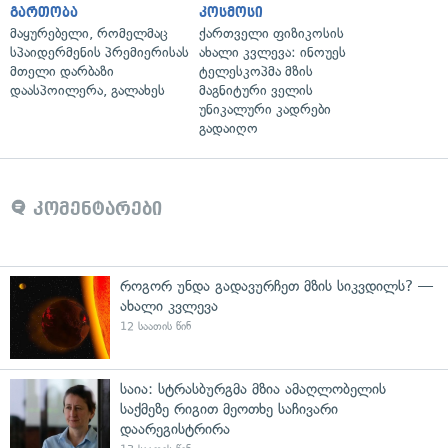
გართობა
კოსმოსი
მაყურებელი, რომელმაც
ქართველი ფიზიკოსის
სპაიდერმენის პრემიერისას
ახალი კვლევა: ინოუეს
მთელი დარბაზი
ტელესკოპმა მზის
დაასპოილერა, გალახეს
მაგნიტური ველის
უნიკალური კადრები
გადაიღო
კომენტარები
როგორ უნდა გადავურჩეთ მზის სიკვდილს? —
ახალი კვლევა
12 საათის წინ
საია: სტრასბურგმა მზია ამაღლობელის
საქმეზე რიგით მეოთხე საჩივარი
დაარეგისტრირა