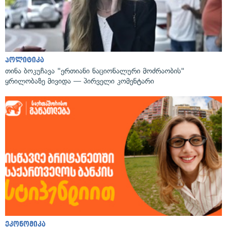
პოლიტიკა
თინა ბოკუჩავა "ერთიანი ნაციონალური მოძრაობის"
ყრილობაზე მივიდა — პირველი კომენტარი
ეკონომიკა