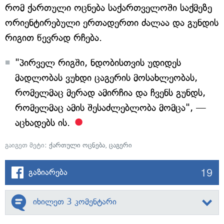
რომ ქართული ოცნება საქართველოში საქმეზე
ორიენტირებული ერთადერთი ძალაა და გუნდის
რიგით წევრად რჩება.
"პირველ რიგში, ნდობისთვის უდიდეს
მადლობას ვუხდი ცაგერის მოსახლეობას,
რომელმაც მერად ამირჩია და ჩვენს გუნდს,
რომელმაც ამის შესაძლებლობა მომცა", —
აცხადებს ის.
გაიგეთ მეტი:
ქართული ოცნება
,
ცაგერი
19
გაზიარება
იხილეთ 3 კომენტარი