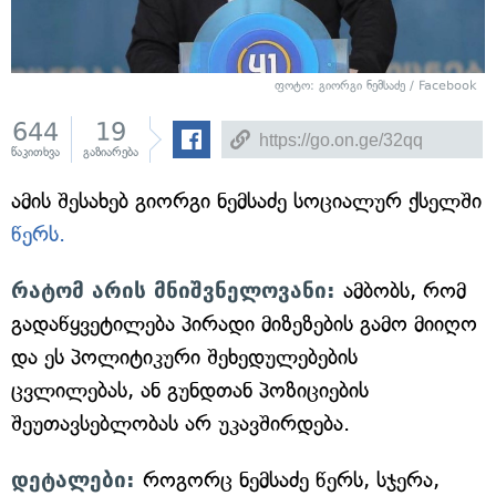
ფოტო: გიორგი ნემსაძე / Facebook
644
19
წაკითხვა
გაზიარება
ამის შესახებ გიორგი ნემსაძე სოციალურ ქსელში
წერს.
რატომ არის მნიშვნელოვანი:
ამბობს, რომ
გადაწყვეტილება პირადი მიზეზების გამო მიიღო
და ეს პოლიტიკური შეხედულებების
ცვლილებას, ან გუნდთან პოზიციების
შეუთავსებლობას არ უკავშირდება.
დეტალები:
როგორც ნემსაძე წერს, სჯერა,