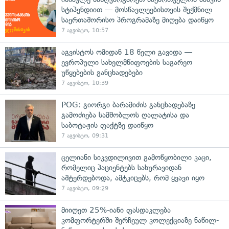
სტიპენდიით — მოსწავლეებისთვის შექმნილ
საერთაშორისო პროგრამაზე მიღება დაიწყო
7 აგვისტო, 10:57
აგვისტოს ომიდან 18 წელი გავიდა —
ევროპული სახელმწიფოების საგარეო
უწყებების განცხადებები
7 აგვისტო, 10:39
POG: გიორგი ბარამიძის განცხადებაზე
გამოძიება სამშობლოს ღალატისა და
საბოტაჟის ფაქტზე დაიწყო
7 აგვისტო, 09:31
ცელიანი სიკვდილივით გამოწყობილი კაცი,
რომელიც პაციენტებს სახურავიდან
აშტერდებოდა, ამტკიცებს, რომ ყვავი იყო
7 აგვისტო, 09:29
მიიღეთ 25%-იანი ფასდაკლება
კომფორტერში შერჩეულ კოლექციაზე ნაწილ-