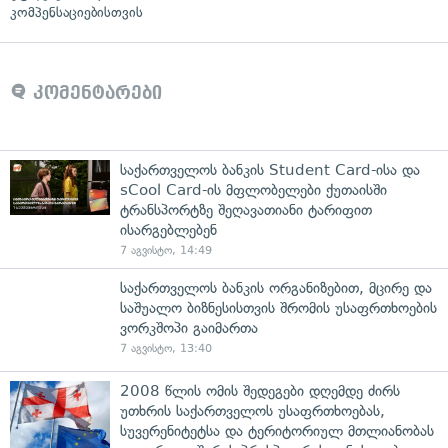
კომპენსაციებისთვის
კომენტარები
საქართველოს ბანკის Student Card-ისა და
sCool Card-ის მფლობელები ქუთაისში
ტრანსპორტზე შეღავათიანი ტარიფით
ისარგებლებენ
7 აგვისტო, 14:49
საქართველოს ბანკის ორგანიზებით, მცირე და
საშუალო ბიზნესისთვის შრომის უსაფრთხოების
ვორკშოპი გაიმართა
7 აგვისტო, 13:40
2008 წლის ომის შედეგები დღემდე ძირს
უთხრის საქართველოს უსაფრთხოებას,
სუვერენიტეტსა და ტერიტორიულ მთლიანობას