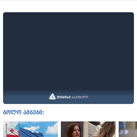
ბოლო ამბები: