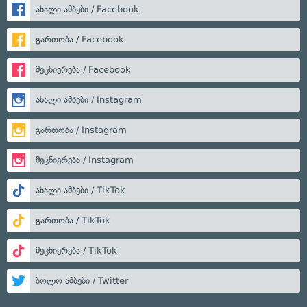
ახალი ამბები / Facebook
გართობა / Facebook
მეცნიერება / Facebook
ახალი ამბები / Instagram
გართობა / Instagram
მეცნიერება / Instagram
ახალი ამბები / TikTok
გართობა / TikTok
მეცნიერება / TikTok
ბოლო ამბები / Twitter