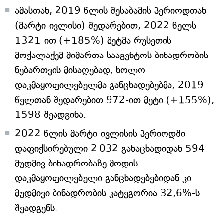
ამასთან, 2019 წლის შესაბამის პერიოდთან
(მარტი-ივლისი) შედარებით, 2022 წელს
1321-ით (+185%) მეტმა რუსეთის
მოქალაქემ მიმართა სააგენტოს ბინადრობის
ნებართვის მისაღებად, ხოლო
დაკმაყოფილებულმა განცხადებებმა, 2019
წელთან შედარებით 972-ით მეტი (+155%),
1598 შეადგინა.
2022 წლის მარტი-ივლისის პერიოდში
დაფიქსირებული 2 032 განაცხადიდან 594
მუდმივ ბინადრობაზე მოდის
დაკმაყოფილებული განცხადებებიდან კი
მუდმივი ბინადრობის კატეგორია 32,6%-ს
შეადგენს.