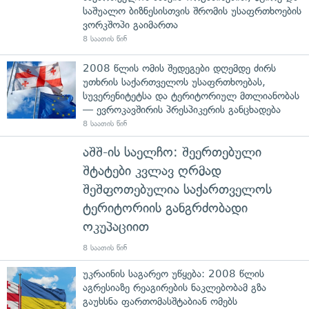
საშუალო ბიზნესისთვის შრომის უსაფრთხოების
ვორკშოპი გაიმართა
8 საათის წინ
2008 წლის ომის შედეგები დღემდე ძირს
უთხრის საქართველოს უსაფრთხოებას,
სუვერენიტეტსა და ტერიტორიულ მთლიანობას
— ევროკავშირის პრესპიკერის განცხადება
8 საათის წინ
აშშ-ის საელჩო: შეერთებული
შტატები კვლავ ღრმად
შეშფოთებულია საქართველოს
ტერიტორიის განგრძობადი
ოკუპაციით
8 საათის წინ
უკრაინის საგარეო უწყება: 2008 წლის
აგრესიაზე რეაგირების ნაკლებობამ გზა
გაუხსნა ფართომასშტაბიან ომებს