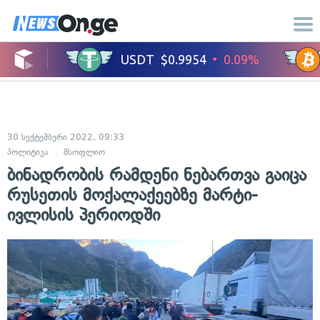
30 სექტემბერი 2022, 09:33
პოლიტიკა
მსოფლიო
ბინადრობის რამდენი ნებართვა გაიცა
რუსეთის მოქალაქეებზე მარტი-
ივლისის პერიოდში