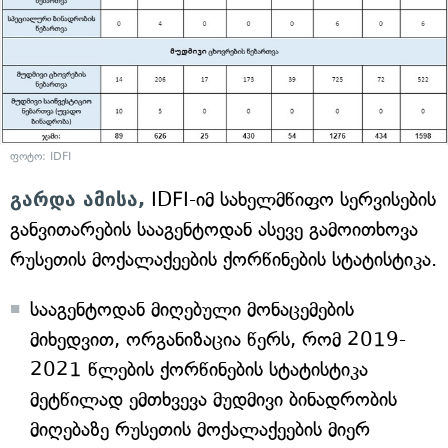
ფოტო: IDFI
გარდა ამისა,
IDFI-იმ სახელმწიფო სერვისების
განვითარების სააგენტოდან ასევე გამოითხოვა
რუსეთის მოქალაქეების ქორწინების სტატისტიკა.
სააგენტოდან მიღებული მონაცემების
მიხედვით, ორგანიზაცია წერს, რომ 2019-
2021 წლების ქორწინების სტატისტიკა
მეტწილად ემთხვევა მუდმივი ბინადრობის
მიღებაზე რუსეთის მოქალაქეების მიერ