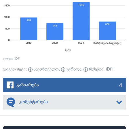
ფოტო: IDF
გაიგეთ მეტი:
საქართველო
,
უკრაინა
,
რუსეთი
,
IDFI
4
გაზიარება
კომენტარები