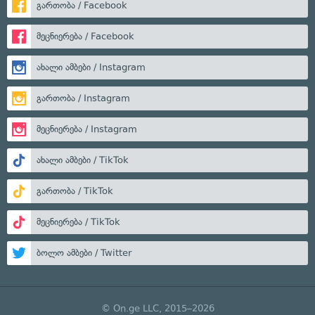
გართობა / Facebook
მეცნიერება / Facebook
ახალი ამბები / Instagram
გართობა / Instagram
მეცნიერება / Instagram
ახალი ამბები / TikTok
გართობა / TikTok
მეცნიერება / TikTok
ბოლო ამბები / Twitter
© On.ge LLC, 2015–2026