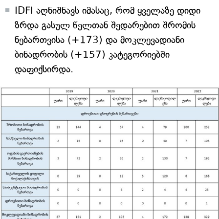
IDFI აღნიშნავს იმასაც, რომ ყველაზე დიდი
ზრდა გასულ წელთან შედარებით შრომის
ნებართვისა (+173) და მოკლევადიანი
ბინადრობის (+157) კატეგორიებში
დაფიქსირდა.