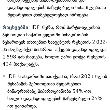
მოქალაქეების მიმართვიანობისა და
დაკმაყოფილების მაჩვენებელი წინა წლებთან
შედარებით მნიშვნელოვნად იზრდება.
რიცხვებში
: IDFI წერს, რომ მარტი-ივლისის
პერიოდში საქართველოში ბინადრობის
ნებართვის თხოვნით სააგენტოს რუსეთის 2 032-
მა მოქალაქემ მიმართა. აქედან დაკმაყოფილდა
1 598 განცხადება, ხოლო უარი ეთქვა რუსეთის
434 მოქალაქეს.
IDFI-ს ანგარიშში ნათქვამია, რომ 2021 წლის
შესაბამის პერიოდთან შედარებით
ბინადრობაზე მიმართვიანობა 54%-ით,
ხოლო დაკმაყოფილების მაჩვენებელი 25%-
ით გაიზარდა.