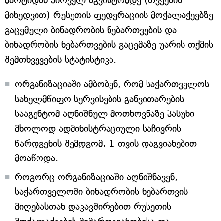
მარტიდან პირველ აგვისტომდე (თვეების
მიხედვით) რუსეთის ფედერაციის მოქალაქეებზე
გაცემული ბინადრობის ნებართვების და
ბინადრობის ნებართვების გაცემაზე უარის თქმის
შემთხვევების სტატისტიკა.
ორგანიზაციაში ამბობენ, რომ საქართველოს
სახელმწიფო სერვისების განვითარების
სააგენტომ აღნიშნულ მოთხოვნაზე პასუხი
მხოლოდ ადმინისტრაციული საჩივრის
წარდგენის შემდგომ, 1 თვის დაგვიანებით
მოაწოდა.
როგორც ორგანიზაციაში აღნიშნავენ,
საქართველოში ბინადრობის ნებართვის
მიღებასთან დაკავშირებით რუსეთის