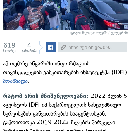
ფოტო: ნიკოლაი ლევიში / ტელეგრამი
619
4
წაკითხვა
გაზიარება
ამ თემაზე ანგარიში ინფორმაციის
თავისუფლების განვითარების ინსტიტუტმა (IDFI)
მოამზადა
.
რატომ არის მნიშვნელოვანი:
2022 წლის 5
აგვისტოს IDFI-იმ საქართველოს სახელმწიფო
სერვისების განვითარების სააგენტოსგან,
გამოითხოვა 2019-2022 წლების პირველი