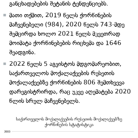
განცხადებების შეტანის ტენდენციებს.
მათი თქმით, 2019 წელს ქორწინების
მაჩვენებელი (984), 2020 წელს 743-მდე
შემცირდა ხოლო 2021 წელს მკვეთრად
მოიმატა ქორწინებების რიცხვმა და 1646
შეადგინა.
2022 წელს 5 აგვისტოს მდგომარეობით,
საქართველოს მოქალაქეების რუსეთის
მოქალაქეებზე ქორწინების 806 შემთხვევა
დარეგისტრირდა, რაც უკვე აღემატება 2020
წლის სრულ მაჩვენებელს.