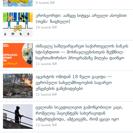
9 საათის წინ
კროსვორდი: ააწყვე სიტყვა არეული ასოებით
(თემა: ზაფხული)
10 საათის წინ
ისწავლე საზღვარგარეთ საქართველოს ბანკის
სტიპენდიით — მოსწავლეებისთვის შექმნილ
საერთაშორისო პროგრამაზე მიღება დაიწყო
11 საათის წინ
აგვისტოს ომიდან 18 წელი გავიდა —
ევროპული სახელმწიფოების საგარეო
უწყებების განცხადებები
11 საათის წინ
ცელიანი სიკვდილივით გამოწყობილი კაცი,
რომელიც პაციენტებს სახურავიდან
აშტერდებოდა, ამტკიცებს, რომ ყვავი იყო
12 საათის წინ