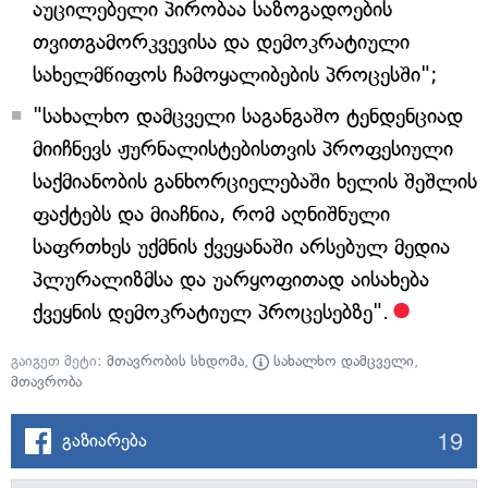
აუცილებელი პირობაა საზოგადოების
თვითგამორკვევისა და დემოკრატიული
სახელმწიფოს ჩამოყალიბების პროცესში";
"სახალხო დამცველი საგანგაშო ტენდენციად
მიიჩნევს ჟურნალისტებისთვის პროფესიული
საქმიანობის განხორციელებაში ხელის შეშლის
ფაქტებს და მიაჩნია, რომ აღნიშნული
საფრთხეს უქმნის ქვეყანაში არსებულ მედია
პლურალიზმსა და უარყოფითად აისახება
ქვეყნის დემოკრატიულ პროცესებზე".
გაიგეთ მეტი:
მთავრობის სხდომა
,
სახალხო დამცველი
,
მთავრობა
19
გაზიარება