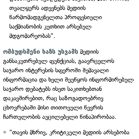
თვალყურს ადევნებს მედიის
წარმომადგენელთა პროფესიული
საქმიანობის კუთხით არსებულ
მდგომარეობას".
ომბუდსმენი ხაზს უსვამს
მედიის
განსაკუთრებულ ფუნქციას, გაავრცელოს
საჯარო ინტერესის სფეროში შემავალი
ინფორმაცია და ხელი შეუწყოს ინფორმირებულ
საჯარო დებატებს ისეთ საკითხებთან
დაკავშირებით, რაც საზოგადოებრივ
ცხოვრებაში მისი თითოეული წევრის
ჩართულობის აუცილებელი წინაპირობაა.
"თავის მხრივ, კრიტიკული მედიის არსებობა