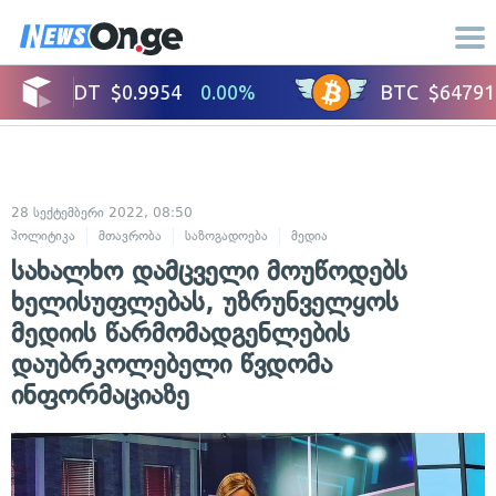
28 სექტემბერი 2022, 08:50
პოლიტიკა
მთავრობა
საზოგადოება
მედია
სახალხო დამცველი მოუწოდებს
ხელისუფლებას, უზრუნველყოს
მედიის წარმომადგენლების
დაუბრკოლებელი წვდომა
ინფორმაციაზე