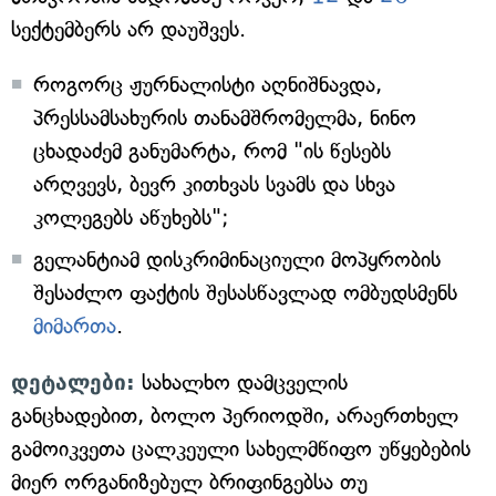
სექტემბერს არ დაუშვეს.
როგორც ჟურნალისტი აღნიშნავდა,
პრესსამსახურის თანამშრომელმა, ნინო
ცხადაძემ განუმარტა, რომ "ის წესებს
არღვევს, ბევრ კითხვას სვამს და სხვა
კოლეგებს აწუხებს";
გელანტიამ დისკრიმინაციული მოპყრობის
შესაძლო ფაქტის შესასწავლად ომბუდსმენს
მიმართა
.
დეტალები:
სახალხო დამცველის
განცხადებით, ბოლო პერიოდში, არაერთხელ
გამოიკვეთა ცალკეული სახელმწიფო უწყებების
მიერ ორგანიზებულ ბრიფინგებსა თუ