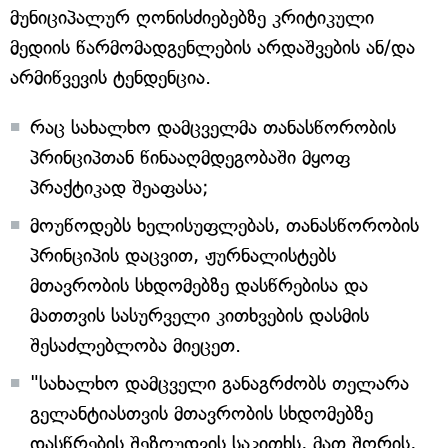
მუნიციპალურ ღონისძიებებზე კრიტიკული
მედიის წარმომადგენლების არდაშვების ან/და
არმიწვევის ტენდენცია.
რაც სახალხო დამცველმა თანასწორობის
პრინციპთან წინააღმდეგობაში მყოფ
პრაქტიკად შეაფასა;
მოუწოდებს ხელისუფლებას, თანასწორობის
პრინციპის დაცვით, ჟურნალისტებს
მთავრობის სხდომებზე დასწრებისა და
მათთვის სასურველი კითხვების დასმის
შესაძლებლობა მიეცეთ.
"სახალხო დამცველი განაგრძობს თელარა
გელანტიასთვის მთავრობის სხდომებზე
დასწრების შეზღუდვის საკითხს, მათ შორის,