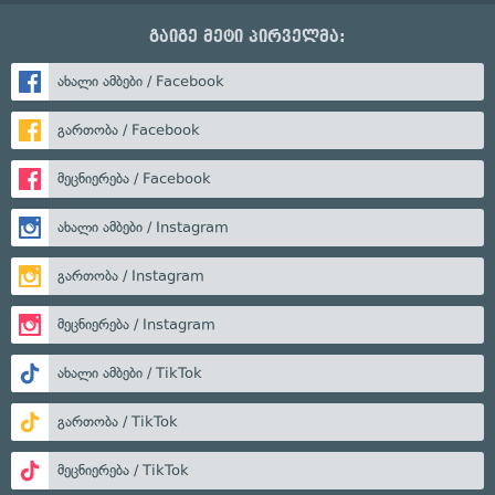
გაიგე მეტი პირველმა:
ახალი ამბები / Facebook
გართობა / Facebook
მეცნიერება / Facebook
ახალი ამბები / Instagram
გართობა / Instagram
მეცნიერება / Instagram
ახალი ამბები / TikTok
გართობა / TikTok
მეცნიერება / TikTok