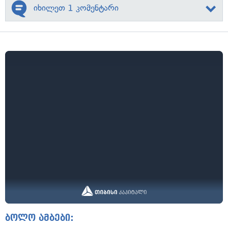
იხილეთ 1 კომენტარი
ბოლო ამბები: