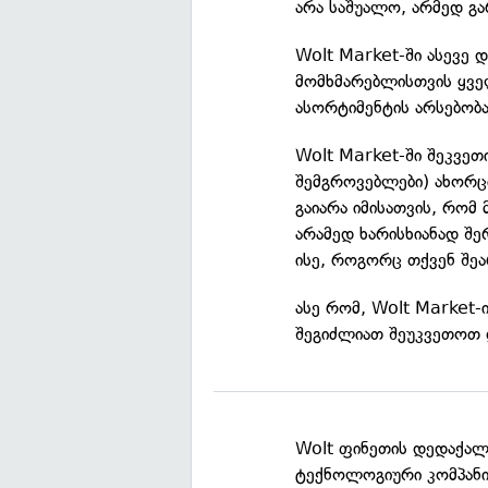
არა საშუალო, არმედ გა
Wolt Market-ში ასევე 
მომხმარებლისთვის ყვე
ასორტიმენტის არსებობა
Wolt Market-ში შეკვეთ
შემგროვებლები) ახორც
გაიარა იმისათვის, რომ
არამედ ხარისხიანად შ
ისე, როგორც თქვენ შე
ასე რომ, Wolt Market-ი
შეგიძლიათ შეუკვეთოთ
Wolt ფინეთის დედაქალ
ტექნოლოგიური კომპანია