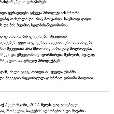
რანტირებული დანაპირები.
დიდი ყურადღება ექცევა პროდუქციის სწორი,
ლაზე ფასეული და, რაც მთავარია, საკმაოდ დიდი
ს და მის მუდმივ ხელმისაწვდომობას.
ის ფორმირებას ფიქერები (შეკვეთის
იელებენ. ყველა ფიქერმა სპეციალური მომზადება
 მათ შეკვეთის არა მხოლოდ სწრაფად მოგროვება,
ერჩევა და უშეცდომოდ ფორმირება შეძლონ, ზუსტად
არჩევდით სასურველ პროდუქტებს.
დან, ახლა უკვე, თბილისის ყველა უბანში
 და შეკვეთა რეკორდულად სწრაფ დროში მიიღოთ.
აქ ჰელსინკიში, 2014 წელს დაფუძნებული
ა, რომელიც საკვების აღმოჩენისა და მიტანის