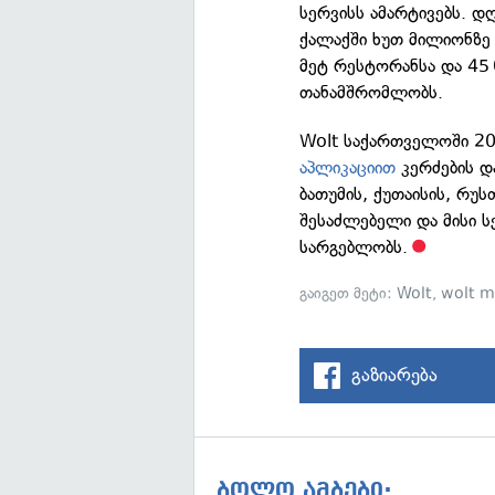
სერვისს ამარტივებს. დ
ქალაქში ხუთ მილიონზე 
მეტ რესტორანსა და 45
თანამშრომლობს.
Wolt საქართველოში 20
აპლიკაციით
კერძების დ
ბათუმის, ქუთაისის, რუს
შესაძლებელი და მისი 
სარგებლობს.
გაიგეთ მეტი:
Wolt
,
wolt m
გაზიარება
ბოლო ამბები: