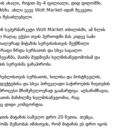
-ის ახალი, რიგით მე-4 ფილიალი, დიდ დიღომში,
იხსნა. ახლა უკვე Wolt Market-იდან შეკვეთა
ა შესაძლებელი.
ნ სუპერმარკეტი Wolt Market თბილისში, ამ წლის
ლ რაღაც ექვსი თვის პერიოდში მას კიდევ სამი
იალურად მიტანის სერვისისთვის შექმნილი
წრაფი ზრდა სურსათის და სხვა საცალო
ევანმა, მათმა მუდმივმა ხელმისაწვდომობამ და
ის სერვისმა განაპირობა.
რებლისთვის სურსათის, ხილისა და ბოსტნეულის,
ოდუქტებისა და სხვა პირველადი საჭიროების ნივთების
 პროცესი მნიშვნელოვნად გაამარტივა. აღსანიშნავია,
ათის მანძილზე ხელმისაწვდომია, რაც
ვე დიდი კომფორტია.
ეთის მიტანის საშულო დრო 20 წუთია. თუმცა,
ძობს მუშაობას იმისთვის, რომ მიტანის ეს დრო იყოს