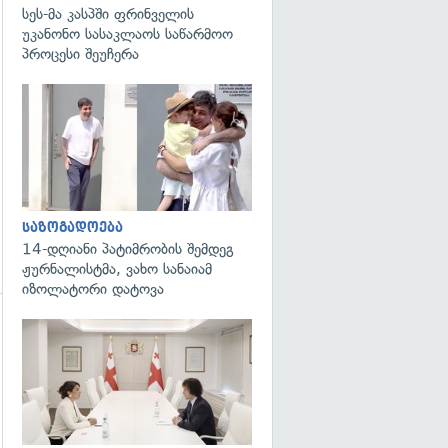
სეს-მა კასპში ფრინველის
უკანონო სასაკლაოს საწარმოო
გადახედვა
პროცესი შეუჩერა
გადახედვა
საზოგადოება
14-დღიანი პატიმრობის შემდეგ
ჟურნალისტმა, ვახო სანაიამ
იზოლატორი დატოვა
გადახედვა
გადახედვა