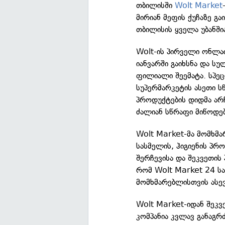
თბილისში
Wolt Market
მირიან მეფის ქუჩაზე გა
თბილისის ყველა უბანში
Wolt-ის პირველი ონლაი
იანვარში გაიხსნა და სუ
ფილიალი შეემატა. სპეც
სუპერმარკეტის ასეთი ს
პროდუქტების დიდმა არჩ
ძალიან სწრაფი მიწოდებ
Wolt Market-მა მომხმა
სასმელის, ჰიგიენის პრ
შერჩევისა და შეკვეთის
რომ Wolt Market 24 სა
მომხმარებლისთვის ასე
Wolt Market-იდან შეკვ
კომპანია კვლავ განაგრ