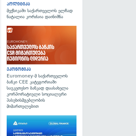
პოლიტიკა
მექსიკაში საქართველოს ელჩად
ნატალია კორძაია დაინიშნა
ეკონომიკა
Euromoney-მ საქართველოს
ბანკი CEE კატეგორიაში
საუკეთესო ბანკად დაასახელა
გადახედვა
კორპორატიული სოციალური
პასუხისმგებლობის
მიმართულებით