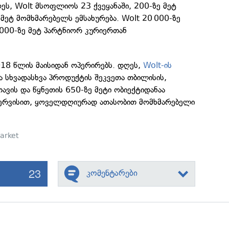
ღეს, Wolt მსოფლიოს 23 ქვეყანაში, 200-ზე მეტ
მეტ მომხმარებელს ემსახურება. Wolt 20 000-ზე
 000-ზე მეტ პარტნიორ კურიერთან
18 წლის მაისიდან ოპერირებს. დღეს,
Wolt-ის
ა სხვადასხვა პროდუქტის შეკვეთა თბილისის,
თავის და წყნეთის 650-ზე მეტი ობიექტიდანაა
სერვისით, ყოველდღიურად ათასობით მომხმარებელი
arket
23
კომენტარები