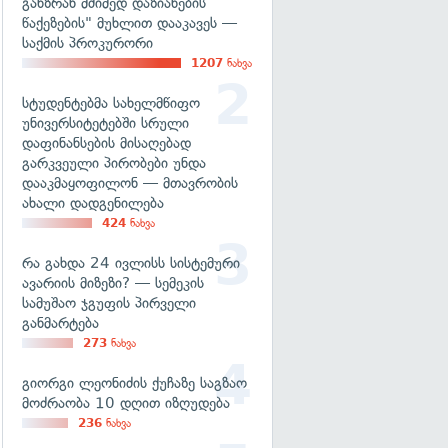
განზრახ მძიმედ დაზიანების
წაქეზების" მუხლით დააკავეს —
საქმის პროკურორი
1207
ნახვა
სტუდენტებმა სახელმწიფო
უნივერსიტეტებში სრული
დაფინანსების მისაღებად
გარკვეული პირობები უნდა
დააკმაყოფილონ — მთავრობის
ახალი დადგენილება
424
ნახვა
რა გახდა 24 ივლისს სისტემური
ავარიის მიზეზი? — სემეკის
სამუშაო ჯგუფის პირველი
განმარტება
273
ნახვა
გიორგი ლეონიძის ქუჩაზე საგზაო
მოძრაობა 10 დღით იზღუდება
236
ნახვა