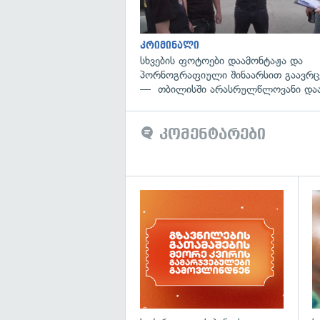
კრიმინალი
სხვების ფოტოები დაამონტაჟა და
პორნოგრაფიული შინაარსით გაავრ
— თბილისში არასრულწლოვანი დაა
კომენტარები