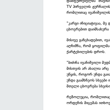
დამფუძნებელმა "თავისი
TV პირველის ჟურნალისტმ
რომლითაც ივანიშვილის
"კარგი ინიციატივაა, მე
ცხოვრებით დაიმსახურა 
მისივე განცხადებით, ი
აღნიშნა, რომ ყოფილმა 
ქარტეხილების დროს.
"ბიძინა ივანიშვილი მუდ
მისთვის არ ახალია არც
უწყის, როგორ უნდა გა
უნდა გაამხნეოს სხვები
მთელი ცხოვრება სხვისი
რეზოლუცია, რომლითაც 
ორდენის მიცემას ითხოვ