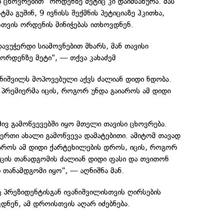
 ცხოვრებით" ორდენზე მეტიც კი დაიმსახურა. მას
ა გუშინ, 9 ივნისს შექმნის პეტიციაზე ჰკითხა,
თვის ორდენის მინიჭებას ითხოვდნენ.
 დავუჭერდი სიამოვნებით მხარს, მან თავისი
ორდენზე მეტი", — თქვა კახაძემ
ვანიშვილს მოპოვებული აქვს ძალიან დიდი ნდობა.
პრემიერმა იცის, როგორ უნდა გაიაროს ამ დიდი
მივ გამოწვევებში იყო მთელი თავისი ცხოვრება.
 ერთი ახალი გამოწვევა დამატებითი. ამიტომ თავად
იაროს ამ დიდი ქარტეხილების დროს, იცის, როგორ
 იცის თანადგომის ძალიან დიდი ფასი და თვითონ
 თანამდგომი იყო", — აღნიშნა მან.
პრეზიდენტისგან ივანიშვილისთვის ღირსების
დნენ, ამ დროისთვის აღარ იძებნება.