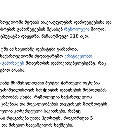
რთველოში მედიის თავისუფლების დარღვევებისა და
ოების გამოწვევების შესახებ
რეზოლუცია
მიიღო,
პუტატმა დაუჭირა. წინააღმდეგი 218 იყო.
ტში ამ საკითხზე დებატები გაიმართა.
 საქართველოში მედიაგარემო
კრიტიკულად
 გამოხატეს
მთავრობის დამოკიდებულებებზე, რაც
ბით აისახა.
ლაზე მნიშვნელოვანი პუნქტი ქართული ოცნების
ივანიშვილისთვის სანქციების დაწესების მოწოდებას
ერთობას ეხება. რეზოლუცია საქართველოს
ციპებისა და მოვალეობების დაცვისკენ მოუწოდებს,
ილულია კონკრეტული საკითხები, რაზეც
სი რეაგირება უნდა ჰქონდეს, როგორიცაა 5
ს და მიხეილ სააკაშვილის საქმეები.