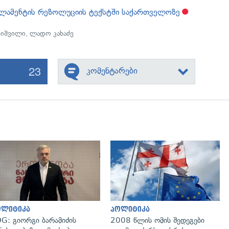
რლამენტის რეზოლუციის ტექსტში საქართველოზე
ნიშვილი
,
ლადო კახაძე
23
კომენტარები
გადახედვა
გადახედვა
ოლიტიკა
პოლიტიკა
G: გიორგი ბარამიძის
2008 წლის ომის შედეგები