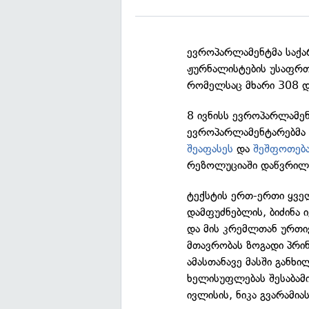
ევროპარლამენტმა საქა
ჟურნალისტების უსაფრთხ
რომელსაც მხარი 308 დე
8 ივნისს ევროპარლამენ
ევროპარლამენტარებმა
შეაფასეს
და
შეშფოთება
რეზოლუციაში დაწვრილე
ტექსტის ერთ-ერთი ყვე
დამფუძნებლის, ბიძინა 
და მის კრემლთან ურთი
მთავრობას ზოგადი პრინ
ამასთანავე მასში განხ
ხელისუფლებას შესაბამი
ივლისის, ნიკა გვარამია