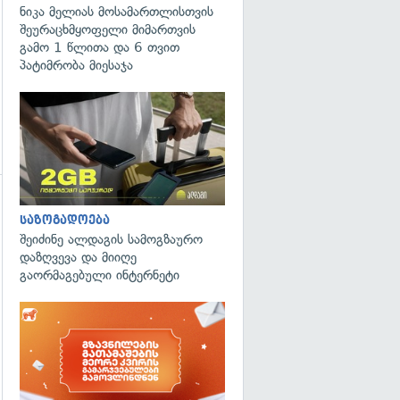
ნიკა მელიას მოსამართლისთვის
შეურაცხმყოფელი მიმართვის
გამო 1 წლითა და 6 თვით
პატიმრობა მიესაჯა
საზოგადოება
შეიძინე ალდაგის სამოგზაურო
დაზღვევა და მიიღე
გადახედვა
გაორმაგებული ინტერნეტი