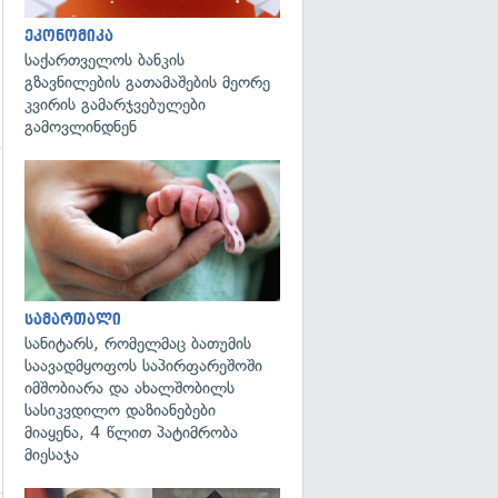
ეკონომიკა
საქართველოს ბანკის
გზავნილების გათამაშების მეორე
კვირის გამარჯვებულები
გამოვლინდნენ
გადახედვა
გადახედვა
სამართალი
სანიტარს, რომელმაც ბათუმის
საავადმყოფოს საპირფარეშოში
იმშობიარა და ახალშობილს
სასიკვდილო დაზიანებები
მიაყენა, 4 წლით პატიმრობა
მიესაჯა