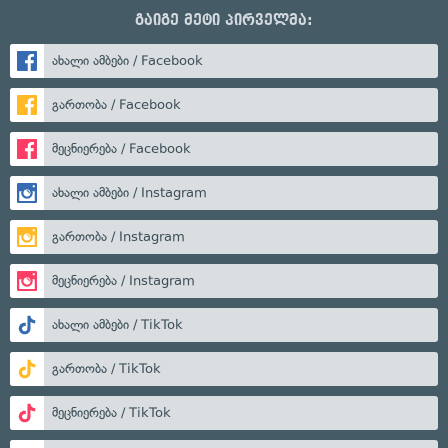
გაიგე მეტი პირველმა:
ახალი ამბები / Facebook
გართობა / Facebook
მეცნიერება / Facebook
ახალი ამბები / Instagram
გართობა / Instagram
მეცნიერება / Instagram
ახალი ამბები / TikTok
გართობა / TikTok
მეცნიერება / TikTok