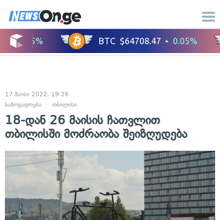
17 მაისი 2022, 19:26
საზოგადოება
თბილისი
18-დან 26 მაისის ჩათვლით
თბილისში მოძრაობა შეიზღუდება