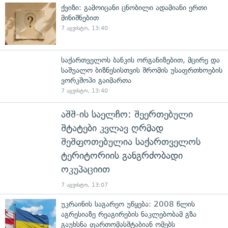
ქვიზი: გამოიცანი ცნობილი ადამიანი ერთი
მინიშნებით
7 აგვისტო, 13:40
საქართველოს ბანკის ორგანიზებით, მცირე და
საშუალო ბიზნესისთვის შრომის უსაფრთხოების
ვორკშოპი გაიმართა
7 აგვისტო, 13:40
აშშ-ის საელჩო: შეერთებული
შტატები კვლავ ღრმად
შეშფოთებულია საქართველოს
ტერიტორიის განგრძობადი
ოკუპაციით
7 აგვისტო, 13:07
უკრაინის საგარეო უწყება: 2008 წლის
აგრესიაზე რეაგირების ნაკლებობამ გზა
გაუხსნა ფართომასშტაბიან ომებს