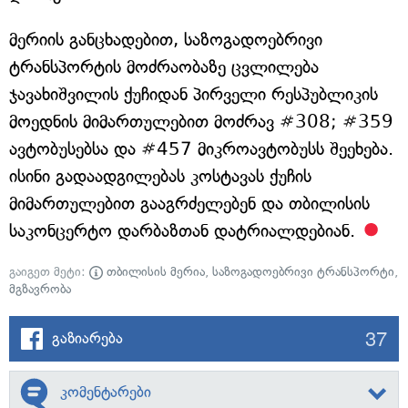
მერიის განცხადებით, საზოგადოებრივი
ტრანსპორტის მოძრაობაზე ცვლილება
ჯავახიშვილის ქუჩიდან პირველი რესპუბლიკის
მოედნის მიმართულებით მოძრავ #308; #359
ავტობუსებსა და #457 მიკროავტობუსს შეეხება.
ისინი გადაადგილებას კოსტავას ქუჩის
მიმართულებით გააგრძელებენ და თბილისის
საკონცერტო დარბაზთან დატრიალდებიან.
გაიგეთ მეტი:
თბილისის მერია
,
საზოგადოებრივი ტრანსპორტი
,
მგზავრობა
37
გაზიარება
კომენტარები