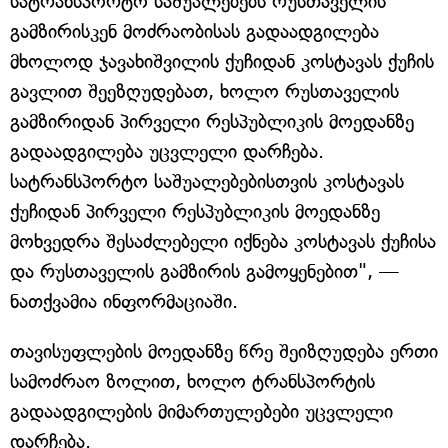
სატრანსპორტო საშუალებებს რუსთაველის
გამზირისკენ მოძრაობისას გადაადგილება
მხოლოდ ჯავახიშვილის ქუჩიდან კოსტავას ქუჩის
გავლით შეეზღუდებათ, ხოლო რუსთაველის
გამზირიდან პირველი რესპუბლიკის მოედანზე
გადაადგილება უცვლელი დარჩება.
სატრანსპორტო საშუალებებისთვის კოსტავას
ქუჩიდან პირველი რესპუბლიკის მოედანზე
მოხვედრა შესაძლებელი იქნება კოსტავას ქუჩისა
და რუსთაველის გამზირის გამოყენებით", —
ნათქვამია ინფორმაციაში.
თავისუფლების მოედანზე წრე შეიზღუდება ერთი
სამოძრაო ზოლით, ხოლო ტრანსპორტის
გადაადგილების მიმართულებები უცვლელი
დარჩება.