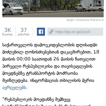
ფოტო: Anastasia Makarova
3K
37
წაკითხვა
გაზიარება
საქართველოს დამოუკიდებლობის დღისადმი
მიძღვნილ ღონისძიებებთან დაკავშირებით, 18
მაისის 00:00 საათიდან 26 მაისის ჩათვლით
პირველი რესპუბლიკისა და თავისუფლების
მოედნებზე ტრანსპორტის მოძრაობა
შეიზღუდება. ინფორმაციას თბილისის მერია
ავრცელებს.
"რესპუბლიკის მოედანზე შემხვევ