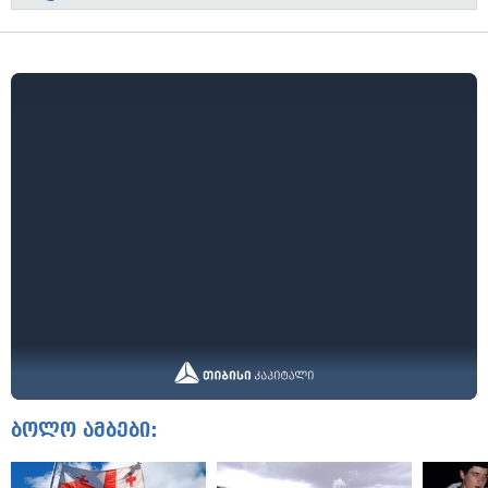
ბოლო ამბები: