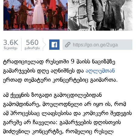
3.6K
560
წაკითხვა
გაზიარება
ტრადიციულად რუსეთში 9 მაისს ნაციზმზე
გამარჯვების დღე აღნიშნეს და
აღლუმთან
ერთად თემატური კონცერტებიც გაიმართა.
ამ ქვეყნის ზოგადი გამოცდილებიდან
გამომდინარე, მოულოდნელი არ იყო ის, რომ
ამ პროცესსაც ლაფსუსისა და კომიკური შედეგის
გარეშე არ ჩაუვლია: გამარჯვების დღისთვის
მიძღვნილ კონცერტზე, რომელიც რუსულ