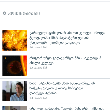
კომენტარები
ქართველი ფიზიკოსის ახალი კვლევა: ინოუეს
ტელესკოპმა მზის მაგნიტური ველის
უნიკალური კადრები გადაიღო
10 საათის წინ
როგორ უნდა გადავურჩეთ მზის სიკვდილს? —
ახალი კვლევა
12 საათის წინ
საია: სტრასბურგმა მზია ამაღლობელის
საქმეზე რიგით მეოთხე საჩივარი
დაარეგისტრირა
13 საათის წინ
ირაკლი კობახიძე: "ყალბი შინაარსი იქმნება,