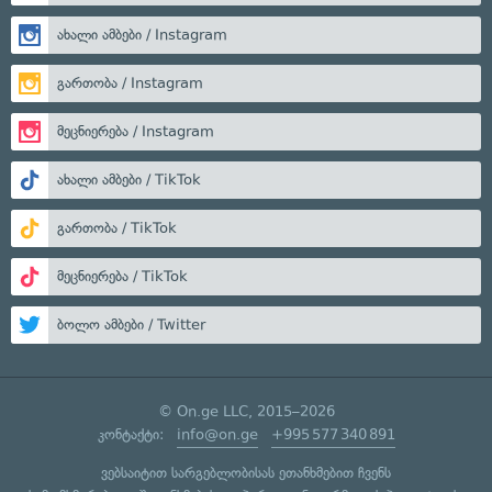
ახალი ამბები / Instagram
გართობა / Instagram
მეცნიერება / Instagram
ახალი ამბები / TikTok
გართობა / TikTok
მეცნიერება / TikTok
ბოლო ამბები / Twitter
© On.ge LLC, 2015–2026
კონტაქტი:
info@on.ge
+995 577 340 891
ვებსაიტით სარგებლობისას ეთანხმებით ჩვენს