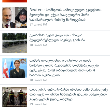
Reuters: სომხეთის სამოციქულო ეკლესიის
მეთაური და ექვსი სასულიერო პირი
სასამართლოს წინაშე წარდგებიან
17 საათის წინ
ქუთაისში ავტო გალერის ახალი
მულტიბრენდული სივრცე გაიხსნა
18 საათის წინ
თამარ იოსელიანი: აგვისტოს თვიდან
საქართველოს რკინიგზის მომხმარებლები
შეძლებენ, რომ თბილისიდან ბათუმში 4
საათში იმგზავრონ
18 საათის წინ
თბილისის აეროპორტში ირანის სამი მოქალაქე
დააკავეს — ისინი საზღვრის ყალბი საბუთებით
გადაკვეთას ცდილობდნენ
19 საათის წინ