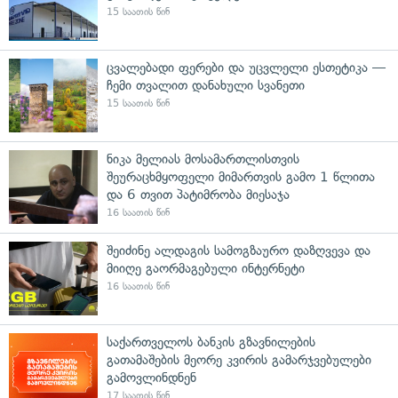
15 საათის წინ
ცვალებადი ფერები და უცვლელი ესთეტიკა —
ჩემი თვალით დანახული სვანეთი
15 საათის წინ
ნიკა მელიას მოსამართლისთვის
შეურაცხმყოფელი მიმართვის გამო 1 წლითა
და 6 თვით პატიმრობა მიესაჯა
16 საათის წინ
შეიძინე ალდაგის სამოგზაურო დაზღვევა და
მიიღე გაორმაგებული ინტერნეტი
16 საათის წინ
საქართველოს ბანკის გზავნილების
გათამაშების მეორე კვირის გამარჯვებულები
გამოვლინდნენ
17 საათის წინ