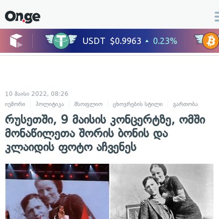
10 მაისი 2022, 08:26
იუმორი
პოლიტიკა
მსოფლიო
ცხოვრების სტილი
გართობა
რუსეთში, 9 მაისის კონცერტზე, ომში
მონაწილეთა შორის ბონის და
კლაიდის ფოტო აჩვენეს