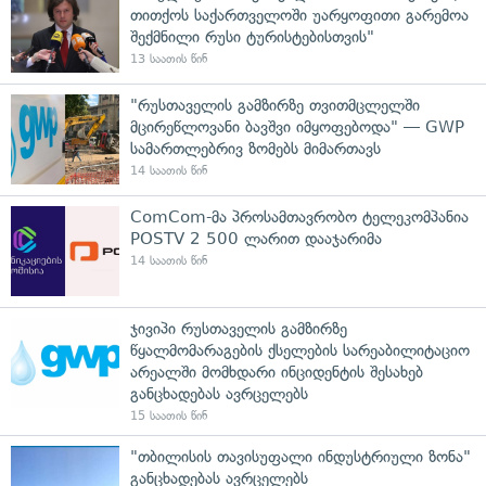
თითქოს საქართველოში უარყოფითი გარემოა
შექმნილი რუსი ტურისტებისთვის"
13 საათის წინ
"რუსთაველის გამზირზე თვითმცლელში
მცირეწლოვანი ბავშვი იმყოფებოდა" — GWP
სამართლებრივ ზომებს მიმართავს
14 საათის წინ
ComCom-მა პროსამთავრობო ტელეკომპანია
POSTV 2 500 ლარით დააჯარიმა
14 საათის წინ
ჯივიპი რუსთაველის გამზირზე
წყალმომარაგების ქსელების სარეაბილიტაციო
არეალში მომხდარი ინციდენტის შესახებ
განცხადებას ავრცელებს
15 საათის წინ
"თბილისის თავისუფალი ინდუსტრიული ზონა"
განცხადებას ავრცელებს