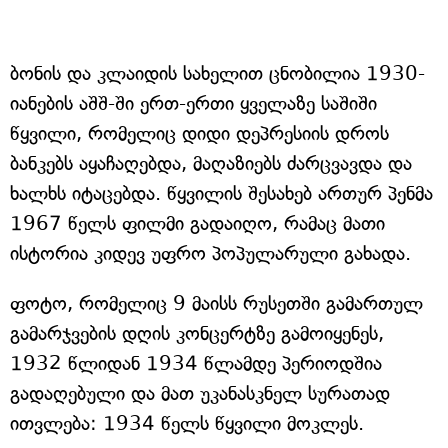
ბონის და კლაიდის სახელით ცნობილია 1930-
იანების აშშ-ში ერთ-ერთი ყველაზე საშიში
წყვილი, რომელიც დიდი დეპრესიის დროს
ბანკებს აყაჩაღებდა, მაღაზიებს ძარცვავდა და
ხალხს იტაცებდა. წყვილის შესახებ ართურ პენმა
1967 წელს ფილმი გადაიღო, რამაც მათი
ისტორია კიდევ უფრო პოპულარული გახადა.
ფოტო, რომელიც 9 მაისს რუსეთში გამართულ
გამარჯვების დღის კონცერტზე გამოიყენეს,
1932 წლიდან 1934 წლამდე პერიოდშია
გადაღებული და მათ უკანასკნელ სურათად
ითვლება: 1934 წელს წყვილი მოკლეს.