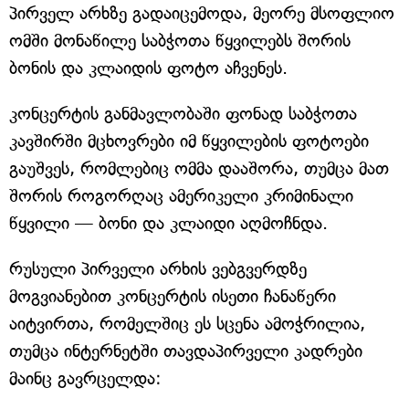
პირველ არხზე გადაიცემოდა, მეორე მსოფლიო
ომში მონაწილე საბჭოთა წყვილებს შორის
ბონის და კლაიდის ფოტო აჩვენეს.
კონცერტის განმავლობაში ფონად საბჭოთა
კავშირში მცხოვრები იმ წყვილების ფოტოები
გაუშვეს, რომლებიც ომმა დააშორა, თუმცა მათ
შორის როგორღაც ამერიკელი კრიმინალი
წყვილი — ბონი და კლაიდი აღმოჩნდა.
რუსული პირველი არხის ვებგვერდზე
მოგვიანებით კონცერტის ისეთი ჩანაწერი
აიტვირთა, რომელშიც ეს სცენა ამოჭრილია,
თუმცა ინტერნეტში თავდაპირველი კადრები
მაინც გავრცელდა: