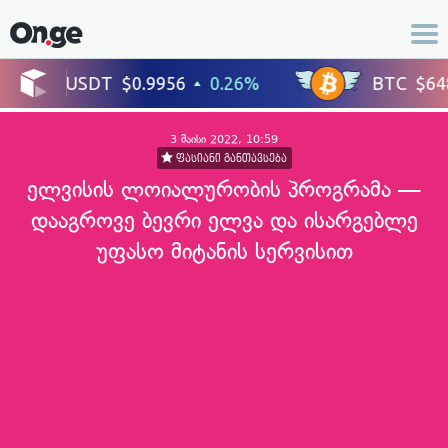
3 მაისი 2022, 10:59
ფასიანი განთავსება
ელვისის ლოიალურობის პროგრამა —
დააგროვე ბევრი ელვა და ისარგებლე
უფასო მიტანის სერვისით