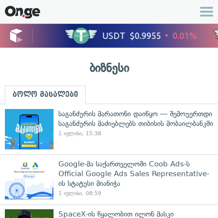
ბიზნესი
ბოლო მასალები
საგანძურის მარათონი დაიწყო — შემოუერთდი
საგანძურის მაძიებლებს თიბისის მობაილბანკში
1 ივლისი, 15:38
Google-მა საქართველოში Coob Ads-ს
Official Google Ads Sales Representative-
ის სტატუსი მიანიჭა
1 ივლისი, 08:59
SpaceX-ის წყალობით ილონ მასკი