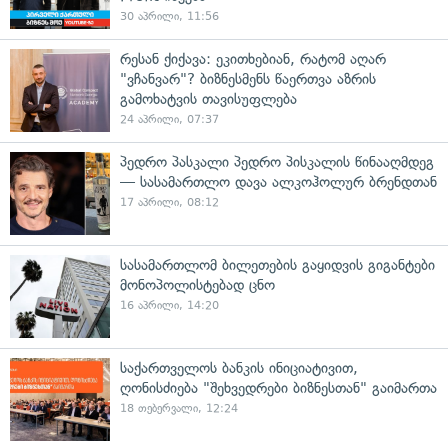
30 აპრილი, 11:56
რესან ქიქავა: ეკითხებიან, რატომ აღარ
"ვჩანვარ"? ბიზნესმენს წაერთვა აზრის
გამოხატვის თავისუფლება
24 აპრილი, 07:37
პედრო პასკალი პედრო პისკალის წინააღმდეგ
— სასამართლო დავა ალკოჰოლურ ბრენდთან
17 აპრილი, 08:12
სასამართლომ ბილეთების გაყიდვის გიგანტები
მონოპოლისტებად ცნო
16 აპრილი, 14:20
საქართველოს ბანკის ინიციატივით,
ღონისძიება "შეხვედრები ბიზნესთან" გაიმართა
18 თებერვალი, 12:24