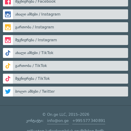
მეცნიერება / Facebook
ახალი ამბები / Instagram
გართობა / Instagram
მეცნიერება / Instagram
ახალი ამბები / TikTok
გართობა / TikTok
მეცნიერება / TikTok
ბოლო ამბები / Twitter
© On.ge LLC, 2015–2026
კონტაქტი:
info@on.ge
+995 577 340 891
ვებსაიტით სარგებლობისას ეთანხმებით ჩვენს