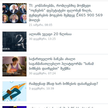
TI: კომპანიებმა, რომლებშიც მოქმედი
"ოცნების" დეპუტატები ფლობენ წილს,
ტენდერების მოგების შემდეგ ₾465 900 569
მიიღეს
21 იანვარი, 08:05
ალიანს ჯგუფი 20 წლისაა
30 დეკემბერი, 13:25
საქართველოს ბანკმა ახალი
საგანმანათლებლო პლატფორმა "სანამ
ბიზნესს დაიწყებთ" შექმნა
30 დეკემბერი, 07:24
რამდენად მზად ხარ ბიზნესის დასაწყებად?
3 დეკემბერი, 10:39