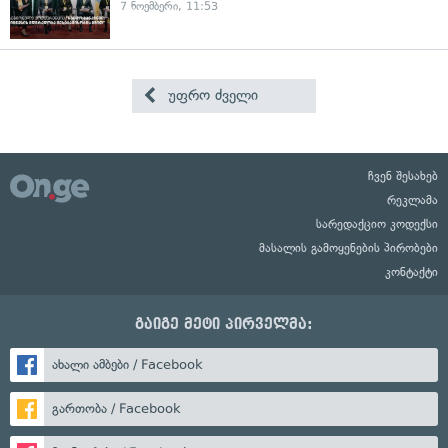
7 ნოემბერი, 11:53
უფრო ძველი
ჩვენ შესახებ
რეკლამა
სარედაქციო კოდექსი
მასალის გამოყენების პირობები
კონტაქტი
გაიგე მეტი პირველმა:
ახალი ამბები / Facebook
გართობა / Facebook